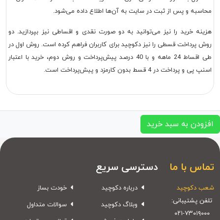
محاسبه و پس از ثبت در سایت به آن‌ها اطلاع داده می‌شود.
هزینه خرید را نیز می‌توانید به دو صورت نقدی و اقساطی نیز بپردازید. دو
روش پرداخت قسطی را نیز دکوچید برای کاربران فراهم کرده است. روش اول در
طی اقساط 24 ماهه و با 40 درصد پیش‌پرداخت و روش دوم، خرید با اعتبار
اسنپ پی و پرداخت در 4 قسط بدون کارمزد و پیش‌پرداخت است.
افزودن به سبد خرید
تماس با ما
دسترسی سریع
شعب دکوچید
درباره دکوچید
خودت بساز
تلفن پشتیبانی:
وبلاگ دکوچید
سوالات متداول
۰۲۱-۷۳۰۱۹۰۰۰