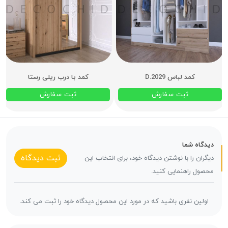
کمد لباس D.2029
کمد با درب ریلی رستا
ثبت سفارش
ثبت سفارش
دیدگاه شما
ثبت دیدگاه
دیگران را با نوشتن دیدگاه خود، برای انتخاب این
محصول راهنمایی کنید.
اولین نفری باشید که در مورد این محصول دیدگاه خود را ثبت می کند.