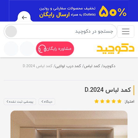
مشاوره رایگان
دکوچید
کمد لباس
کمد درب لولایی
کمد لباس D.2024
کمد لباس D.2024
امتیاز:
دیدگاه
پرسشی ثبت نشده