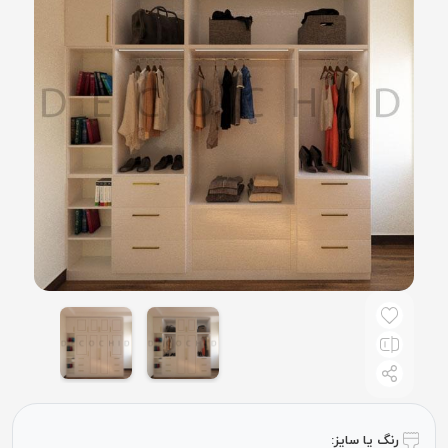
رنگ یا سایز: