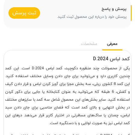
پرسش و پاسخ
ثبت پرسش
پرسش خود را درباره این محصول ثبت کنید.
معرفی
مشخصات
کمد لباس D.2024
یکی از محصولات چند منظوره دکوچید، کمد لباس D.2024 است. این کمد
چندین کاربری دارد و می‌توانید برای جای دادن وسایل مختلف استفاده کنید.
این کمد 8 کشوی ریلی، سه بخش مجزا برای آویز کردن لباس و قرار دادن کیف
و کفش، 6 طبقه که می‌توانید به عنوان کتابخانه یا جایی برای دکور کردن
استفاده کنید. سایر بخش‌های این محصول شامل سه کمد با سایزهای مختلف
در بخش انتهایی و بالای کمد است که فضای مناسبی برای جای دادن سبد
لباس، چمدان یا ساک‌های مسافرتی در اختیار کاربر قرار می‌دهد. درهای این
کمد لباس نیز به صورت لولایی و با دستگیره است.