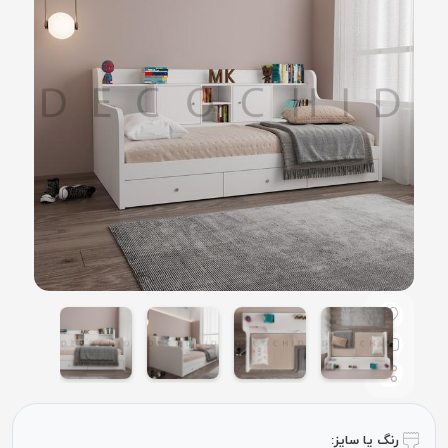
رنگ یا سایز: