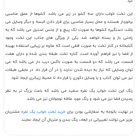
کرد.
این تخت خواب دارای سه کشو در زیر می باشد. کشوها از عمق مناسبی
برخوردار هستند و محل بسیار مناسبی برای قرار دادن البسه و دیگر وسایل می
باشد. دستگیره کشوها به صورت تک پیچ و از جنس استیل می باشد که به
راحتی باز و بسته خواهد شد. یکی از ویژگی های جذاب این تخت وجود
کتابخانه در کنار تخت به صورت افقی است که علاوه بر زیبایی استفاده بهینه
از فضا را نیز فراهم آورده است. کناره تخت طبقه بندی شده و دارای هفت
قسمت می باشد که دو قسمت به صورت باکس درب دار می باشد که می
توان وسایلی که نیاز به دیده شدن ندارند را در آن قرار داد. در مابقی طبقات
نیز می توان کتاب و یا وسایل دکوری را قرار داد تا محیط زیباتری ایجاد شود.
رنگ این تخت خواب یک نفره سفید می باشد که باعث بزرگ تر به نظر
رسیدن فضا نیز می شود و رنگ مورد علاقه نوجوانان نیز می باشد.
در نهایت باتوجه به سفارشی بودن برای
خرید تخت خواب یک نفره
مشتریان
عزیز می توانند تغییراتی در ابعاد، رنگ بندی و متریال آن ایجاد نمایند.