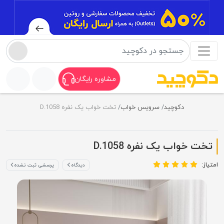
مشاوره رایگان
دکوچید
سرویس خواب
تخت خواب یک نفره D.1058
تخت خواب یک نفره D.1058
امتیاز:
دیدگاه
پرسشی ثبت نشده