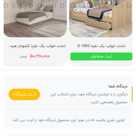
تخت خواب یک نفره D.1050
تخت خواب یک نفره کشودار هرمس عرض 90
۵۰,۲۱۰,۰۰۰
ثبت سفارش
تومان
دیدگاه شما
ثبت دیدگاه
دیگران را با نوشتن دیدگاه خود، برای انتخاب این
محصول راهنمایی کنید.
اولین نفری باشید که در مورد این محصول دیدگاه خود را ثبت می کند.