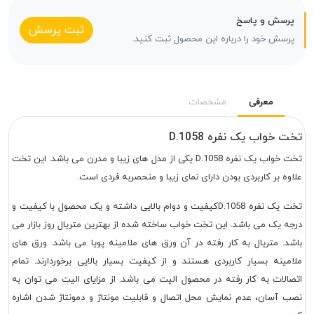
پرسش و پاسخ
ثبت پرسش
پرسش خود را درباره این محصول ثبت کنید.
معرفی
مشخصات
تخت خواب یک نفره D.1058
تخت خواب یک نفره D.1058 یکی از مدل های زیبا و مدرن می باشد. این تخت
علاوه بر کاربردی بودن دارای نمای زیبا و منحصربه فردی است.
تخت یک نفره D.1058کیفیت و دوام بالایی داشته و یک محصول با کیفیت و
درجه یک می باشد. این تخت خواب ساخته شده از بهترین متریال روز بازار می
باشد. متریال به کار رفته در آن ورق های ملامینه پویا می باشد. ورق های
ملامینه بسیار کاربردی هستند و از کیفیت بسیار بالایی برخوردارند. تمام
اتصالات به کار رفته در محصول الیت می باشد. از مزایای الیت می توان به
نصب آسان، عدم نمایش محل اتصال و قابلیت مونتاژ و دمونتاژ شدن اشاره