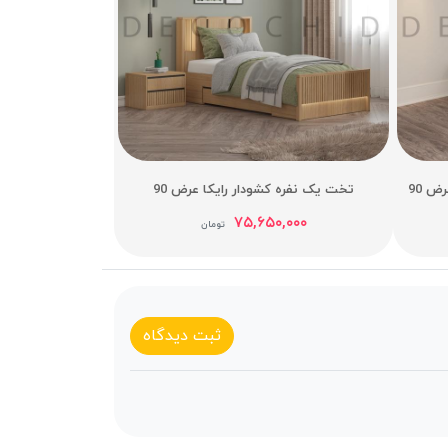
 90
تخت یک نفره کشودار رایکا عرض 90
۷۵,۶۵۰,۰۰۰
تومان
ثبت دیدگاه