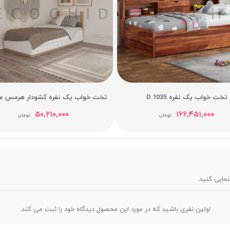
تخت خواب یک نفره D.1035
تخت خواب یک نفره کشودار هرمس عرض
۵۰,۲۱۰,۰۰۰
۱۶۶,۴۵۱,۰۰۰
تومان
تومان
نمایی کنید.
اولین نفری باشید که در مورد این محصول دیدگاه خود را ثبت می کند.