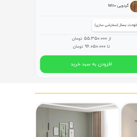
گردویی M۱۱۰
ودت بساز
(سفارشی سازی)
۵۵.۳۵۰.۰۰۰
از
تومان
۹۶.۰۵۰.۰۰۰
تا
تومان
افزودن به سبد خرید