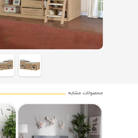
محصولات مشابه