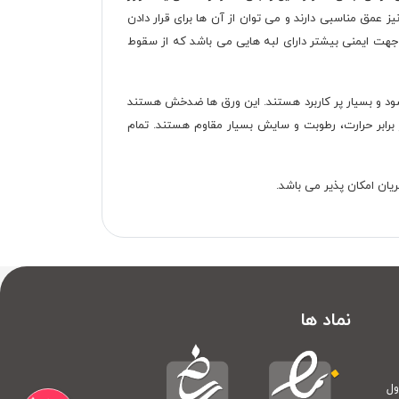
عمق مناسبی دارند و می توان از آن ها برای قرار دادن
 جهت ایمنی بیشتر دارای لبه هایی می باشد که از سقوط
زئینی استفاده می شود و بسیار پر کاربرد هستند. این ورق ها ضدخش هستند
 برابر حرارت، رطوبت و سایش بسیار مقاوم هستند. تمام
نماد ها
ول