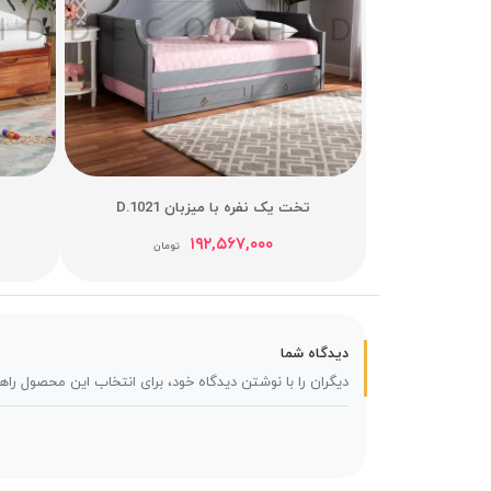
تخت یک نفره با میزبان D.1021
۱۹۲,۵۶۷,۰۰۰
تومان
دیدگاه شما
دیگران را با نوشتن دیدگاه خود، برای انتخاب این محصول راه