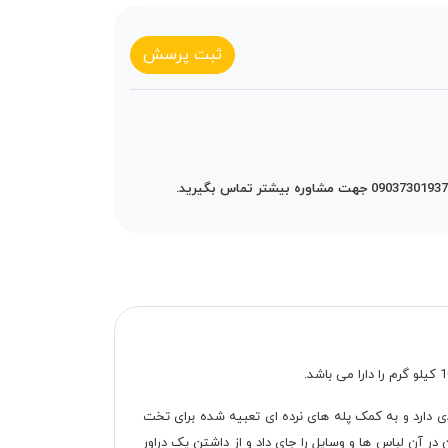
ثبت پرسش
ندی دارد و به کمک پله های نرده ای تعبیه شده برای تخت
ر آن لباس ها و وسایل را جای داد و از داشتن یک دراور