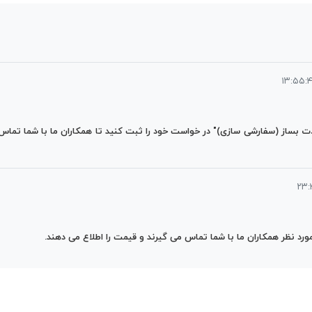
 نظر همکاران ما با شما تماس می گیرند و قیمت را اطلاع می دهند.