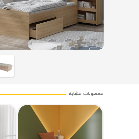
محصولات مشابه