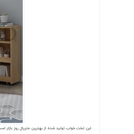
این تخت خواب تولید شده از بهترین متریال روز بازار اس