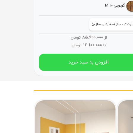
گردویی M۱۱۰
ودت بساز
(سفارشی سازی)
۸۵.۶۰۰.۰۰۰
از
تومان
۱۱۱.۱۰۰.۰۰۰
تا
تومان
افزودن به سبد خرید