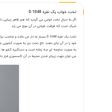
تخت خواب یک نفره D.1048
شیک است که ظرافت طراحی در آن موج می زند.
تخت یک نفره D.1048 بسیار جا دار می ب
خود را در آن جای دهند. تاج تخت نیز به صورت کشویی باز
به صورت ساچمه ای سه زمانه است و دستگیره کشو ها مخف
می توان جهت زیباتر شدن محیط در آن اکسسوری قرار داد