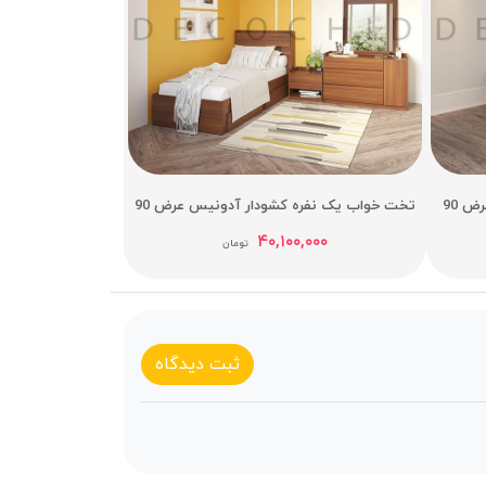
 90
تخت خواب یک نفره کشودار آدونیس عرض 90
۴۰,۱۰۰,۰۰۰
تومان
ثبت دیدگاه