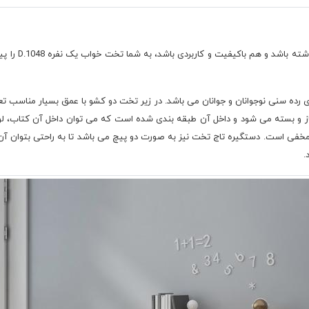
اگر به دنبال ت
اشد و مناسب برای رده سنی نوجوانان و جوانان می باشد. در زیر تخت دو کشو با عمق بسیار من
 و بسته می شود و داخل آن طبقه بندی شده است که می توان داخل آن کتاب، لوازم تح
ی است. دستگیره تاج تخت نیز به صورت دو پیچ می باشد تا به راحتی بتوان آن را 
.