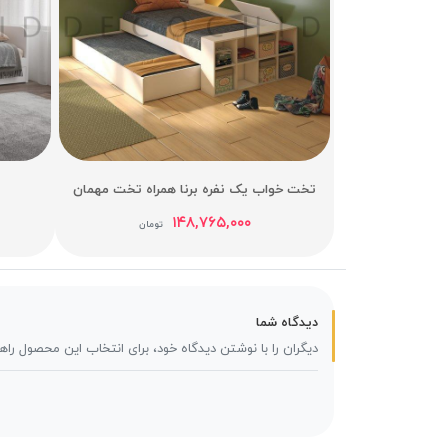
تخت خواب یک نفره برنا همراه تخت مهمان
۱۴۸,۷۶۵,۰۰۰
تومان
دیدگاه شما
دیگران را با نوشتن دیدگاه خود، برای انتخاب این محصول راه