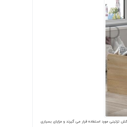
ش تزئینی مورد استفاده قرار می گیرند و مزایای بسیاری