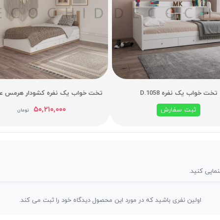
تخت خواب یک نفره D.1058
تخت خواب یک نفره کشودار هرمس عرض
۵۰,۲۱۰,۰۰۰
ثبت سفارش
تومان
نمایی کنید.
اولین نفری باشید که در مورد این محصول دیدگاه خود را ثبت می کند.