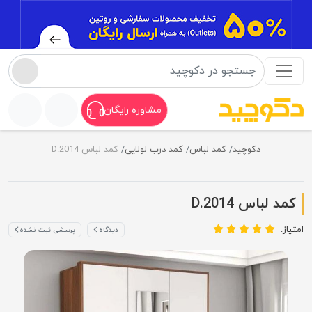
مشاوره رایگان
دکوچید
کمد لباس
کمد درب لولایی
کمد لباس D.2014
کمد لباس D.2014
امتیاز:
دیدگاه
پرسشی ثبت نشده