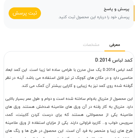
پرسش و پاسخ
ثبت پرسش
پرسش خود را درباره این محصول ثبت کنید.
معرفی
مشخصات
کمد لباس D.2014
کمد لباس D.2014 یک مدل مدرن با طراحی ساده اما زیبا است. این کمد ابعاد
مناسبی دارد و در مکان های کوچک تر نیز قابل استفاده می باشد. آینه در نظر
گرفته شده روی کمد نیز به زیبایی و کارایی بیشتر آن کمک می کند.
این محصول از متریال بادوام ساخته شده است و دوام و طول عمر بسیار بالایی
دارد. متریال به کار رفته در آن ورق های ملامینه ضدخش هستند. ورق های
ملامینه یکی از محصولاتی هستند که برای درست کردن کابینت، کمد،
سرویس خواب و... کاربرد فراوانی دارند. یکی از مزایای استفاده از ورق ملامینه
طرح های زیبا و منحصر به فرد آن است. این محصول در طرح ها و رنگ های