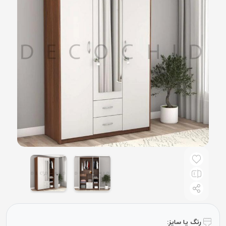
رنگ یا سایز: