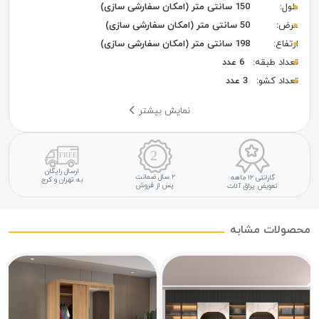
طول:
150 سانتی متر (امکان سفارشی سازی)
عرض:
50 سانتی متر (امکان سفارشی سازی)
ارتفاع:
198 سانتی متر (امکان سفارشی سازی)
تعداد طبقه:
6 عدد
تعداد کشو:
3 عدد
نمایش بیشتر
ارسال رایگان
۲ سال ضمانت
گارانتی ۱۲ ماهه
به تهران و کرج
پس از فروش
تعویض یراق آلات
محصولات مشابه