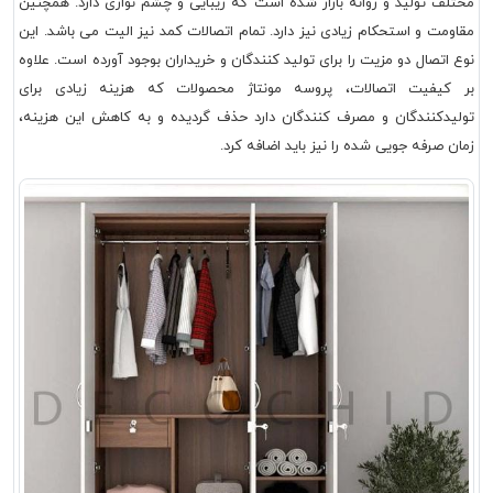
مختلف تولید و روانه بازار شده است که زیبایی و چشم نوازی دارد. همچنین
مقاومت و استحکام زیادی نیز دارد. تمام اتصالات کمد نیز الیت می باشد. این
نوع اتصال دو مزیت را برای تولید کنندگان و خریداران بوجود آورده است. علاوه
بر کیفیت اتصالات، پروسه مونتاژ محصولات که هزینه زیادی برای
تولیدکنندگان و مصرف کنندگان دارد حذف گردیده و به کاهش این هزینه،
زمان صرفه جویی شده را نیز باید اضافه کرد.