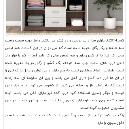
کمد D.2014 دارای سه درب لولایی و دو کشو می باشد. داخل درب سمت راست
سه طبقه و یک رگال تعبیه شده است که می توان در این قسمت هم لباس
هایی که نیاز به تا شدن دارد و هم لباس هایی که باید آویزان کرد را قرار داد.
داخل درب های سمت چپ سه طبقه، یک کشو و رگال در بالا تعبیه شده
است. طبقات ارتفاع بیشتری نسب به هم دارند و می توان وسایل بزرگ تری را
در آن ها قرار داد. کشو دارای قفل می باشد و ریل آن ساچمه ای سه زمانه
است که به راحتی باز و بسته می شود. از کشوها می توان برای قرار دادن
البسه و دیگر وسایل استفاده کرد. درب کمد نیز دارای قفل می باشد. آینه
نصب شده روی کمد طرفداران زیادی پیدا کرده است و این کمد را در بین
مشتریان محبوب کرده است.
رنگ این کمد ترکیبی از سفید و گردویی است که قابلیت ست شدن با سایر
دکوراسیون را دارد.