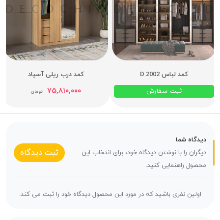
کمد لباس D.2002
کمد درب ریلی آسپاد
۷۵,۸۱۰,۰۰۰
ثبت سفارش
تومان
دیدگاه شما
ثبت دیدگاه
دیگران را با نوشتن دیدگاه خود، برای انتخاب این
محصول راهنمایی کنید.
اولین نفری باشید که در مورد این محصول دیدگاه خود را ثبت می کند.