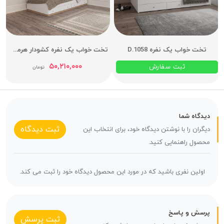
تخت خواب یک نفره D.1058
تخت خواب یک نفره کشودار هرمس عرض 90
۵۰,۲۱۰,۰۰۰
ثبت سفارش
تومان
دیدگاه شما
ثبت دیدگاه
دیگران را با نوشتن دیدگاه خود، برای انتخاب این
محصول راهنمایی کنید.
اولین نفری باشید که در مورد این محصول دیدگاه خود را ثبت می کند.
پرسش و پاسخ
ثبت پرسش