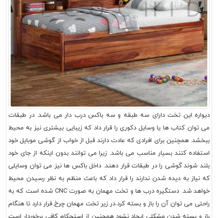
دیواره این تخت دارای سه طبقه و سه باکس درب دار می باشد. در طبقات
می توان کتاب ها یا وسایل دکوری را قرار داد که زیبایی بیشتری نیز به محیط
ببخشد. همچنین برای افرادی که عادت دارند قبل از خواب از گوشی موبایل خود
استفاده کنند بسیار مناسب می باشد. زیرا می توانند بدون اینکه از جای خود
بلند شوند گوشی را در طبقات قرار دهند. داخل باکس ها نیز می توان وسایلی
که نیاز به دیده شدن ندارند را قرار داد که باعث منظم به نظر رسیدن محیط
خواهد شد. دستگیره درب ها و تخت مهمان به صورت CNC شده است که به
راحتی می توان آن را باز و بسته کرد.در زیر تخت مهمان چرخ قرار دارد تا هنگام
باز و بسته شدن مشکلی ایجاد نشود همچنین از استحکام کافی برخوردار است