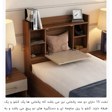
تخت 15 دارای دو عدد پاتختی نیز می باشد که پاتختی ها یک کشو و یک
طبقه دارند. کشو با ریل ساچمه ای و دستگیره های دو پیچ می باشد و به