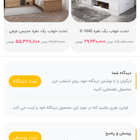
تخت خواب یک نفره D.1042
تخت خواب یک نفره متیس عرض 90
۵۵,۳۲۸,۸۰۰
۶۹,۶۴۰,۰۰۰
۶۹,۱۶۱,۰۰۰
۸۷,۰۵۰,۰۰۰
تومان
تومان
تومان
تومان
دیدگاه شما
ثبت دیدگاه
دیگران را با نوشتن دیدگاه خود، برای انتخاب این
محصول راهنمایی کنید.
اولین نفری باشید که در مورد این محصول دیدگاه خود را ثبت می کند.
پرسش و پاسخ
ثبت پرسش