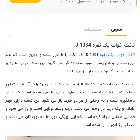
پرسش خود را درباره این محصول ثبت کنید.
معرفی
مشخصات
تخت خواب یک نفره D.1034
تخت خواب یک نفره
D.1034 یک تخت با طراحی ساده و مدرن است که هم
برای دختران و هم پسران مورد استفاده قرار می گیرد. این تخت خواب علاوه بر
زیبایی بسیار کاربردی و جادار نیز می باشد.
زیر تخت شبکه بندی شده که افراد می توانند وسایل خود را در آن قسمت قرار
دهند. کفی تخت به صورت درب های لولایی طراحی شده است که دارای
دستگیره است و به راحتی از هر دو طرف باز می شود. تاج تخت دارای چهار
طبقه و یک درب در وسط می باشد. درب وسط لولایی است و باز می شود و
فضایی مخفی ایجاد کرده است که این ویژگی مورد علاقه نوجوانان می باشد و
استقبال زیادی از آن شده است.