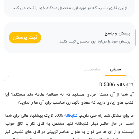
اولین نفری باشید که در مورد این محصول دیدگاه خود را ثبت می کند.
پرسش و پاسخ
ثبت پرسش
پرسش خود را درباره این محصول ثبت کنید.
معرفی
مشخصات
کتابخانه D.5006
آیا شما از آن دسته افرادی هستید که به مطالعه علاقه مند هستند؟ آیا
کتاب های زیادی دارید که فضای نگهداری مناسب برای آن ها را ندارید؟
ما برای مشکل شما راه حلی داریم.
کتابخانه
D.5006 یک پیشنهاد عالی برای شما
است. در حال حاضر دیگر کتابخانه تنها مختص به اتاق کار یا اتاق خواب
نیستند و از آن ها می توان به عنوان عناصر تزیینی در اتاق های نشیمن نیز