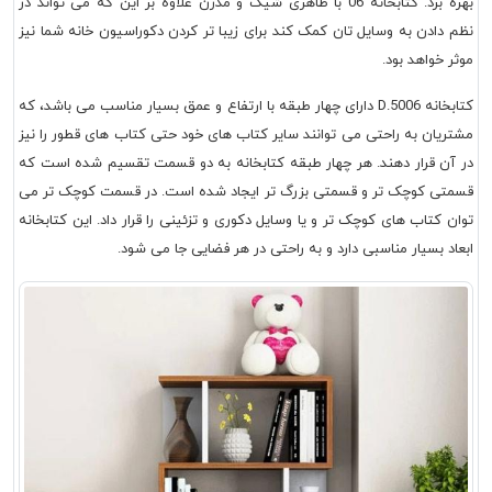
بهره برد. کتابخانه 06 با ظاهری شیک و مدرن علاوه بر این که می تواند در
نظم دادن به وسایل تان کمک کند برای زیبا تر کردن دکوراسیون خانه شما نیز
موثر خواهد بود.
کتابخانه D.5006 دارای چهار طبقه با ارتفاع و عمق بسیار مناسب می باشد، که
مشتریان به راحتی می توانند سایر کتاب های خود حتی کتاب های قطور را نیز
در آن قرار دهند. هر چهار طبقه کتابخانه به دو قسمت تقسیم شده است که
قسمتی کوچک تر و قسمتی بزرگ تر ایجاد شده است. در قسمت کوچک تر می
توان کتاب های کوچک تر و یا وسایل دکوری و تزئینی را قرار داد. این کتابخانه
ابعاد بسیار مناسبی دارد و به راحتی در هر فضایی جا می شود.