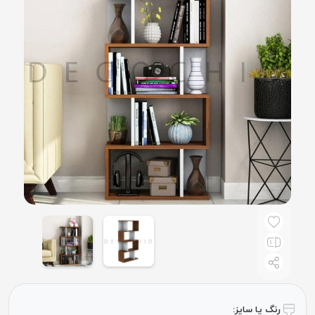
رنگ یا سایز: