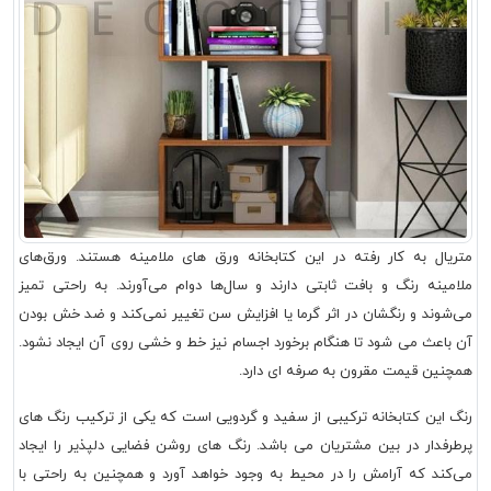
متریال به کار رفته در این کتابخانه ورق های ملامینه هستند. ورق‌های
ملامینه رنگ و بافت ثابتی دارند و سال‌ها دوام می‌آورند. به راحتی تمیز
می‌شوند و رنگشان در اثر گرما یا افزایش سن تغییر نمی‌کند و ضد خش بودن
آن باعث می شود تا هنگام برخورد اجسام نیز خط و خشی روی آن ایجاد نشود.
همچنین قیمت مقرون به صرفه ای دارد.
رنگ این کتابخانه ترکیبی از سفید و گردویی است که یکی از ترکیب رنگ های
پرطرفدار در بین مشتریان می باشد. رنگ های روشن فضایی دلپذیر را ایجاد
می‌کند که آرامش را در محیط به وجود خواهد آورد و همچنین به راحتی با