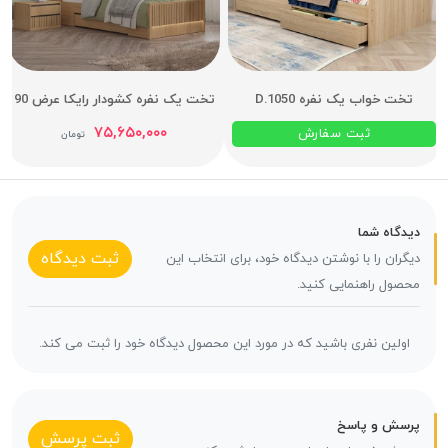
تخت خواب یک نفره D.1050
تخت یک نفره کشودار رایکا عرض 90
۷۵,۶۵۰,۰۰۰
ثبت سفارش
تومان
دیدگاه شما
ثبت دیدگاه
دیگران را با نوشتن دیدگاه خود، برای انتخاب این
محصول راهنمایی کنید.
اولین نفری باشید که در مورد این محصول دیدگاه خود را ثبت می کند.
پرسش و پاسخ
ثبت پرسش