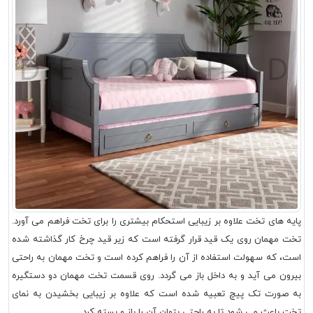
پایه های تخت علاوه بر زیبایی استحکام بیشتری را برای تخت فراهم می آورد.
تخت مهمان روی یک قید قرار گرفته است که زیر قید چرخ کار گذاشته شده
است، که سهولت استفاده از آن را فراهم کرده است و تخت مهمان به راحتی
بیرون می آید و به داخل باز می گردد. روی قسمت تخت مهمان دو دستگیره
به صورت تک پیچ تعبیه شده است که علاوه بر زیبایی بخشیدن به نمای
تخت باعث می شود تا به راحتی بتوان آن را باز و بسته کرد.