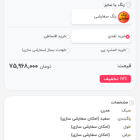
رنگ یا سایز:
رنگ سفارشی
خرید نقدی
خرید اقساطی
خرید اسنپ پی
خودت بساز
(سفارشی سازی)
۷۵,۹۶۸,۰۰۰
قیمت:
تومان
٪ تخفیف
۱۷
مشخصات
سبک:
مدرن
رنگبندی:
سفید (امکان سفارشی سازی)
طول:
(امکان سفارشی سازی)
عرض:
(امکان سفارشی سازی)