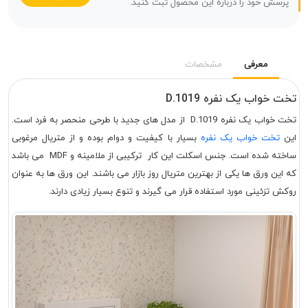
پرسش خود را درباره این محصول ثبت کنید.
معرفی
مشخصات
تخت خواب یک نفره D.1019
تخت خواب یک نفره D.1019 از مدل های جدید با طرحی منحصر به فرد است.
این
تخت خواب یک نفره
بسیار با کیفیت و دوام بوده و از متریال مرغوبی
ساخته شده است. جنس اسکلت این کار ترکیبی از ملامینه و MDF می باشد
که این ورق ها یکی از بهترین متریال روز بازار می باشند. این ورق ها به عنوان
روکش تزئینی مورد استفاده قرار می گیرند و تنوع بسیار زیادی دارند.