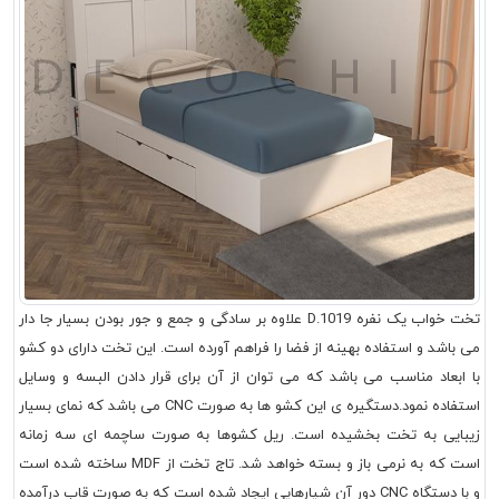
تخت خواب یک نفره D.1019 علاوه بر سادگی و جمع و جور بودن بسیار جا دار
می باشد و استفاده بهینه از فضا را فراهم آورده است. این تخت دارای دو کشو
با ابعاد مناسب می باشد که می توان از آن برای قرار دادن البسه و وسایل
استفاده نمود.دستگیره ی این کشو ها به صورت CNC می باشد که نمای بسیار
زیبایی به تخت بخشیده است. ریل کشوها به صورت ساچمه ای سه زمانه
است که به نرمی باز و بسته خواهد شد. تاج تخت از MDF ساخته شده است
و با دستگاه CNC دور آن شیارهایی ایجاد شده است که به صورت قاب درآمده