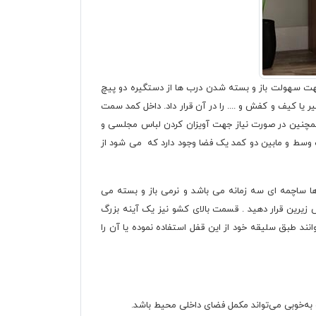
ه جهت سهولت باز و بسته شدن درب ها از دستگیره دو پیچ
ا کیف و کفش و .... را در آن قرار داد. داخل کمد سمت
 همچنین در صورت نیاز جهت آویزان کردن لباس مجلسی و
مت وسط و مابین دو کمد یک فضا وجود دارد که می شود از
ا ساچمه ای سه زمانه می باشد و نرمی باز و بسته می
زیرین قرار دهید . قسمت بالای کشو نیز یک آینه بزرگ
ند طبق سلیقه خود از این قفل استفاده نموده یا آن را