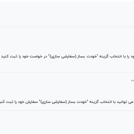
د را با انتخاب گزینه "خودت بساز (سفارشی سازی)" در خواست خود را ثبت کنید تا
توانید با انتخاب گزینه "خودت بساز (سفارشی سازی)" سفارش خود را ثبت کنید 