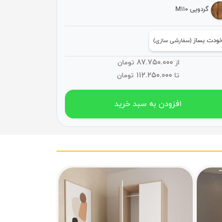
گردویی M۱۱۰
ودت بساز
(سفارشی سازی)
۸۷.۷۵۰.۰۰۰
از
تومان
۱۱۲.۲۵۰.۰۰۰
تا
تومان
افزودن به سبد خرید