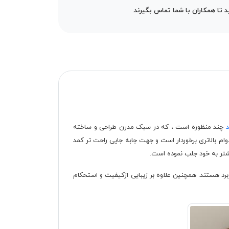
تا همکاران با شما تماس بگیرند.
د
چند منظوره است ، که در سبک مدرن طراحی و ساخته
ام بالاتری برخوردار است و جهت جابه جایی راحت تر کمد
یشتر به خود جلب نموده است.
ر کاربرد هستند. همچنین علاوه بر زیبایی ازکیفیت و استحکام