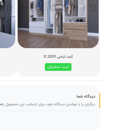
کمد لباس D.2029
ثبت سفارش
دیدگاه شما
دیگران را با نوشتن دیدگاه خود، برای انتخاب این محصول راه