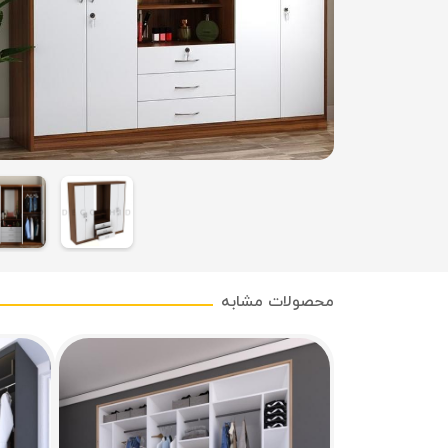
محصولات مشابه