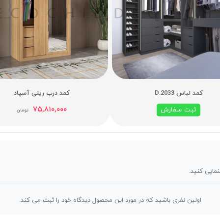
کمد لباس D.2033
کمد درب ریلی آسپاد
۷۵,۸۱۰,۰۰۰
ثبت سفارش
تومان
نمایی کنید.
اولین نفری باشید که در مورد این محصول دیدگاه خود را ثبت می کند.