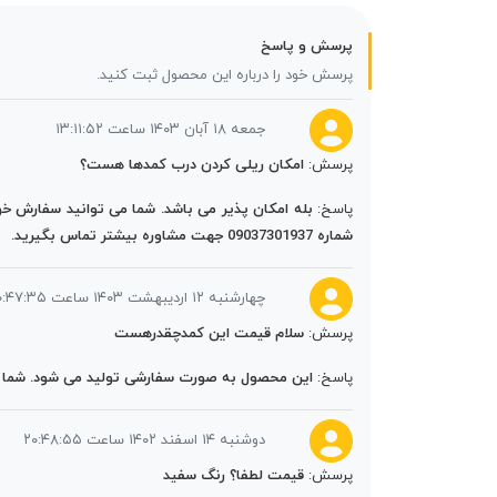
پرسش و پاسخ
پرسش خود را درباره این محصول ثبت کنید.
جمعه ۱۸ آبان ۱۴۰۳ ساعت ۱۳:۱۱:۵۲
پرسش:
امکان ریلی کردن درب کمدها هست؟
پاسخ:
بله امکان پذیر می باشد. شما می توانید سفارش خو
شماره 09037301937 جهت مشاوره بیشتر تماس بگیرید.
چهارشنبه ۱۲ اردیبهشت ۱۴۰۳ ساعت ۰۰:۴۷:۳۵
پرسش:
سلام قیمت این کمدچقدرهست
پاسخ:
این محصول به صورت سفارشی تولید می شود. شما می 
دوشنبه ۱۴ اسفند ۱۴۰۲ ساعت ۲۰:۴۸:۵۵
پرسش:
قیمت لطفا؟ رنگ سفید