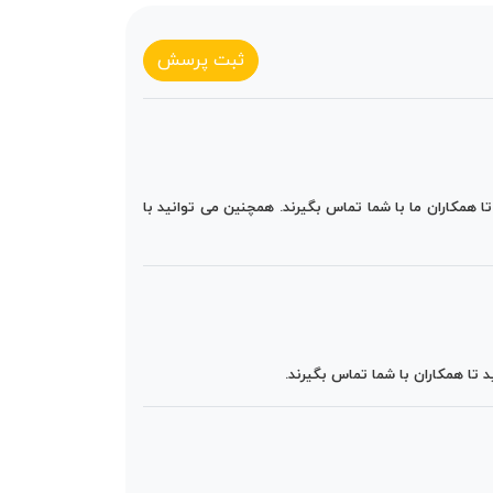
ثبت پرسش
 همکاران ما با شما تماس بگیرند. همچنین می توانید با
تا همکاران با شما تماس بگیرند.