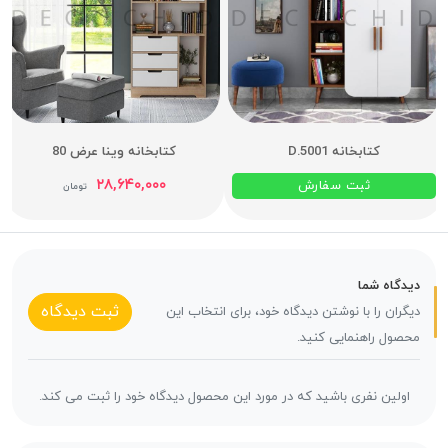
کتابخانه D.5001
کتابخانه وینا عرض 80
۲۸,۶۴۰,۰۰۰
ثبت سفارش
تومان
دیدگاه شما
ثبت دیدگاه
دیگران را با نوشتن دیدگاه خود، برای انتخاب این
محصول راهنمایی کنید.
اولین نفری باشید که در مورد این محصول دیدگاه خود را ثبت می کند.