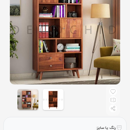
رنگ یا سایز: