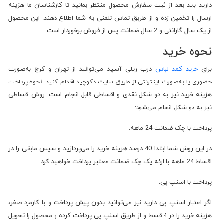
دارید باید بعد از ثبت سفارش محصول منتظر بمانید تا کارشناسان ما هزینه
ارسال را تخمین زده و از طریق تماس تلفنی به شما اطلاع دهند. این محصول
از یک سال گارانتی و 2 سال ضمانت پس از فروش برخوردار است.
نحوه خرید
برای
خرید
کمد لباس
درب ریلی آسپاد
می‌توانید از تهران و کرج به‌صورت
حضوری یا به‌صورت اینترنتی از طریق سایت دکوچید اقدام کنید. نحوه پرداخت
هزینه خرید نیز به دو شکل نقدی و اقساطی قابل انجام است. روش اقساطی
نیز به دو شکل انجام می‌شود:
پرداخت با چک ضمانت 24 ماهه:
در این روش شما ابتدا 40 درصد هزینه خرید را می‌پردازید و سپس مابقی را در
اقساط 24 ماهه با ارئه یک چک ضمانت معتبر پرداخت خواهید کرد.
پرداخت با اسنپ پی:
اگر اعتبار اسنپ پی دارید نیز می‌توانید بدون پیش پرداخت و با کارمزد صفر،
هزینه خرید را در 4 قسط و از طریق اسنپ پی پرداخت کرده و محصول را تحویل