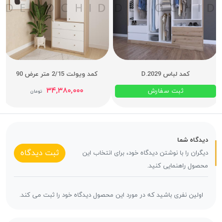
کمد لباس D.2029
کمد ویولت 2/15 متر عرض 90
۳۴,۳۸۰,۰۰۰
ثبت سفارش
تومان
دیدگاه شما
ثبت دیدگاه
دیگران را با نوشتن دیدگاه خود، برای انتخاب این
محصول راهنمایی کنید.
اولین نفری باشید که در مورد این محصول دیدگاه خود را ثبت می کند.