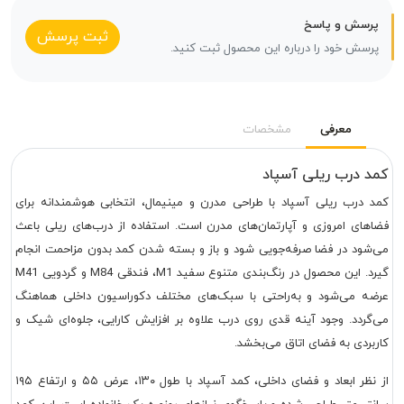
پرسش و پاسخ
ثبت پرسش
پرسش خود را درباره این محصول ثبت کنید.
معرفی
مشخصات
کمد درب ریلی آسپاد
کمد درب ریلی آسپاد با طراحی مدرن و مینیمال، انتخابی هوشمندانه برای
فضاهای امروزی و آپارتمان‌های مدرن است. استفاده از درب‌های ریلی باعث
می‌شود در فضا صرفه‌جویی شود و باز و بسته شدن کمد بدون مزاحمت انجام
گیرد. این محصول در رنگ‌بندی متنوع سفید M1، فندقی M84 و گردویی M41
عرضه می‌شود و به‌راحتی با سبک‌های مختلف دکوراسیون داخلی هماهنگ
می‌گردد. وجود آینه قدی روی درب علاوه بر افزایش کارایی، جلوه‌ای شیک و
کاربردی به فضای اتاق می‌بخشد.
از نظر ابعاد و فضای داخلی، کمد آسپاد با طول ۱۳۰، عرض ۵۵ و ارتفاع ۱۹۵