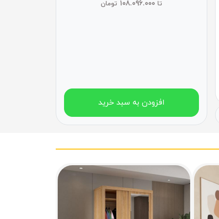
۱۰۸.۰۹۶.۰۰۰
تا
تومان
افزودن به سبد خرید