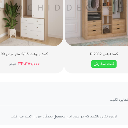
کمد لباس D.2032
کمد ویولت 2/15 متر عرض 90
۳۴,۳۸۰,۰۰۰
ثبت سفارش
تومان
نمایی کنید.
اولین نفری باشید که در مورد این محصول دیدگاه خود را ثبت می کند.