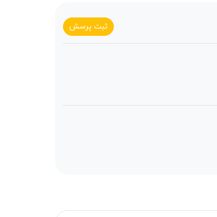
ثبت پرسش