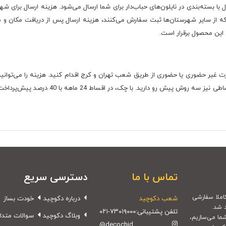
 بسته‌بندی در نایلون‌های حباب‌دار برای شما ارسال می‌شود. هزینه ارسال برای شهر
 که از سایر شهرستان‌ها ثبت سفارش می‌کنند، هزینه ارسال پس از دریافت مکان و
 این محصول برقرار است.
ت غیر حضوری یا حضوری از طریق شعب تهران و کرج اقدام کنید. هزینه را می‌توانید
تماس با ما
دسترسی سریع
شعب دکوچید
درباره دکوچید
خودت بساز
 شد.
تلفن پشتیبانی:
۰۲۱-۷۳۰۱۹۰۰۰
وبلاگ دکوچید
سوالات متدا
شما می‌سازیم،
@decochid