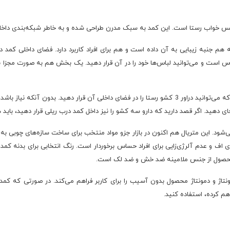
 خواب رستا است. این کمد به سبک مدرن طراحی شده و به خاطر شبکه‌بندی داخلی 
اس است و می‌توانید لباس‌ها خود را در آن قرار دهید. یک بخش هم به صورت مجزا
یکی از ویژگی‌های طراحی کمد با درب ریلی رستا این است که می‌توانید دراور 3 کشو رستا را در فضای داخلی 
ی دهید. اگر قصد دارید که دارو سه کشو را نیز داخل کمد درب ریلی قرار دهید، باید ه
‌شود. این متریال هم اکنون در بازار جزو مواد منتخب برای ساخت سازه‌های چوبی به شم
محصول از جنس ملامینه ضد خش و ضد لک است.
اژ و دمونتاژ محصول بدون آسیب را برای کاربر فراهم می‌کند. در صورتی که کمد د
هم کرده، استفاده کنید.