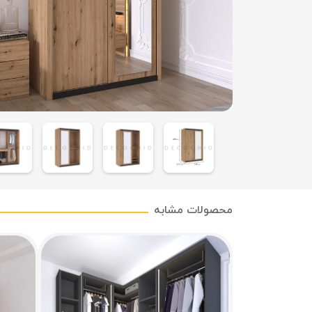
محصولات مشابه