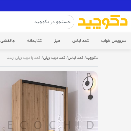
سرویس خواب
کمد لباس
میز
کتابخانه
جاکفشی
دکوچید
کمد لباس
کمد درب ریلی
کمد با درب ریلی رستا