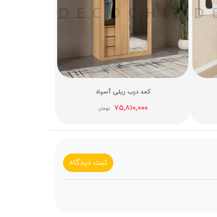
کمد درب ریلی آسپاد
۷۵,۸۱۰,۰۰۰
تومان
ثبت دیدگاه