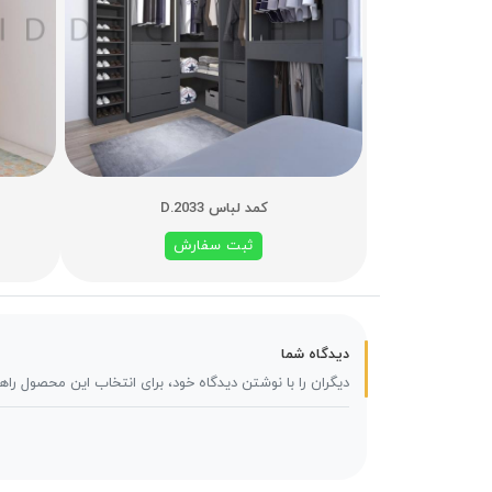
کمد لباس D.2033
ثبت سفارش
دیدگاه شما
دیگران را با نوشتن دیدگاه خود، برای انتخاب این محصول راه