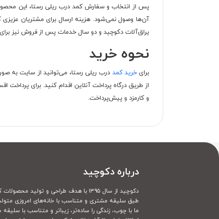
پس از انتخاب و سفارش کمد درب ریلی رستا، این محصول با
آن‌ها وصول نمی‌شود. هزینه ارسال برای مشتریان عزیزی
یراق‌آلات دکوچید و دو سال خدمات پس از فروش نیز برای
نحوه خرید
برای
خرید کمد
درب ریلی رستا، می‌توانید از سایت به صور
و کارمزد و پیش‌پرداخت.
درباره دکوچید
دکوچید از سال ۱۳۹۵ با هدف طراحی و تولید محصولات کاملا سفارشی
طبق سلیقه مشتری و متناسب با خانه‌های امروزی متولد
ما با چوب، زندگی را ساده‌تر، زیباتر و متناسب با سلیقه 