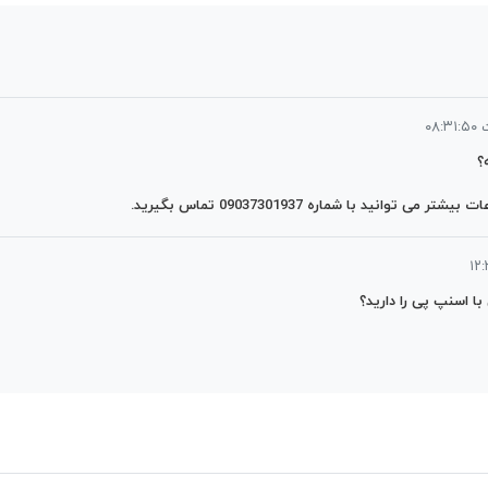
؟
 اسنپ پی را دارید؟