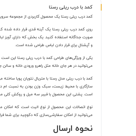
کمد با درب ریلی رستا
کمد درب ریلی رستا یک محصول کاربردی از مجموعه سرویس
صورت جداگانه استفاده کنید. یک بخش که دارای آویز لب
و آپشنال برای قرار دادن لباس طراحی شده است.
می‌توانید در هر جای خانه مثل راهرو ورودی خانه و سالن جا
کمد با درب ریلی مدل رستا با متریال نئوپان پویا ساخته می
است. پشتی این محصول با فیبر سه میل و روکش کلی 
نوع اتصالات این محصول از نوع الیت است که امکان مونت
می‌توانید از امکان سفارشی‌سازی که دکوچید برای شما فرا
نحوه ارسال