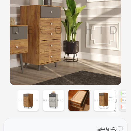
رنگ یا سایز: