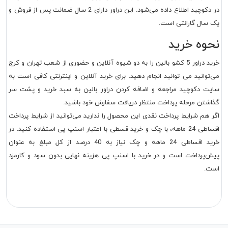
در دکوچید اطلاع داده می‌شود. این دراور دارای 2 سال ضمانت پس از فروش و
یک سال گارانتی است.
نحوه خرید
خرید دراور 5 کشو بالین را به دو شیوه آنلاین و حضوری از شعب تهران و کرج
می‌توانید می توانید انجام دهید. برای خرید آنلاین و اینترنتی کافی است به
سایت دکوچید مراجعه و اضافه کردن دراور بالین به سبد خرید و پشت سر
گذاشتن مرحله پرداخت منتظر دریافت سفارش خود باشید.
اگر هم شرایط پرداخت نقدی این محصول را ندارید می‌توانید از شرایط پرداخت
اقساطی 24 ماهه، با چک و خرید قسطی با اعتبار اسنپ پی استفاده کنید. در
خرید اقساطی 24 ماهه و چک نیاز به 40 درصد از کل مبلغ به عنوان
پیش‌پرداخت است و در خرید با اسنپ پی هزینه نهایی بدون سود و کارمزد
است.