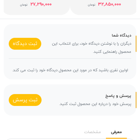
۲۷,۲۹۰,۰۰۰
۳۲,۸۵۰,۰۰۰
تومان
تومان
دیدگاه شما
ثبت دیدگاه
دیگران را با نوشتن دیدگاه خود، برای انتخاب این
محصول راهنمایی کنید.
اولین نفری باشید که در مورد این محصول دیدگاه خود را ثبت می کند.
پرسش و پاسخ
ثبت پرسش
پرسش خود را درباره این محصول ثبت کنید.
معرفی
مشخصات