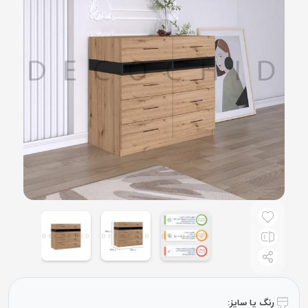
رنگ یا سایز: