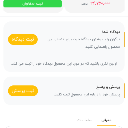
۲۴,۷۶۰,۰۰۰
ثبت سفارش
تومان
دیدگاه شما
ثبت دیدگاه
دیگران را با نوشتن دیدگاه خود، برای انتخاب این
محصول راهنمایی کنید.
اولین نفری باشید که در مورد این محصول دیدگاه خود را ثبت می کند.
پرسش و پاسخ
ثبت پرسش
پرسش خود را درباره این محصول ثبت کنید.
معرفی
مشخصات