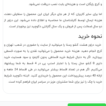
و کرج رایگان است و هزینه‌ای بابت نصب دریافت نمی‌شود.
اما برای سایر کاربران که از هر جای دیگر ایران این محصول را سفارش دهند،
هزینه ارسال توسط کارشناسان ما محاسبه و اطلاع داده می‌شود. این دراور از
دو سال ضمانت پس از فروش و یک سال گارانتی دکوچید نیز برخوردار است.
نحوه خرید
خرید دراور هشت کشو رستا را می‎توانید از سایت یا حضوری در شعب تهران و
کرج انجام دهید. هزینه خرید محصول را می‌توانید نقدی یا به صورت قسطی
بپردازید. اگر به دنبال شرایط خرید اقساطی بدون کارمزد و سود هستید، خرید
دارور 8 کشو مدل رستا را با اعتبار اسنپ پی در 4 قسط به شما پیشنهاد
می‌کنیم. اگر هم در تعداد اقساط بیشتر می‌توانید در طی اقساط 24 ماهه و
ارائه 40 درصد پیش‌پرداخت این محصول را خریداری کنید. البته دکوچید شرایط
خرید با چک را نیز برای شما مشتریان عزیز در سراسر ایران فراهم کرده است.