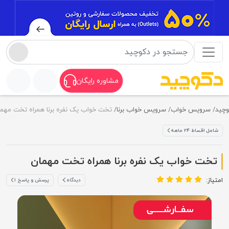
مشاوره رایگان
ید
سرویس خواب
سرویس خواب برنا
تخت خواب یک نفره برنا همراه تخت مهمان
شامل اقساط ۲۴ ماهه
تخت خواب یک نفره برنا همراه تخت مهمان
متیاز:
دیدگاه
پرسش و پاسخ ۱