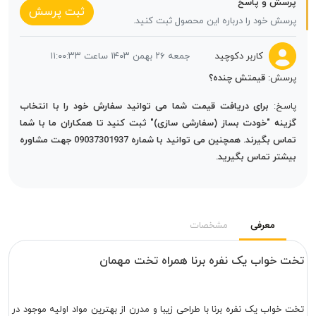
پرسش و پاسخ
ثبت پرسش
پرسش خود را درباره این محصول ثبت کنید.
کاربر دکوچید
جمعه ۲۶ بهمن ۱۴۰۳ ساعت ۱۱:۰۰:۳۳
پرسش:
قیمتش چنده؟
پاسخ:
برای دریافت قیمت شما می توانید سفارش خود را با انتخاب
گزینه "خودت بساز (سفارشی سازی)" ثبت کنید تا همکاران ما با شما
تماس بگیرند. همچنین می توانید با شماره 09037301937 جهت مشاوره
بیشتر تماس بگیرید.
معرفی
مشخصات
تخت خواب یک نفره برنا همراه تخت مهمان
تخت خواب یک نفره برنا با طراحی زیبا و مدرن از بهترین مواد اولیه موجود در