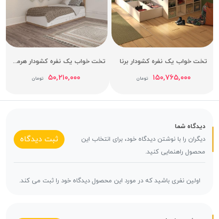
تخت خواب یک نفره کشودار برنا
تخت خواب یک نفره کشودار هرمس عرض 90
۵۰,۲۱۰,۰۰۰
۱۵۰,۷۶۵,۰۰۰
تومان
تومان
دیدگاه شما
ثبت دیدگاه
دیگران را با نوشتن دیدگاه خود، برای انتخاب این
محصول راهنمایی کنید.
اولین نفری باشید که در مورد این محصول دیدگاه خود را ثبت می کند.