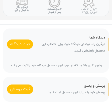
ارسال رایگان
۲ سال ضمانت
گارانتی ۱۲ ماهه
به تهران و کرج
پس از فروش
تعویض یراق آلات
دیدگاه شما
ثبت دیدگاه
دیگران را با نوشتن دیدگاه خود، برای انتخاب این
محصول راهنمایی کنید.
اولین نفری باشید که در مورد این محصول دیدگاه خود را ثبت می کند.
پرسش و پاسخ
ثبت پرسش
پرسش خود را درباره این محصول ثبت کنید.