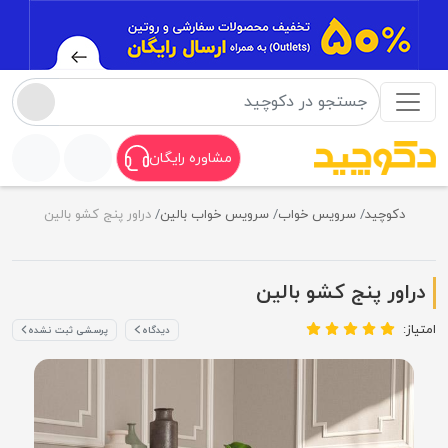
مشاوره رایگان
دکوچید
سرویس خواب
سرویس خواب بالین
دراور پنج کشو بالین
دراور پنج کشو بالین
امتیاز:
دیدگاه
پرسشی ثبت نشده