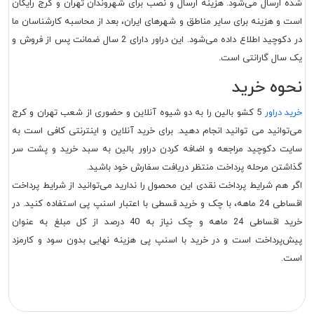
شده ارسال می‌شود. هزینه ارسال و نصب برای شهروندان تهران و کرج رایگان
است و هزینه برای سایر مناطق و شهرهای ایران، بعد از محاسبه کارشناسان ما
در دکوچید اطلاع داده می‌شود. این دراور دارای 2 سال ضمانت پس از فروش و
یک سال گارانتی است.
نحوه خرید
خرید دراور
5 کشو بالین را به دو شیوه آنلاین و حضوری از شعب تهران و کرج
می‌توانید می توانید انجام دهید. برای خرید آنلاین و اینترنتی کافی است به
سایت دکوچید مراجعه و اضافه کردن دراور بالین به سبد خرید و پشت سر
گذاشتن مرحله پرداخت منتظر دریافت سفارش خود باشید.
اگر هم شرایط پرداخت نقدی این محصول را ندارید می‌توانید از شرایط پرداخت
اقساطی 24 ماهه، با چک و خرید قسطی با اعتبار اسنپ پی استفاده کنید. در
خرید اقساطی 24 ماهه و چک نیاز به 40 درصد از کل مبلغ به عنوان
پیش‌پرداخت است و در خرید با اسنپ پی هزینه نهایی بدون سود و کارمزد
است.