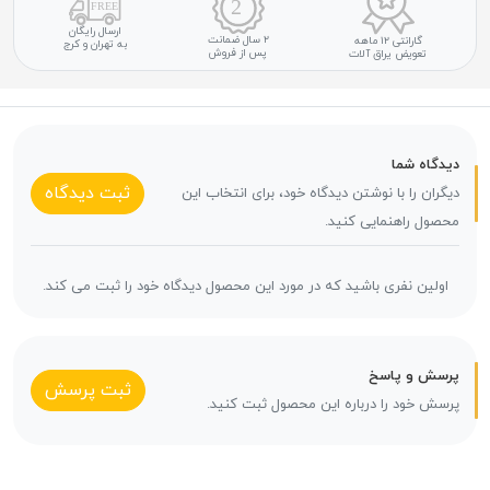
ارسال رایگان
۲ سال ضمانت
گارانتی ۱۲ ماهه
به تهران و کرج
پس از فروش
تعویض یراق آلات
دیدگاه شما
ثبت دیدگاه
دیگران را با نوشتن دیدگاه خود، برای انتخاب این
محصول راهنمایی کنید.
اولین نفری باشید که در مورد این محصول دیدگاه خود را ثبت می کند.
پرسش و پاسخ
ثبت پرسش
پرسش خود را درباره این محصول ثبت کنید.