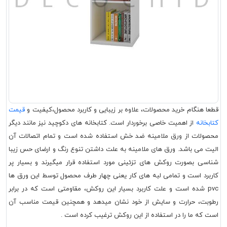
قطعا هنگام خرید محصولات، علاوه بر زیبایی و کاربرد محصول،کیفیت و
قیمت
کتابخانه
از اهمیت خاصی برخوردار است. کتابخانه های دکوچید نیز مانند دیگر
محصولات از ورق ملامینه ضد خش استفاده شده است و تمام اتصالات آن
الیت می باشد. ورق های ملامینه به علت داشتن تنوع رنگ و ارضای حس زیبا
شناسی بصورت روکش های تزئینی مورد استفاده قرار میگیرند و بسیار پر
کاربرد است و تمامی لبه های کار یعنی چهار طرف محصول توسط این ورق ها
pvc شده است و علت کاربرد بسیار این روکش، مقاومتی است که در برابر
رطوبت، حرارت و سایش از خود نشان میدهد و همچنین قیمت مناسب آن
است که ما را در استفاده از این روکش ترغیب کرده است .