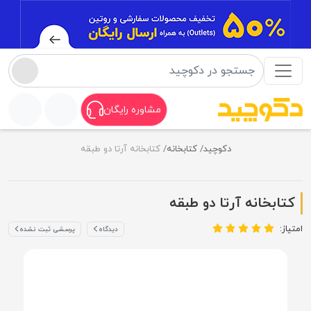
مشاوره رایگان
دکوچید
کتابخانه
کتابخانه آرتا دو طبقه
کتابخانه آرتا دو طبقه
امتیاز:
دیدگاه
پرسشی ثبت نشده