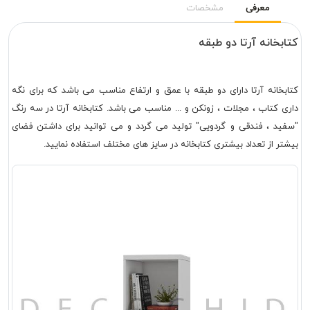
معرفی
مشخصات
کتابخانه آرتا دو طبقه
کتابخانه آرتا دارای دو طبقه با عمق و ارتفاع مناسب می باشد که برای نگه
داری کتاب ، مجلات ، زونکن و ... مناسب می باشد. کتابخانه آرتا در سه رنگ
"سفید ، فندقی و گردویی" تولید می گردد و می توانید برای داشتن فضای
بیشتر از تعداد بیشتری کتابخانه در سایز های مختلف استفاده نمایید.