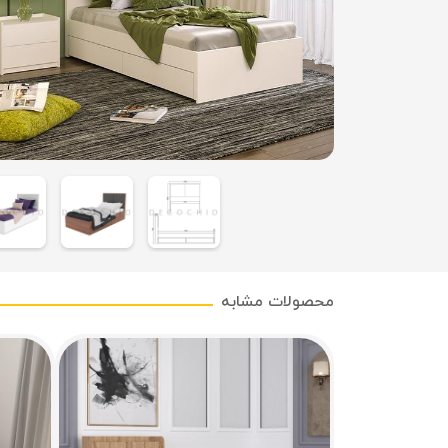
محصولات مشابه