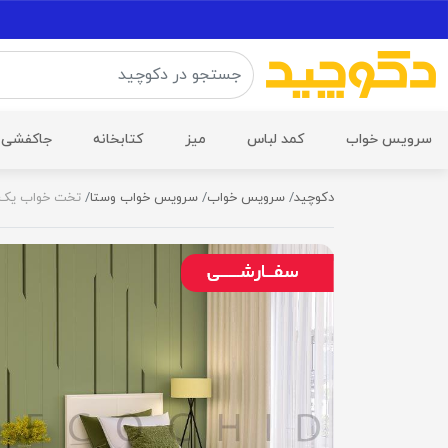
سرویس خواب
کمد لباس
میز
کتابخانه
جاکفشی
دکوچید
سرویس خواب
سرویس خواب وستا
تخت خواب یک نف