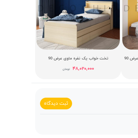
ض 90
تخت خواب یک نفره ماوی عرض 90
۴۸,۰۲۰,۰۰۰
تومان
ثبت دیدگاه