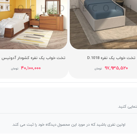
تخت خواب یک نفره D.1018
تخت خواب یک نفره کشودار آدونیس عر
۴۰,۱۰۰,۰۰۰
۹۷,۹۳۵,۵۲۰
تومان
تومان
نمایی کنید.
اولین نفری باشید که در مورد این محصول دیدگاه خود را ثبت می کند.