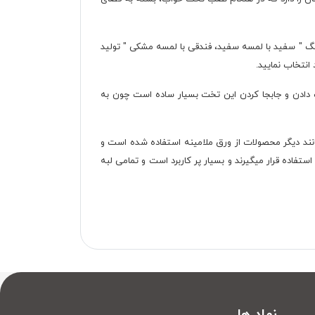
نگ " سفید با لمسه سفید، فندقی با لمسه مشکی " تولید
انتخاب نمایید.
دادن و جابجا کردن این تخت بسیار ساده است چون به
نند دیگر محصولات از ورق ملامینه استفاده شده است و
اده قرار میگیرند و بسیار پر کاربرد است و تمامی لبه
نماد ها