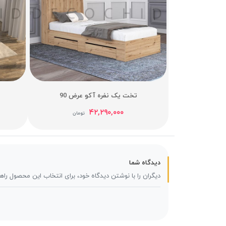
تخت یک نفره آکو عرض 90
۴۲,۲۹۰,۰۰۰
تومان
دیدگاه شما
دیگران را با نوشتن دیدگاه خود، برای انتخاب این محصول راه