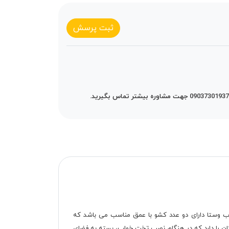
ثبت پرسش
واب وستا دارای دو عدد کشو با عمق مناسب می باشد که
مکان را دارد که در هنگام نصب تخت خواب، بسته به فضای