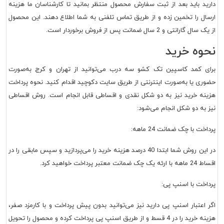
دارید باید بعد از ثبت سفارش محصول منتظر بمانید تا کارشناسان ما هزینه
ارسال را تخمین زده و از طریق تماس تلفنی به شما اطلاع دهند. این محصول
از یک سال گارانتی و 2 سال ضمانت پس از فروش برخوردار است.
نحوه خرید
برای
کمد کاسپین تک کشو
سه درب می‌توانید از تهران و کرج به‌صورت
حضوری یا به‌صورت اینترنتی از طریق سایت دکوچید اقدام کنید. نحوه پرداخت
هزینه خرید نیز به دو شکل نقدی و اقساطی قابل انجام است. روش اقساطی
نیز به دو شکل انجام می‌شود:
پرداخت با چک ضمانت 24 ماهه:
در این روش شما ابتدا 40 درصد هزینه خرید را می‌پردازید و سپس مابقی را در
اقساط 24 ماهه با ارئه یک چک ضمانت معتبر پرداخت خواهید کرد.
پرداخت با اسنپ پی:
اگر اعتبار اسنپ پی دارید نیز می‌توانید بدون پیش پرداخت و با کارمزد صفر،
هزینه خرید را در 4 قسط و از طریق اسنپ پی پرداخت کرده و محصول را تحویل