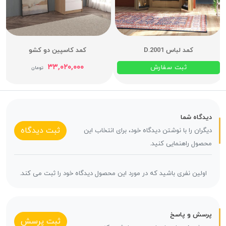
کمد لباس D.2001
کمد کاسپین دو کشو
۳۳,۰۲۰,۰۰۰
ثبت سفارش
تومان
دیدگاه شما
ثبت دیدگاه
دیگران را با نوشتن دیدگاه خود، برای انتخاب این
محصول راهنمایی کنید.
اولین نفری باشید که در مورد این محصول دیدگاه خود را ثبت می کند.
پرسش و پاسخ
ثبت پرسش