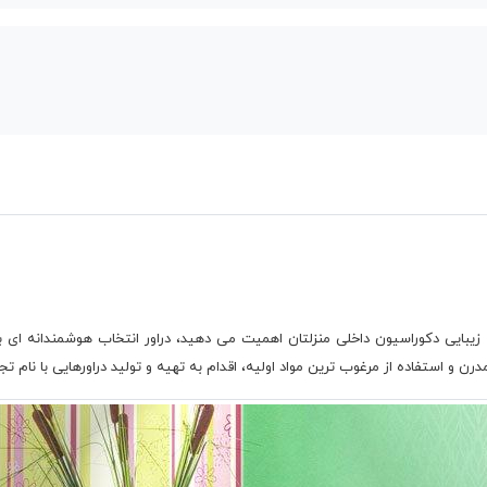
یبایی دکوراسیون داخلی منزلتان اهمیت می دهید، دراور انتخاب هوشمندانه ای 
ن و استفاده از مرغوب ترین مواد اولیه، اقدام به تهیه و تولید دراورهایی با نام تجا