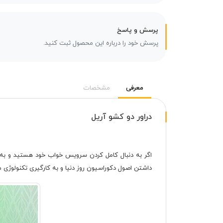
پرسش و پاسخ
پرسش خود را درباره این محصول ثبت کنید.
معرفی
مشخصات
دراور دو کشو آریل
اگر به دنبال کامل کردن سرویس خواب خود هستید و به ز
داشتن اصول دکوراسیون روز دنیا و به کارگیری تکنولوژی مدر