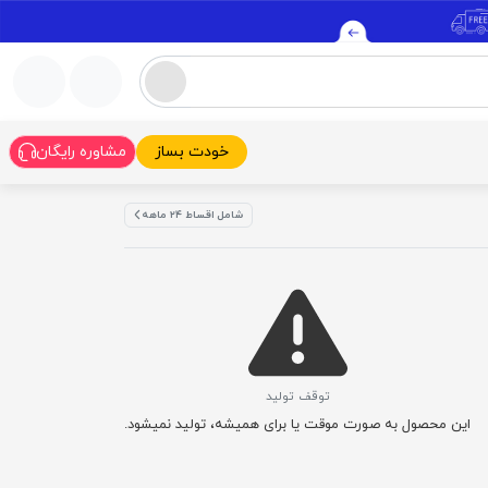
خودت بساز
مشاوره رایگان
شامل اقساط ۲۴ ماهه
توقف تولید
این محصول به صورت موقت یا برای همیشه، تولید نمیشود.