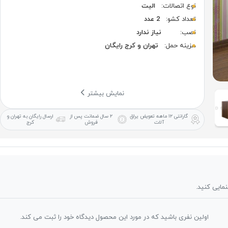
نوع اتصالات:
الیت
تعداد کشو:
2 عدد
نصب:
نیاز ندارد
هزینه حمل:
تهران و کرج رایگان
نمایش بیشتر
گارانتی ۱۲ ماهه
تعویض یراق
۲ سال ضمانت
پس از
ارسال رایگان
به تهران و
آلات
فروش
کرج
نمایی کنید.
اولین نفری باشید که در مورد این محصول دیدگاه خود را ثبت می کند.