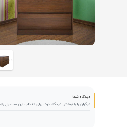
دیدگاه شما
دیگران را با نوشتن دیدگاه خود، برای انتخاب این محصول راه