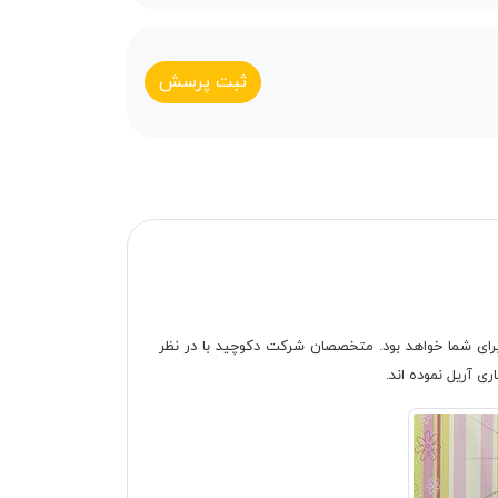
ثبت پرسش
برای شما خواهد بود. متخصصان شرکت دکوچید با در نظر
ری آریل نموده اند.