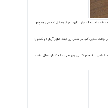
استفاده شده است که برای نگهداری از وسایل شخصی همچون
الت تبدیل کرد. در شکل زیر ابعاد دراور آریل دو کشو را
ند. تمامی لبه های کار پی وی سی و استاندارد سازی شده