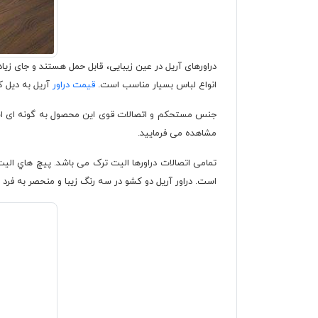
دراورهای آریل در عین زیبایی، قابل حمل هستند و جای زی
انواع لباس بسیار مناسب است.
قیمت دراور
آریل به دیل 
جنس مستحکم و اتصالات قوی این محصول به گونه ای است که 
مشاهده می فرمایید.
تمامی اتصالات دراورها الیت ترک می باشد. پيچ هاي اليت
است. دراور آریل دو کشو در سه رنگ زیبا و منحصر به فرد