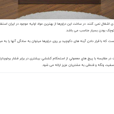
ادی اشغال نمی کنند. در ساخت این دراورها از بهترین مواد اولیه موجود در ایران 
کوچک بودن بسیار مناسب می باشد.
با قرار دادن آینه های دکوچید بر روی دراورها میتوان به سادگی آنها را به میز تو
 در مقایسه با پيچ هاي معمولي از استحکام کششي بيشتری در برابر فشار برخوردار
 سفید، ونگه و فندقی به مشتریان عزیز ارائه می شود.