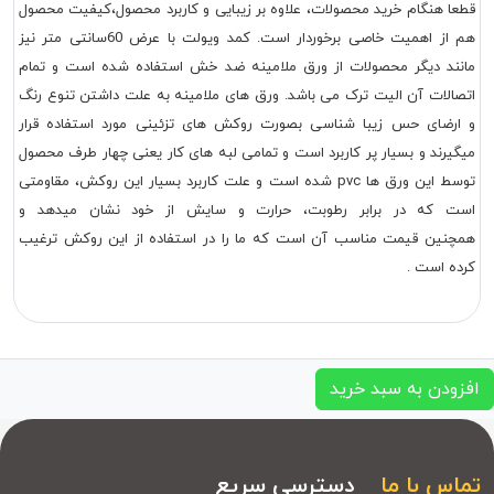
قطعا هنگام خرید محصولات، علاوه بر زیبایی و کاربرد محصول،کیفیت محصول
هم از اهمیت خاصی برخوردار است. کمد ویولت با عرض 60سانتی متر نیز
مانند دیگر محصولات از ورق ملامینه ضد خش استفاده شده است و تمام
اتصالات آن الیت ترک می باشد. ورق های ملامینه به علت داشتن تنوع رنگ
و ارضای حس زیبا شناسی بصورت روکش های تزئینی مورد استفاده قرار
میگیرند و بسیار پر کاربرد است و تمامی لبه های کار یعنی چهار طرف محصول
توسط این ورق ها pvc شده است و علت کاربرد بسیار این روکش، مقاومتی
است که در برابر رطوبت، حرارت و سایش از خود نشان میدهد و
همچنین قیمت مناسب آن است که ما را در استفاده از این روکش ترغیب
کرده است .
افزودن به سبد خرید
تماس با ما
دسترسی سریع