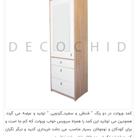
کمد ویولت در دو رنگ " فندقی و سفید_گردویی " تولید و عرضه می گردد.
همچنین می توانید این کمد را همراه سرویس خواب ویولت که کم جا است و
برای کودکان و نوجوانان بسیار مناسب می باشد خریداری کنید و دیگر نگران