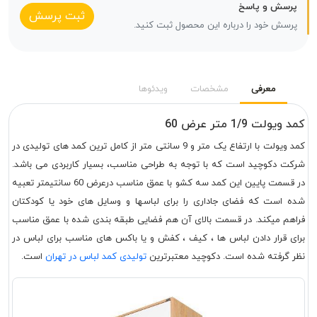
پرسش و پاسخ
ثبت پرسش
پرسش خود را درباره این محصول ثبت کنید.
معرفی
مشخصات
ویدئوها
کمد ویولت 1/9 متر عرض 60
کمد ویولت با ارتفاع یک متر و 9 سانتی متر از کامل ترین کمد های تولیدی در
شرکت دکوچید است که با توجه به طراحی مناسب، بسیار کاربردی می باشد.
در قسمت پایین این کمد سه کشو با عمق مناسب درعرض 60 سانتیمتر تعبیه
شده است که فضای جاداری را برای لباسها و وسایل های خود یا کودکتان
فراهم میکند. در قسمت بالای آن هم فضایی طبقه بندی شده با عمق مناسب
برای قرار دادن لباس ها ، کیف ، کفش و یا باکس های مناسب برای لباس در
نظر گرفته شده است. دکوچید معتبرترین
تولیدی کمد لباس در تهران
است.