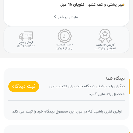
فیبر پشتی و کف کشو:
نئوپان 16 میل
نمایش بیشتر
ارسال رایگان
۲ سال ضمانت
گارانتی ۱۲ ماهه
به تهران و کرج
پس از فروش
تعویض یراق آلات
دیدگاه شما
ثبت دیدگاه
دیگران را با نوشتن دیدگاه خود، برای انتخاب این
محصول راهنمایی کنید.
اولین نفری باشید که در مورد این محصول دیدگاه خود را ثبت می کند.