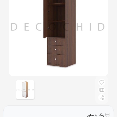
رنگ یا سایز: