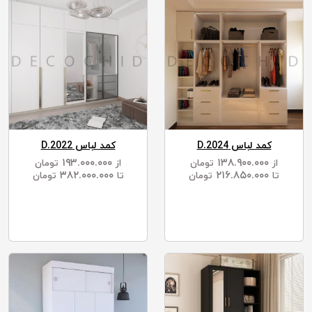
کمد لباس D.2024
کمد لباس D.2022
۱۹۳.۰۰۰.۰۰۰
۱۳۸.۹۰۰.۰۰۰
از
تومان
از
تومان
۳۸۲.۰۰۰.۰۰۰
۲۱۶.۸۵۰.۰۰۰
تا
تومان
تا
تومان