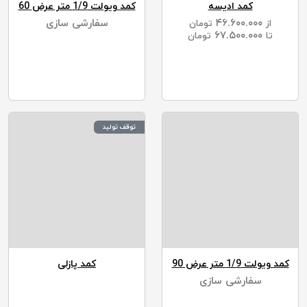
کمد ادیسه
کمد ویولت 1/9 متر عرض 60
۴۶.۶۰۰.۰۰۰
سفارشی سازی
از
تومان
۶۷.۵۰۰.۰۰۰
تا
تومان
توقف تولید
کمد ویولت 1/9 متر عرض 90
کمد پازلی
سفارشی سازی