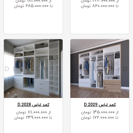
۱۸۱.۰۰۰.۰۰۰
۲۴۴.۰۰۰.۰۰۰
از
تومان
از
تومان
۲۸۵.۰۰۰.۰۰۰
۸۲۰.۰۰۰.۰۰۰
تا
تومان
تا
تومان
کمد لباس D.2029
کمد لباس D.2028
۱۱۱.۰۰۰.۰۰۰
۱۴۵.۰۰۰.۰۰۰
از
تومان
از
تومان
۲۴۹.۰۰۰.۰۰۰
۱۷۲.۰۰۰.۰۰۰
تا
تومان
تا
تومان