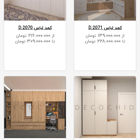
کمد لباس D.2071
کمد لباس D.2070
۲۱۶.۰۰۰.۰۰۰
۱۳۹.۰۰۰.۰۰۰
از
تومان
از
تومان
۳۰۹.۰۰۰.۰۰۰
۲۲۸.۰۰۰.۰۰۰
تا
تومان
تا
تومان