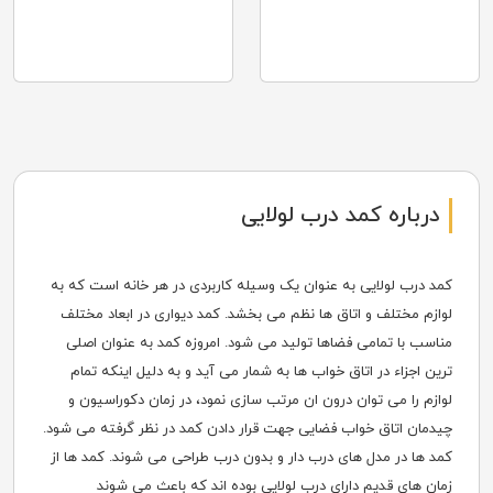
درباره کمد درب لولایی
کمد درب لولایی به عنوان یک وسیله کاربردی در هر خانه است که به
لوازم مختلف و اتاق ها نظم می بخشد. کمد دیواری در ابعاد مختلف
مناسب با تمامی فضاها تولید می شود. امروزه کمد به عنوان اصلی
ترین اجزاء در اتاق خواب ها به شمار می آید و به دلیل اینکه تمام
لوازم را می توان درون ان مرتب سازی نمود، در زمان دکوراسیون و
چیدمان اتاق خواب فضایی جهت قرار دادن کمد در نظر گرفته می شود.
کمد ها در مدل های درب دار و بدون درب طراحی می شوند. کمد ها از
زمان های قدیم دارای درب لولایی بوده اند که باعث می شوند