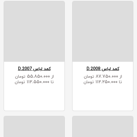
کمد لباس D.2008
کمد لباس D.2007
۵۵.۸۵۰.۰۰۰
۸۷.۷۵۰.۰۰۰
از
تومان
از
تومان
۱۱۲.۵۵۰.۰۰۰
۱۱۲.۲۵۰.۰۰۰
تا
تومان
تا
تومان