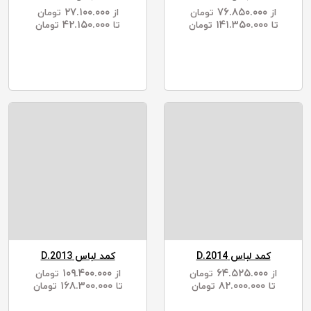
۲۷.۱۰۰.۰۰۰
۷۶.۸۵۰.۰۰۰
از
تومان
از
تومان
۴۲.۱۵۰.۰۰۰
۱۴۱.۳۵۰.۰۰۰
تا
تومان
تا
تومان
کمد لباس D.2014
کمد لباس D.2013
۱۰۹.۴۰۰.۰۰۰
۶۴.۵۲۵.۰۰۰
از
تومان
از
تومان
۱۶۸.۳۰۰.۰۰۰
۸۲.۰۰۰.۰۰۰
تا
تومان
تا
تومان