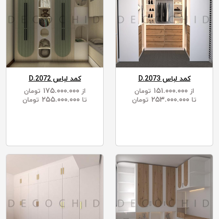
کمد لباس D.2073
کمد لباس D.2072
۱۷۵.۰۰۰.۰۰۰
۱۵۱.۰۰۰.۰۰۰
از
تومان
از
تومان
۲۵۵.۰۰۰.۰۰۰
۲۵۳.۰۰۰.۰۰۰
تا
تومان
تا
تومان