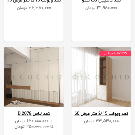
کمد کاسپین تک کشو
کمد ویولت 2/15 متر عرض 90
۳۴,۳۸۰,۰۰۰
۳۱,۹۸۰,۰۰۰
تومان
تومان
۱۷% تخفیف پلکانی
کمد ویولت 2/15 متر عرض 60
کمد لباس D.2078
۱۵۰.۰۰۰.۰۰۰
۳۳,۵۳۰,۰۰۰
تومان
از
تومان
۲۵۰.۰۰۰.۰۰۰
تا
تومان