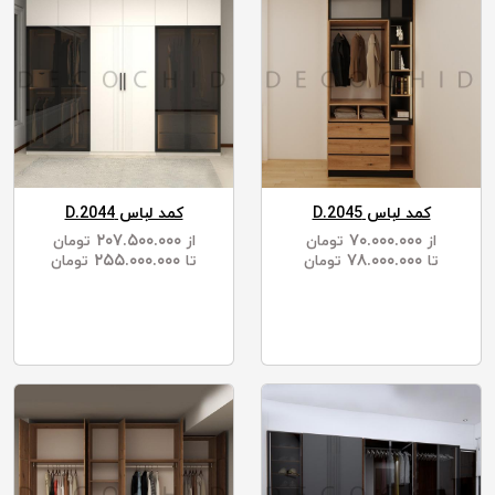
کمد لباس D.2045
کمد لباس D.2044
۲۰۷.۵۰۰.۰۰۰
۷۰.۰۰۰.۰۰۰
از
تومان
از
تومان
۲۵۵.۰۰۰.۰۰۰
۷۸.۰۰۰.۰۰۰
تا
تومان
تا
تومان