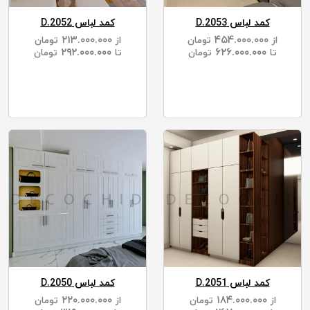
کمد لباس D.2053
کمد لباس D.2052
۲۱۳.۰۰۰.۰۰۰
۴۵۴.۰۰۰.۰۰۰
از
تومان
از
تومان
۲۹۲.۰۰۰.۰۰۰
۶۲۶.۰۰۰.۰۰۰
تا
تومان
تا
تومان
کمد لباس D.2051
کمد لباس D.2050
۲۲۰.۰۰۰.۰۰۰
۱۸۴.۰۰۰.۰۰۰
از
تومان
از
تومان