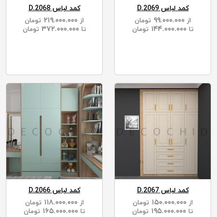
کمد لباس D.2069
کمد لباس D.2068
۲۱۹.۰۰۰.۰۰۰
۹۹.۰۰۰.۰۰۰
از
تومان
از
تومان
۳۷۲.۰۰۰.۰۰۰
۱۴۴.۰۰۰.۰۰۰
تا
تومان
تا
تومان
کمد لباس D.2067
کمد لباس D.2066
۱۱۸.۰۰۰.۰۰۰
۱۵۰.۰۰۰.۰۰۰
از
تومان
از
تومان
۱۶۵.۰۰۰.۰۰۰
۱۹۵.۰۰۰.۰۰۰
تا
تومان
تا
تومان