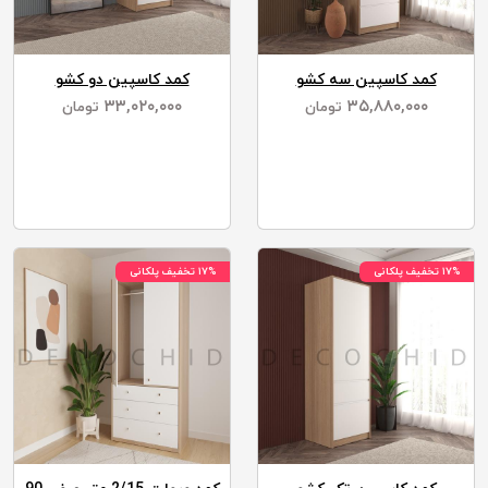
کمد کاسپین سه کشو
کمد کاسپین دو کشو
۳۳,۰۲۰,۰۰۰
۳۵,۸۸۰,۰۰۰
تومان
تومان
۱۷% تخفیف پلکانی
۱۷% تخفیف پلکانی