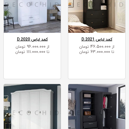
کمد لباس D.2021
کمد لباس D.2020
۹۶.۰۰۰.۰۰۰
۴۶.۵۰۰.۰۰۰
از
تومان
از
تومان
۱۱۱.۰۰۰.۰۰۰
۶۳.۰۰۰.۰۰۰
تا
تومان
تا
تومان