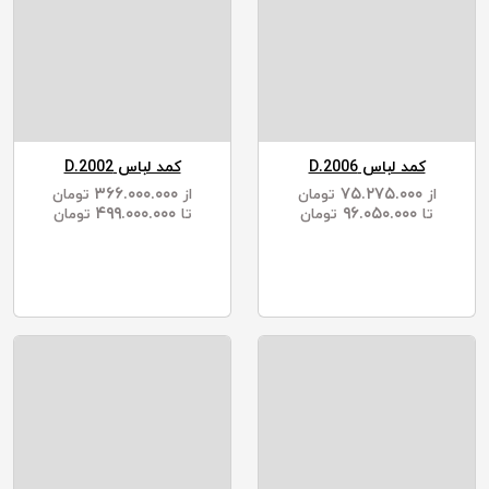
کمد لباس D.2006
کمد لباس D.2002
۳۶۶.۰۰۰.۰۰۰
۷۵.۲۷۵.۰۰۰
از
تومان
از
تومان
۴۹۹.۰۰۰.۰۰۰
۹۶.۰۵۰.۰۰۰
تا
تومان
تا
تومان