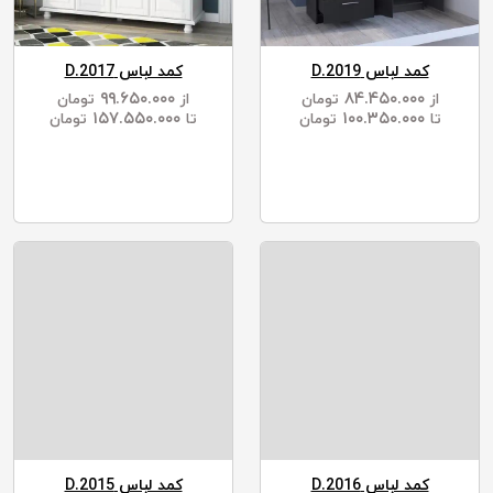
کمد لباس D.2019
کمد لباس D.2017
۹۹.۶۵۰.۰۰۰
۸۴.۴۵۰.۰۰۰
از
تومان
از
تومان
۱۵۷.۵۵۰.۰۰۰
۱۰۰.۳۵۰.۰۰۰
تا
تومان
تا
تومان
کمد لباس D.2016
کمد لباس D.2015