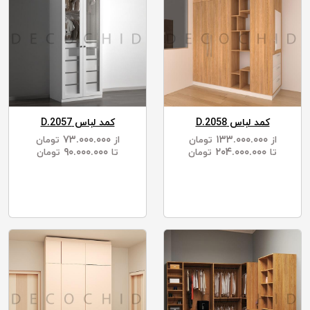
کمد لباس D.2058
کمد لباس D.2057
۷۳.۰۰۰.۰۰۰
۱۳۳.۰۰۰.۰۰۰
از
تومان
از
تومان
۹۰.۰۰۰.۰۰۰
۲۰۴.۰۰۰.۰۰۰
تا
تومان
تا
تومان