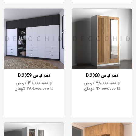
کمد لباس D.2060
کمد لباس D.2059
۲۱۱.۰۰۰.۰۰۰
۷۸.۰۰۰.۰۰۰
از
تومان
از
تومان
۲۸۹.۰۰۰.۰۰۰
۹۶.۰۰۰.۰۰۰
تا
تومان
تا
تومان