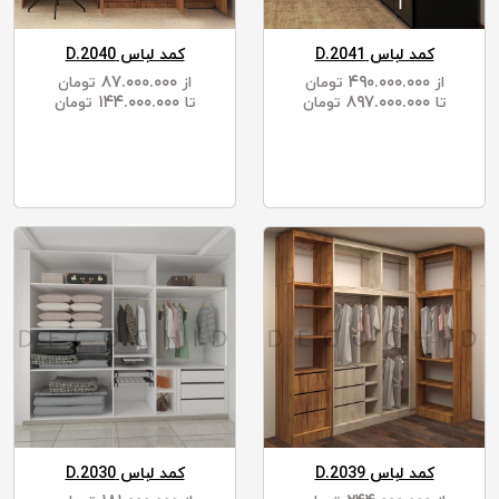
کمد لباس D.2041
کمد لباس D.2040
۸۷.۰۰۰.۰۰۰
۴۹۰.۰۰۰.۰۰۰
از
تومان
از
تومان
۱۴۴.۰۰۰.۰۰۰
۸۹۷.۰۰۰.۰۰۰
تا
تومان
تا
تومان
کمد لباس D.2039
کمد لباس D.2030