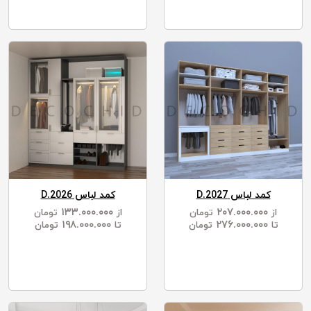
کمد لباس D.2027
کمد لباس D.2026
۱۳۳.۰۰۰.۰۰۰
۲۰۷.۰۰۰.۰۰۰
از
تومان
از
تومان
۱۹۸.۰۰۰.۰۰۰
۲۷۶.۰۰۰.۰۰۰
تا
تومان
تا
تومان