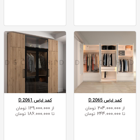
کمد لباس D.2065
کمد لباس D.2061
۱۲۹.۰۰۰.۰۰۰
۲۰۴.۰۰۰.۰۰۰
از
تومان
از
تومان
۱۸۶.۰۰۰.۰۰۰
۲۴۴.۰۰۰.۰۰۰
تا
تومان
تا
تومان