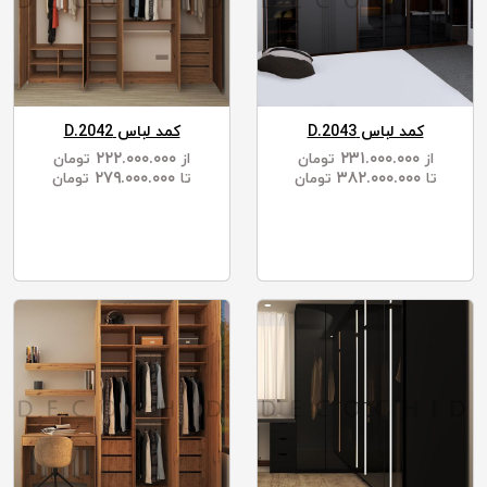
کمد لباس D.2043
کمد لباس D.2042
۲۲۲.۰۰۰.۰۰۰
۲۳۱.۰۰۰.۰۰۰
از
تومان
از
تومان
۲۷۹.۰۰۰.۰۰۰
۳۸۲.۰۰۰.۰۰۰
تا
تومان
تا
تومان