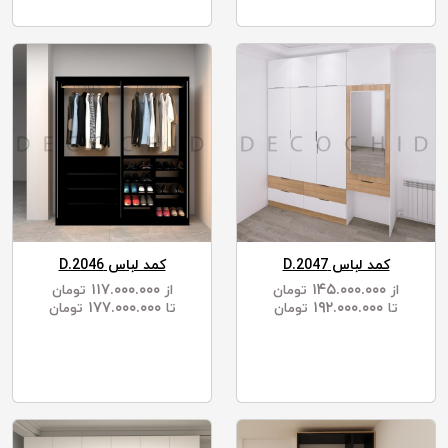
کمد لباس D.2047
کمد لباس D.2046
۱۱۷.۰۰۰.۰۰۰
۱۴۵.۰۰۰.۰۰۰
از
تومان
از
تومان
۱۷۷.۰۰۰.۰۰۰
۱۹۲.۰۰۰.۰۰۰
تا
تومان
تا
تومان