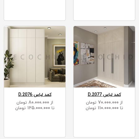
کمد لباس D.2077
کمد لباس D.2076
۸۰.۰۰۰.۰۰۰
۷۰.۰۰۰.۰۰۰
از
تومان
از
تومان
۱۲۵.۰۰۰.۰۰۰
۱۱۰.۰۰۰.۰۰۰
تا
تومان
تا
تومان