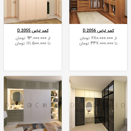
کمد لباس D.2056
کمد لباس D.2055
۹۳.۰۰۰.۰۰۰
۲۸۰.۰۰۰.۰۰۰
از
تومان
از
تومان
۱۱۱.۵۰۰.۰۰۰
۴۴۷.۰۰۰.۰۰۰
تا
تومان
تا
تومان