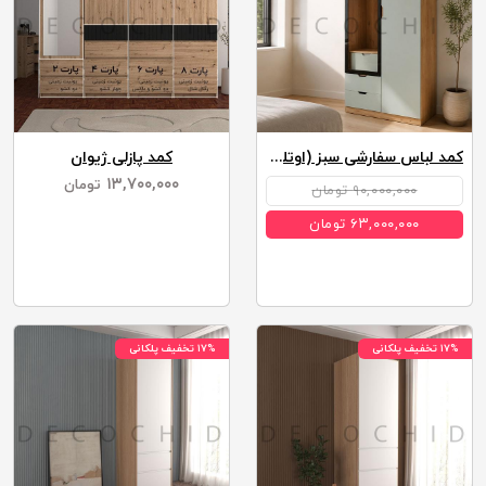
کمد لباس سفارشی سبز (اوتلت)
کمد پازلی ژیوان
۱۳,۷۰۰,۰۰۰
تومان
۹۰,۰۰۰,۰۰۰ تومان
۶۳,۰۰۰,۰۰۰ تومان
۱۷% تخفیف پلکانی
۱۷% تخفیف پلکانی