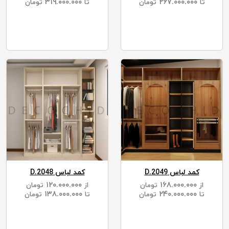
۳۱۹.۰۰۰.۰۰۰
۲۶۷.۰۰۰.۰۰۰
تا
تومان
تا
تومان
کمد لباس D.2049
کمد لباس D.2048
۱۲۰.۰۰۰.۰۰۰
۱۶۸.۰۰۰.۰۰۰
از
تومان
از
تومان
۱۳۸.۰۰۰.۰۰۰
۲۴۰.۰۰۰.۰۰۰
تا
تومان
تا
تومان