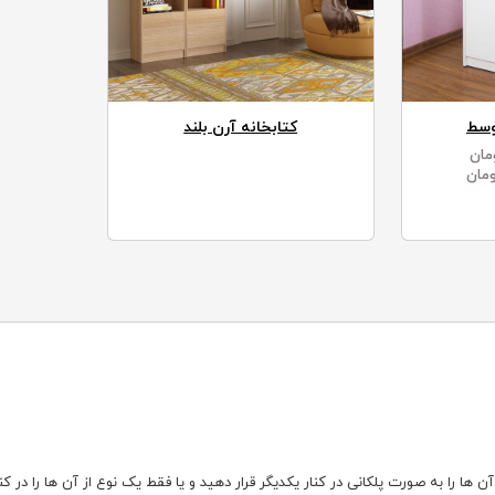
وسط
کتابخانه آرن بلند
مان
مان
ها را به صورت پلکانی در کنار یکدیگر قرار دهید و یا فقط یک نوع از آن ها را در کن