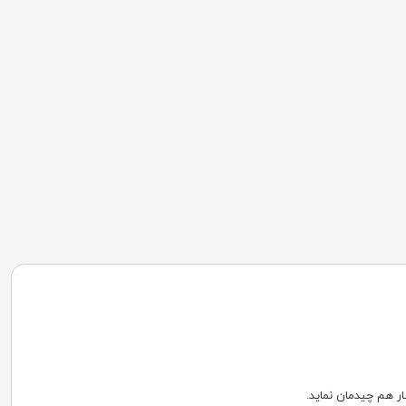
ار هم چیدمان نماید.