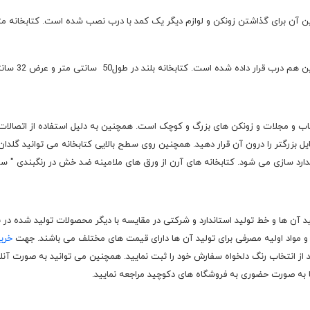
تاب و مجلات و زونکن های بزرگ و کوچک است. همچنین به دلیل استفاده از اتصالات ا
ایل بزرگتر را درون آن قرار دهید. همچنین روی سطح بالایی کتابخانه می توانید گلد
د سازی می شود. کتابخانه های آرن از ورق های ملامینه ضد خش در رنگبندی " سفی
د آن ها و خط تولید استاندارد و شرکتی در مقایسه با دیگر محصولات تولید شده در با
د و مواد اولیه مصرفی برای تولید آن ها دارای قیمت های مختلف می باشند. جهت
خرید
انتخاب رنگ دلخواه سفارش خود را ثبت نمایید. همچنین می توانید به صورت آنلای
 به صورت حضوری به فروشگاه های دکوچید مراجعه نمایید.