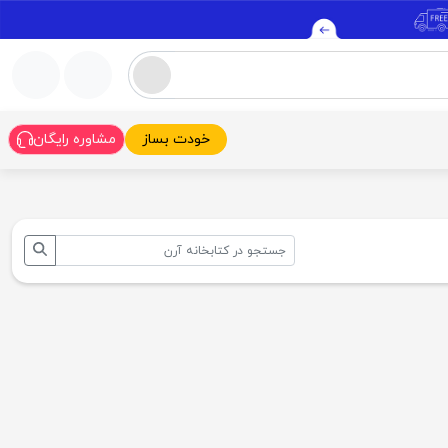
خودت بساز
مشاوره رایگان