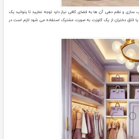
 سازی و نظم دهی آن ها به فضای کافی نیاز دارد توجه نمایید تا بتوانید یک
ه یا اتاق دختران از یک کلوزت به صورت مشترک استفاده می شود لازم است در