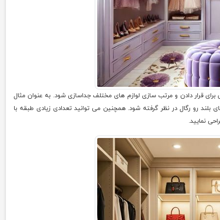
ی برای قرار دادن و مرتب سازی لوازم های مختلف جداسازی شود. به عنوان مثال
ای بلند رو رگال در نظر گرفته شود. همچنین می توانید تعدادی زیادی طبقه با
احی نمایید.