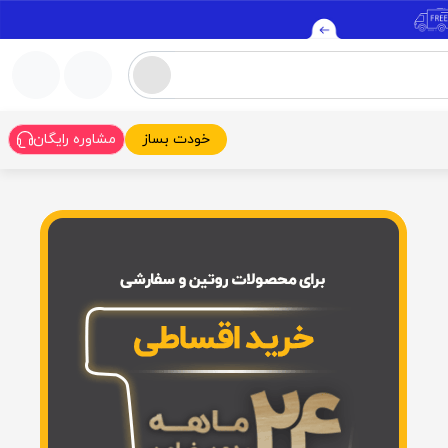
خودت بساز
مشاوره رایگان