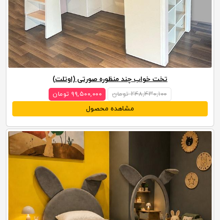
تخت خواب چند منظوره صورتی (اوتلت)
۲۴۸,۴۳۰,۱۰۰ تومان
۹۹,۵۰۰,۰۰۰ تومان
مشاهده محصول