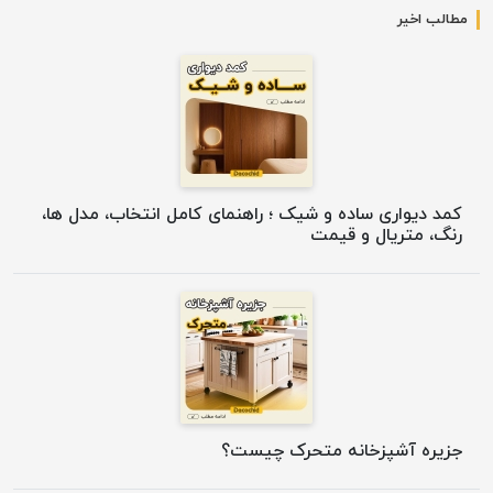
مطالب اخیر
کمد دیواری ساده و شیک ؛ راهنمای کامل انتخاب، مدل ها،
رنگ، متریال و قیمت
جزیره آشپزخانه متحرک چیست؟