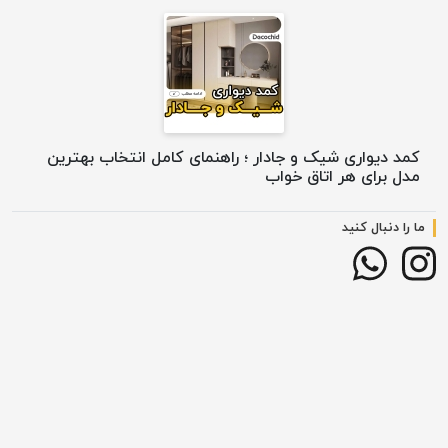
کمد دیواری شیک و جادار ؛ راهنمای کامل انتخاب بهترین
مدل برای هر اتاق خواب
ما را دنبال کنید