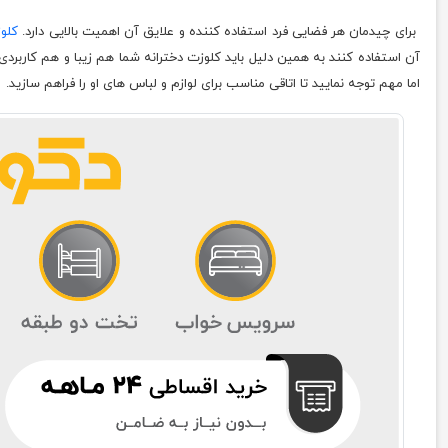
برای چیدمان هر فضایی فرد استفاده کننده و علایق آن اهمیت بالایی دارد.
کلو
آن استفاده کنند به همین دلیل باید کلوزت دخترانه شما هم زیبا و هم کاربردی 
اما مهم توجه نمایید تا اتاقی مناسب برای لوازم و لباس های او را فراهم سازید.