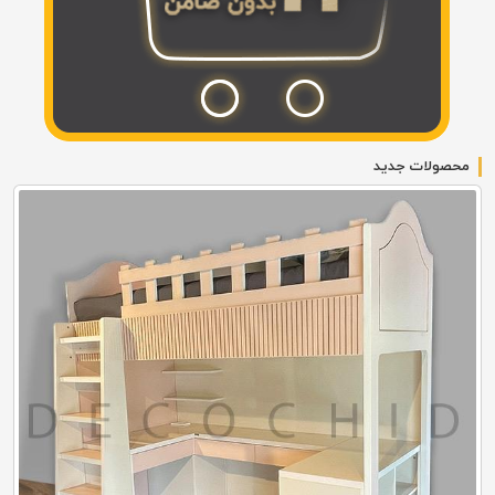
محصولات جدید