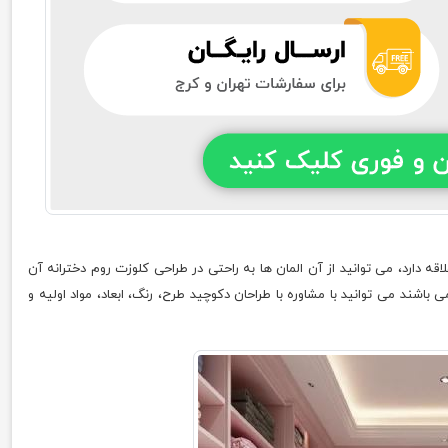
ه دارد، می توانید از آن المان ها به راحتی در طراحی کلوزت روم دخترانه آن
می باشند می توانید با مشاوره با طراحان دکوچید طرح، رنگ، ابعاد، مواد اولیه و