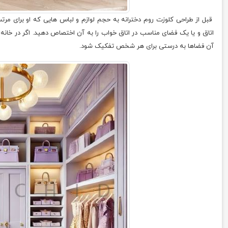
قبل از طراحی کلوزت روم دخترانه به حجم لوازم و لباس هایی که او برای مرتب
اتاق و یا یک فضای مناسب در اتاق خواب را به آن اختصاص دهید. اگر در خان
آن فضاها به درستی برای هر شخص تفکیک شود.