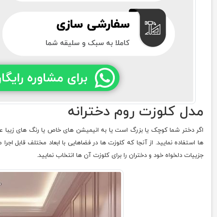
مدل کلوزت روم دخترانه
اگر دختر شما کوچک یا بزرگ است یا به انیمیشن های خاص یا رنگ های زیبا علاق
ها استفاده نمایید. از آنجا که کلوزت ها در فضاهایی با ابعاد مختلف قابل اجرا 
جزییات دلخواه خود و دختران را برای کلوزت آن ها انتخاب نمایید.