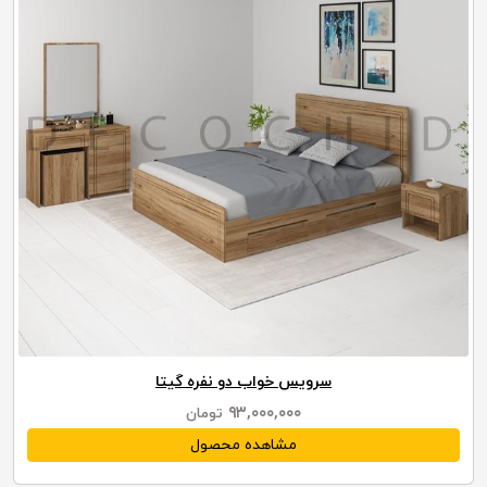
سرویس خواب دو نفره گیتا
۹۳,۰۰۰,۰۰۰
تومان
مشاهده محصول