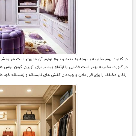
در کلوزت روم دخترانه با توجه به تعدد و تنوع لوازم آن ها بهتر است هر بخش
در کلوزت دخترانه بهتر است فضایی با ارتفاع بیشتر برای آویزان کردن لباس ه
ارتفاع مختلف را برای قرار دادن و چیدمان کفش های تابستانه و زمستانه خود طر