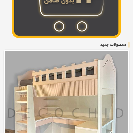
محصولات جدید