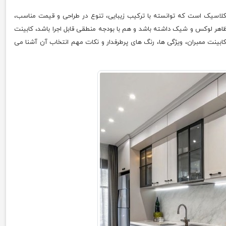
 کلاسیک است که توانسته با ترکیب زیبایی، تنوع در طراحی و قیمت مناسب،
م ظاهر لوکس و شیک داشته باشد و هم با بودجه منطقی قابل اجرا باشد، کابینت
اع کابینت ممبران، ویژگی ها، رنگ های پرطرفدار و نکات مهم انتخاب آن آشنا می