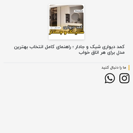
کمد دیواری شیک و جادار ؛ راهنمای کامل انتخاب بهترین
مدل برای هر اتاق خواب
ما را دنبال کنید