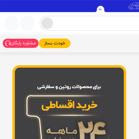
خودت بساز
مشاوره رایگان