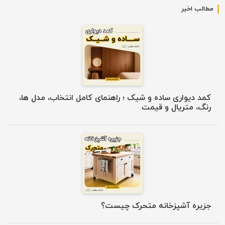
مطالب اخیر
کمد دیواری ساده و شیک ؛ راهنمای کامل انتخاب، مدل ها،
رنگ، متریال و قیمت
جزیره آشپزخانه متحرک چیست؟