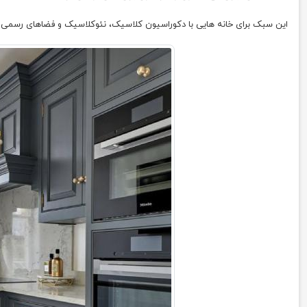
این سبک برای خانه هایی با دکوراسیون کلاسیک، نئوکلاسیک و فضاهای رسمی 