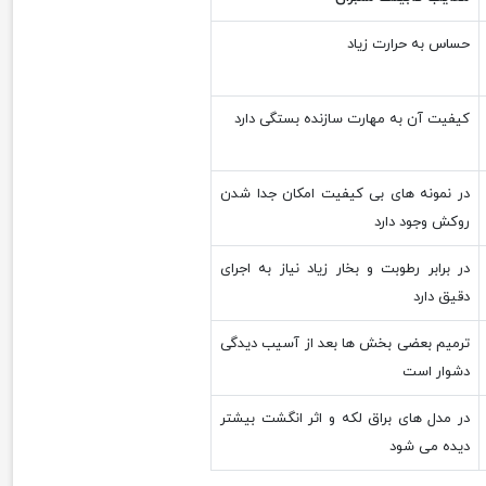
حساس به حرارت زیاد
کیفیت آن به مهارت سازنده بستگی دارد
در نمونه های بی کیفیت امکان جدا شدن
روکش وجود دارد
در برابر رطوبت و بخار زیاد نیاز به اجرای
دقیق دارد
ترمیم بعضی بخش ها بعد از آسیب دیدگی
دشوار است
در مدل های براق لکه و اثر انگشت بیشتر
دیده می شود