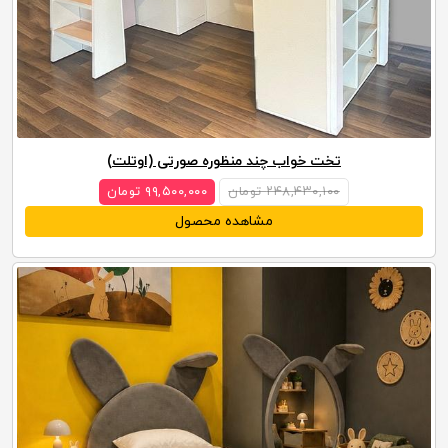
تخت خواب چند منظوره صورتی (اوتلت)
۲۴۸,۴۳۰,۱۰۰ تومان
۹۹,۵۰۰,۰۰۰ تومان
مشاهده محصول