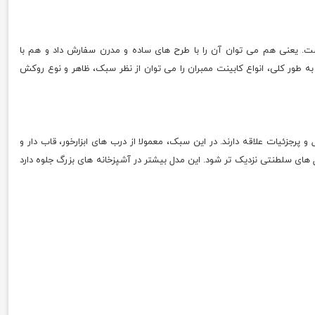
 است. یعنی هم می توان آن را با طرح های ساده و مدرن سفارش داد و هم با
 به طور کلی، انواع کابینت ممبران را می توان از نظر سبک، ظاهر و نوع روکش
رجزئیات علاقه دارند. در این سبک، معمولا از درب های ابزارخور، قاب دار و
ای سلطنتی نزدیک تر شود. این مدل بیشتر در آشپزخانه های بزرگ جلوه دارد