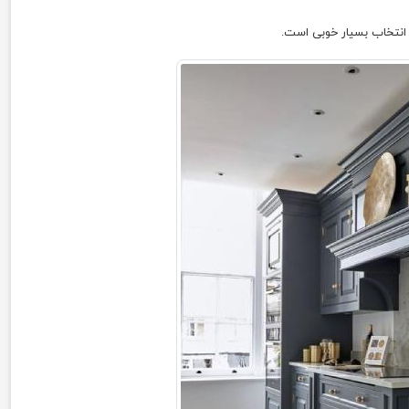
انتخاب بسیار خوبی است.