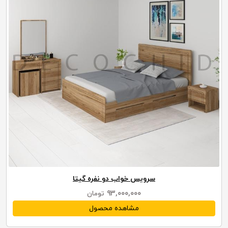
سرویس خواب دو نفره گیتا
۹۳,۰۰۰,۰۰۰
تومان
مشاهده محصول