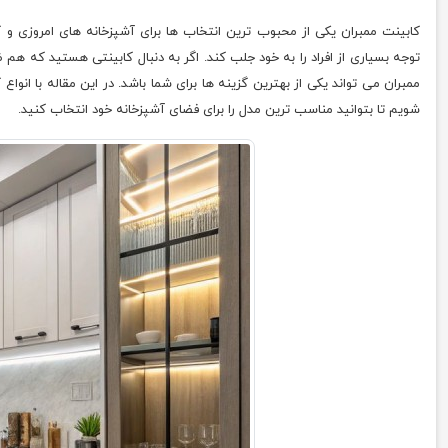
کابینت ممبران یکی از محبوب ترین انتخاب ها برای آشپزخانه های امروزی و
توجه بسیاری از افراد را به خود جلب کند. اگر به دنبال کابینتی هستید که ه
ممبران می تواند یکی از بهترین گزینه ها برای شما باشد. در این مقاله با انو
شویم تا بتوانید مناسب ترین مدل را برای فضای آشپزخانه خود انتخاب کنید.