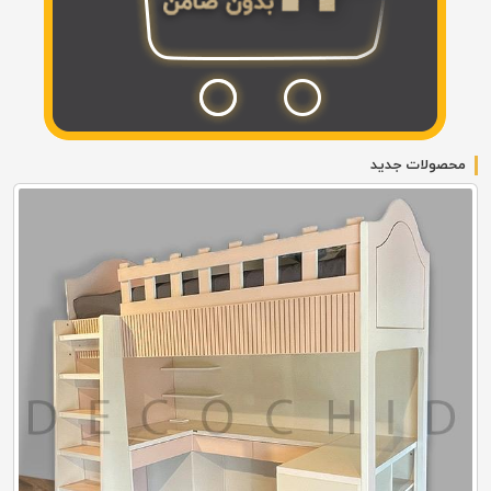
محصولات جدید