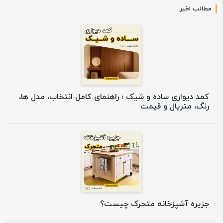
مطالب اخیر
کمد دیواری ساده و شیک ؛ راهنمای کامل انتخاب، مدل ها،
رنگ، متریال و قیمت
جزیره آشپزخانه متحرک چیست؟