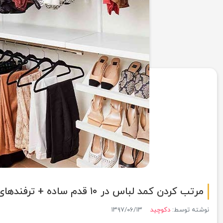
مرتب کردن کمد لباس در ۱۰ قدم ساده + ترفندهای حرفه‌ای نظم‌دهی
نوشته توسط:
دکوچید
۱۳۹۷/۰۶/۱۳