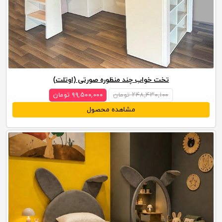
تخت خواب چند منظوره صورتی (اوتلت)
۲۴۸,۴۳۰,۱۰۰ تومان
۹۹,۵۰۰,۰۰۰ تومان
مشاهده محصول