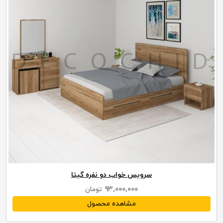
سرویس خواب دو نفره گیتا
۹۳,۰۰۰,۰۰۰
تومان
مشاهده محصول