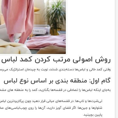
روش اصولی مرتب کردن کمد لباس (گا
وقتی کمد خالی و لباس‌ها دسته‌بندی شدند، نوبت به چیدمان استراتژیک می‌
گام اول: منطقه بندی بر اساس نوع لباس
به‌جای اینکه لباس‌ها را تصادفی در قفسه‌ها بگذارید، کمد را به منطقه های م
تی‌شرت‌ها و تاپ‌ها: در قفسه‌های میانی قرار دهید چون پرکاربردترین لباس
شلوارها و جین‌ها: اگر فضای آویز دارید، آن‌ها را روی چوب‌لباسی‌های م
پایین بچینید.