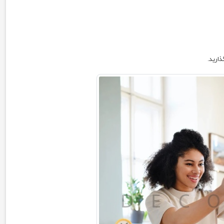
ارید.