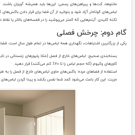
مانتوها، کت‌ها و پیراهن‌های رسمی: این‌ها باید همیشه آویزان باشند. آن
لباس‌های کوتاه‌تر آزاد شود و بتوانید از آن فضا برای قرار دادن باکس‌های
نکته کلیدی: آیتم‌هایی که کمتر می‌پوشید را در قفسه‌های بالاتر یا نقاط 
گام دوم: چرخش فصلی
یکی از بزرگترین اشتباهات، نگهداری همه لباس‌ها در تمام طول سال است. فضا
بسته‌بندی صحیح: لباس‌های خارج از فصل (مثلا پلیورهای زمستانی در تابس
کاورهای وکیوم (که حجم لباس را تا ۷۰٪ کم می‌کنند) قرار دهید.
استفاده از فضاهای مرده: باکس‌های حاوی لباس‌های خارج از فصل را به طب
مزیت: این کار باعث می‌شود کمد شما نفس بکشد و پیدا کردن لباس‌های ف