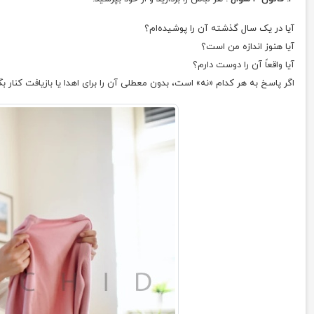
آیا در یک سال گذشته آن را پوشیده‌ام؟
آیا هنوز اندازه من است؟
آیا واقعاً آن را دوست دارم؟
اگر پاسخ به هر کدام «نه» است، بدون معطلی آن را برای اهدا یا بازیافت کنار بگذ