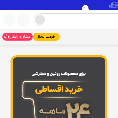
خودت بساز
مشاوره رایگان