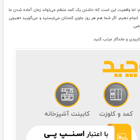
م؛ اما واقعیت این است که داشتن یک کمد منظم می‌تواند زمان آماده شدن ما
نجام دهیم. اگر شما هم هر روز جلوی کمدتان می‌ایستید و می‌گویید «هیچی
باس.
ربردی و ماندگار مرتب کنید.