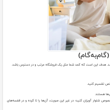
م‌به‌گام)
رسد. هدف این است که کمد شما مثل یک فروشگاه مرتب و در دسترس باشد.
شخص تقسیم کنید.
‌ها هستند.
خصوص شلوار آویزان کنید؛ در غیر این صورت، آن‌ها را تا کرده و در قفسه‌های