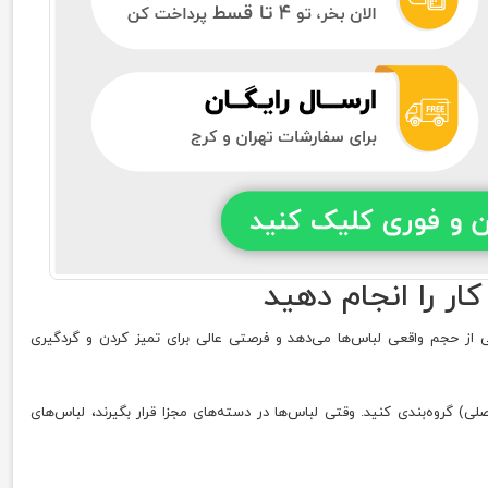
تی از حجم واقعی لباس‌ها می‌دهد و فرصتی عالی برای تمیز کردن و گردگیری
ی) گروه‌بندی کنید. وقتی لباس‌ها در دسته‌های مجزا قرار بگیرند، لباس‌های