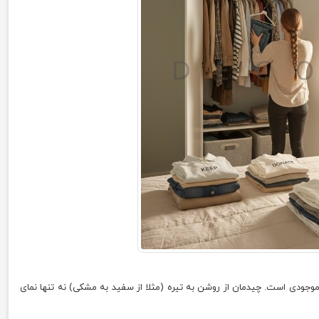
 موجودی است. چیدمان از روشن به تیره (مثلا از سفید به مشکی) نه تنها نمای