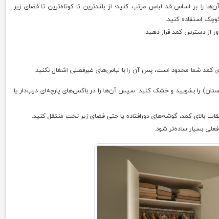
‌ها را بر اساس قد لباس مرتب کنید؛ از بلندترین تا کوتاه‌ترین تا فضای زیرِ
 کوچک استفاده کنید.
دور از دسترس کمد قرار دهید.
ی کمد شما محدود است، پس آن را با لباس‌های غیرفصلی اشغال نکنید.
تان) را بشویید و خشک کنید. سپس آن‌ها را در باکس‌های پارچه‌ای درب‌دار یا
قات بالای کمد، گوشه‌های دورافتاده یا حتی فضای زیر تخت منتقل کنید.
علی بسیار ساده‌تر شود.