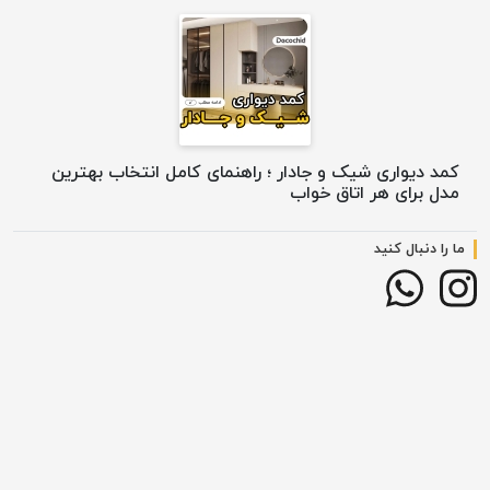
کمد دیواری شیک و جادار ؛ راهنمای کامل انتخاب بهترین
مدل برای هر اتاق خواب
ما را دنبال کنید