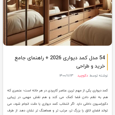
54 مدل کمد دیواری 2026 + راهنمای جامع
خرید و طراحی
نوشته توسط:
دکوچید
۱۴۰۰/۱۱/۱۳
کمد دیواری یکی از مهم ترین عناصر کاربردی در هر خانه است؛ عنصری که
هم به نظم دادن فضا کمک می کند و هم نقش مهمی در زیبایی
دکوراسیون داخلی دارد. اگر انتخاب کمد دیواری با دقت انجام شود، می
تواند فضای اتاق را بزرگ تر، مرتب تر و هماهنگ تر نشان دهد. از طرف