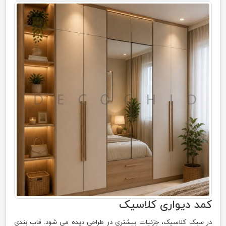
کمد دیواری کلاسیک
در سبک کلاسیک، جزئیات بیشتری در طراحی دیده می شود. قاب بندی