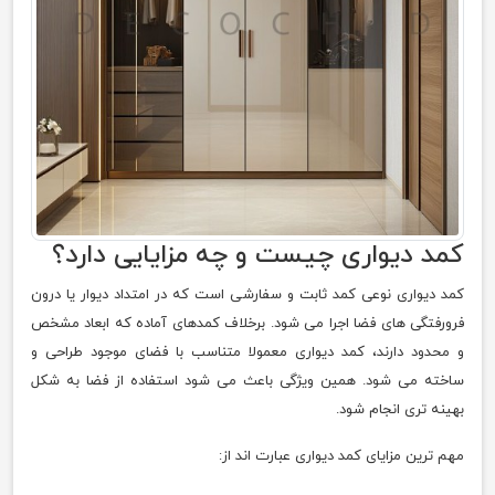
کمد دیواری چیست و چه مزایایی دارد؟
کمد دیواری نوعی کمد ثابت و سفارشی است که در امتداد دیوار یا درون
فرورفتگی های فضا اجرا می شود. برخلاف کمدهای آماده که ابعاد مشخص
و محدود دارند، کمد دیواری معمولا متناسب با فضای موجود طراحی و
ساخته می شود. همین ویژگی باعث می شود استفاده از فضا به شکل
بهینه تری انجام شود.
مهم ترین مزایای کمد دیواری عبارت اند از: