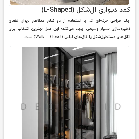
کمد دیواری ال‌شکل (L-Shaped)
یک طراحی حرفه‌ای که با استفاده از دو ضلع متقاطع دیوار، فضای
ذخیره‌سازی بسیار وسیعی ایجاد می‌کند؛ این مدل بهترین انتخاب برای
اتاق‌های مستطیل‌شکل یا اتاق‌های لباس (Walk-in Closet) است.