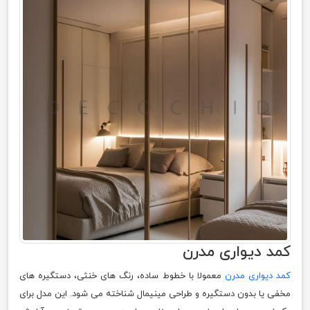
کمد دیواری مدرن
کمد دیواری مدرن
معمولا با خطوط ساده، رنگ های خنثی، دستگیره های
مخفی یا بدون دستگیره و طراحی مینیمال شناخته می شود. این مدل برای