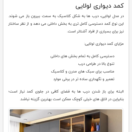
کمد دیواری لولایی
در مدل لولایی، درب ها به شکل کلاسیک به سمت بیرون باز می شوند.
این نوع کمد دسترسی کامل تری به بخش داخلی می دهد و از نظر ساختار
نیز برای بسیاری از افراد آشناتر است.
مزایای کمد دیواری لولایی:
دسترسی کامل به تمام بخش های داخلی
تنوع بالا در طراحی درب
مناسب برای سبک های مدرن و کلاسیک
تعمیر و نگهداری ساده تر در برخی موارد
البته برای باز شدن درب ها به فضای کافی در جلوی کمد نیاز است؛
بنابراین در اتاق های خیلی کوچک ممکن است بهترین گزینه نباشد.