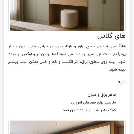
های گلاس
هایگلاس به دلیل سطح براق و بازتاب نور، در طراحی های مدرن بسیار
پرطرفدار است. این متریال باعث می شود فضا روشن تر و لوکس تر دیده
شود. البته روی سطوح براق، اثر انگشت و خط و خش ممکن است بیشتر
دیده شود.
مزایا:
ظاهر براق و مدرن
مناسب برای فضاهای امروزی
کمک به روشن تر دیده شدن فضا