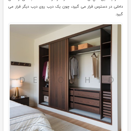
داخلی در دسترس قرار می گیرد، چون یک درب روی درب دیگر قرار می
گیرد.