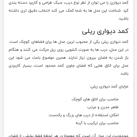
کمد دیواری را می توان از نظر نوع درب، سبک طراحی و کاربرد دسته بندی
کرد. شناخت این مدل ها به شما کمک می کند انتخاب دقیق تری داشته
باشید.
کمد دیواری ریلی
کمد دیواری ریلی یکی از محبوب ترین مدل ها برای فضاهای کوچک است.
در این مدل، درب ها به صورت کشویی روی ریل حرکت می کنند و هنگام
باز شدن به فضای بیرون نیاز ندارند. همین موضوع باعث می شود این
مدل برای اتاق هایی که فضای جلوی کمد محدود است، بسیار کاربردی
باشد.
مزایای کمد دیواری ریلی:
مناسب برای اتاق های کوچک
ظاهر مدرن و مرتب
امکان استفاده از درب های بزرگ و یکدست
مناسب برای ترکیب با آینه
محدودیت این مدل آن است که معمولا در هر لحظه فقط بخشی از فضای