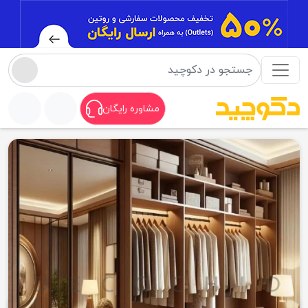
مشاوره رایگان