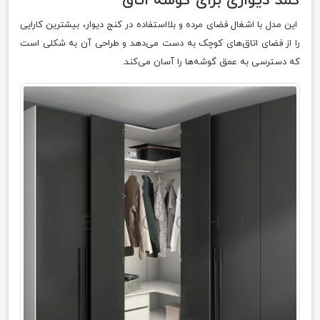
کمد دیواری برای گوشه اتاق
این مدل با اشغال فضای مرده و بلااستفاده در کنج دیوار، بیشترین کارایی
را از فضای اتاق‌های کوچک به دست می‌دهد و طراحی آن به شکلی است
که دسترسی به عمق گوشه‌ها را آسان می‌کند.