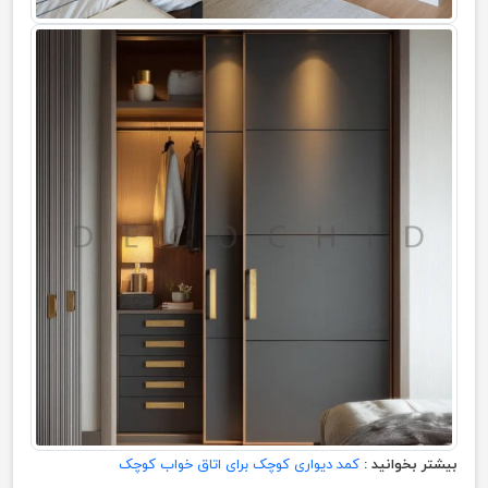
بیشتر بخوانید :
کمد دیواری کوچک برای اتاق خواب کوچک