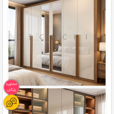
مشاوره
رایگان