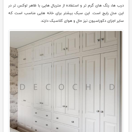
درب ها، رنگ های گرم تر و استفاده از متریال هایی با ظاهر لوکس تر در
این مدل رایج است. این سبک بیشتر برای خانه هایی مناسب است که
سایر اجزای دکوراسیون نیز حال و هوای کلاسیک دارند.