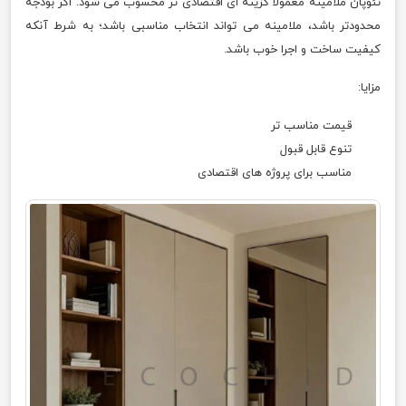
نئوپان ملامینه معمولا گزینه ای اقتصادی تر محسوب می شود. اگر بودجه
محدودتر باشد، ملامینه می تواند انتخاب مناسبی باشد؛ به شرط آنکه
کیفیت ساخت و اجرا خوب باشد.
مزایا:
قیمت مناسب تر
تنوع قابل قبول
مناسب برای پروژه های اقتصادی