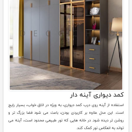
کمد دیواری آینه دار
استفاده از آینه روی درب کمد دیواری، به ویژه در اتاق خواب، بسیار رایج
است. این مدل علاوه بر کاربردی بودن، باعث می شود فضا بزرگ تر و
روشن تر دیده شود. در خانه هایی که نور طبیعی محدود است، آینه می
تواند به انعکاس نور کمک کند.