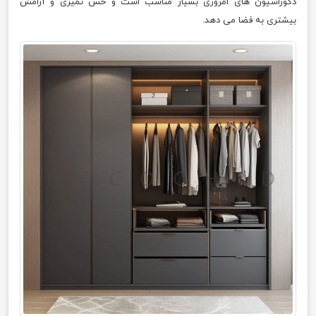
دکوراسیون های امروزی بسیار مناسب است و حس تمیزی و آرامش
بیشتری به فضا می دهد.