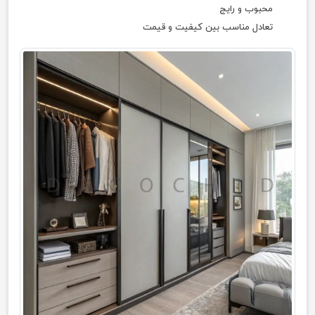
محبوب و رایج
تعادل مناسب بین کیفیت و قیمت