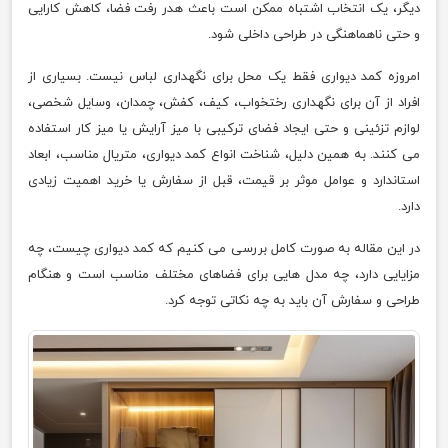
دیگر، یک انتخاب اشتباه ممکن است باعث هدر رفت فضا، کاهش کارایی
و حتی ناهماهنگی در طراحی داخلی شود.
امروزه کمد دیواری فقط یک محل برای نگهداری لباس نیست. بسیاری از
افراد از آن برای نگهداری رختخواب، کیف، کفش، چمدان، وسایل شخصی،
لوازم تزئینی و حتی ایجاد فضای ترکیبی با میز آرایش یا میز کار استفاده
می کنند. به همین دلیل، شناخت انواع کمد دیواری، متریال مناسب، ابعاد
استاندارد و عوامل موثر بر قیمت، قبل از سفارش یا خرید اهمیت زیادی
دارد.
در این مقاله به صورت کامل بررسی می کنیم که کمد دیواری چیست، چه
مزایایی دارد، چه مدل هایی برای فضاهای مختلف مناسب است و هنگام
طراحی و سفارش آن باید به چه نکاتی توجه کرد.