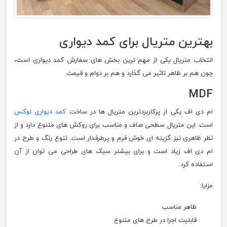
بهترین متریال برای کمد دیواری
انتخاب متریال یکی از مهم ترین بخش های سفارش کمد دیواری است،
چون هم بر ظاهر تاثیر می گذارد و هم بر دوام و قیمت.
MDF
ام دی اف یکی از پرکاربردترین متریال ها در ساخت
کمد دیواری لوکس
است. این متریال سطحی صاف و مناسب برای روکش های متنوع دارد و از
نظر ظاهری نیز گزینه ای خوش فرم و پرطرفدار است. تنوع رنگ و طرح در
ام دی اف زیاد است و برای بیشتر سبک های طراحی می توان از آن
استفاده کرد.
مزایا:
ظاهر مناسب
قابلیت اجرا در طرح های متنوع