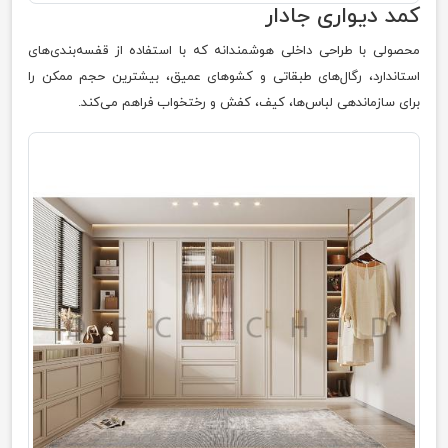
کمد دیواری جادار
محصولی با طراحی داخلی هوشمندانه که با استفاده از قفسه‌بندی‌های
استاندارد، رگال‌های طبقاتی و کشوهای عمیق، بیشترین حجم ممکن را
برای سازماندهی لباس‌ها، کیف، کفش و رختخواب فراهم می‌کند.