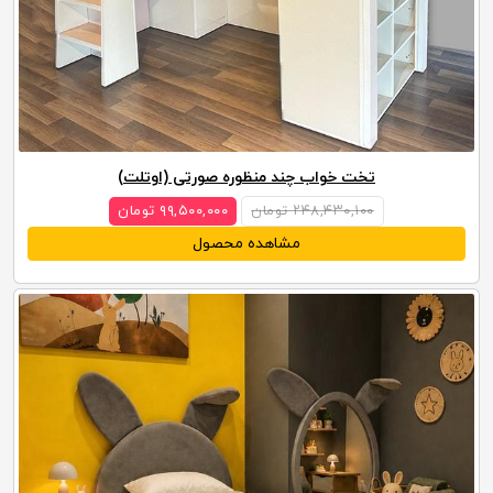
تخت خواب چند منظوره صورتی (اوتلت)
۲۴۸,۴۳۰,۱۰۰ تومان
۹۹,۵۰۰,۰۰۰ تومان
مشاهده محصول