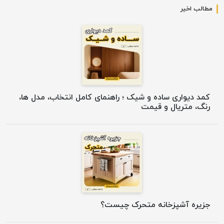
مطالب اخیر
کمد دیواری ساده و شیک ؛ راهنمای کامل انتخاب، مدل ها،
رنگ، متریال و قیمت
جزیره آشپزخانه متحرک چیست؟