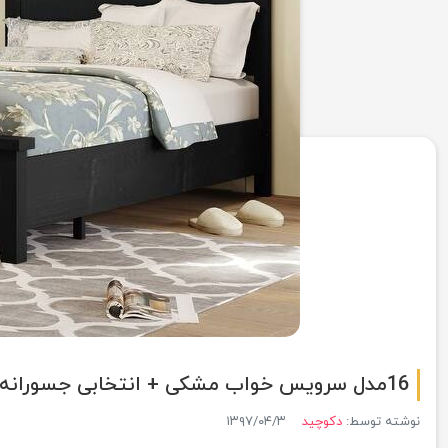
16مدل سرویس خواب مشکی + انتخابی جسورانه برای یک اتاق خواب لوکس و مدرن
نوشته توسط:
دکوچید
۱۳۹۷/۰۴/۳