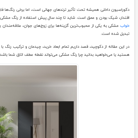
دکوراسیون داخلی همیشه تحت تأثیر ترندهای جهانی است، اما برخی رنگ‌ها فار
اقتدار، شیک بودن و عمق است. شاید تا چند سال پیش استفاده از رنگ مشکی د
خواب
مشکی به یکی از محبوب‌ترین گزینه‌ها برای زوج‌های جوان، علاقه‌مندان
تبدیل شده است.
در این مقاله از دکوچید، قصد داریم تمام ابعاد خرید، چیدمان و ترکیب رنگ 
هستید یا می‌خواهید بدانید چرا رنگ مشکی می‌تواند نقطه عطف اتاق شما باشد، ت