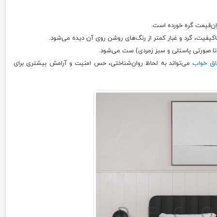
ن‌قیمت گره خورده است.
کیفیت، گرد و غبار کمتر از رنگ‌های روشن روی آن دیده می‌شود.
ی تا صورتی پاستلی و سبز زمردی) ست می‌شود.
اق خواب
می‌تواند به لحاظ روان‌شناختی، حس امنیت و آرامش بیشتری برای