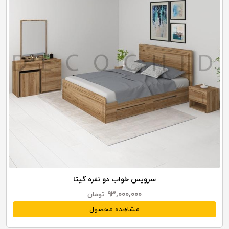
سرویس خواب دو نفره گیتا
۹۳,۰۰۰,۰۰۰
تومان
مشاهده محصول