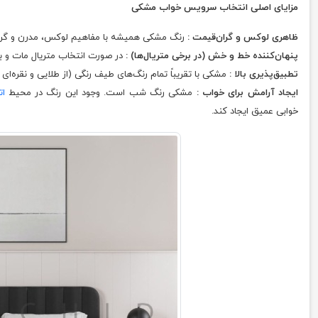
مزایای اصلی انتخاب سرویس خواب مشکی
ظاهری لوکس و گران‌قیمت :
رنگ مشکی همیشه با مفاهیم لوکس، مدرن و گرا
پنهان‌کننده خط و خش (در برخی متریال‌ها) :
در صورت انتخاب متریال مات و با
تطبیق‌پذیری بالا :
مشکی با تقریباً تمام رنگ‌های طیف رنگی (از طلایی و نقره‌ا
ایجاد آرامش برای خواب :
مشکی رنگ شب است. وجود این رنگ در محیط
ات
خوابی عمیق ایجاد کند.