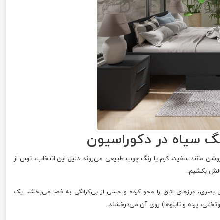
 سیاه در دکوراسیون
روشن مانند سفید، کرم یا رنگ چوب طبیعی می‌روند. دلیل این انتخاب، ترس از
چالش بکشیم.
ق بصری، مرزهای اتاق را محو کرده و حسی از بی‌کرانگی به فضا می‌بخشد. یک
ختی، پرده و تابلوها) روی آن می‌درخشند.