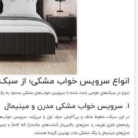
انواع سرویس خواب مشکی؛ از سبک 
تنوع در سبک‌های طراحی باعث شده تا سرویس خواب‌های مشکی محدود به یک شک
۱. سرویس خواب مشکی مدرن و مینیمال
در این سبک، خطوط صاف و بی‌آلایش حرف اول را می‌زنند. سرویس خواب‌های
پایه‌های فلزی ظریف یا مدل‌های باکس‌دار (تخت‌های جک‌دار) که کاملاً با 
مدل‌های مینیمال با رنگ مشکی مات بهترین گزینه هستند.