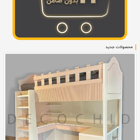
محصولات جدید