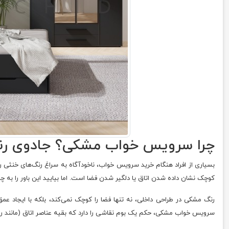
چرا سرویس خواب مشکی؟ جادوی رنگ
بسیاری از افراد هنگام خرید سرویس خواب، ناخودآگاه به سراغ رنگ‌های خنثی 
کوچک نشان داده شدن اتاق یا دلگیر شدن فضا است. اما بیایید این باور را به 
رنگ مشکی در طراحی داخلی، نه تنها فضا را کوچک نمی‌کند، بلکه با ایجاد عم
سرویس خواب مشکی، حکم یک بوم نقاشی را دارد که بقیه عناصر اتاق (مانند روت