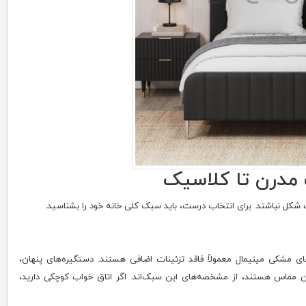
مدرن تا کلاسیک
ل نباشند. برای انتخاب درست، باید سبک کلی خانه خود را بشناسید.
 مشکی مینیمال معمولاً فاقد تزئینات اضافی هستند. دستگیره‌های پنهان،
زمین مماس هستند، از مشخصه‌های این سبک‌اند. اگر اتاق خواب کوچکی دارید،