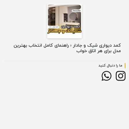
کمد دیواری شیک و جادار ؛ راهنمای کامل انتخاب بهترین
مدل برای هر اتاق خواب
ما را دنبال کنید