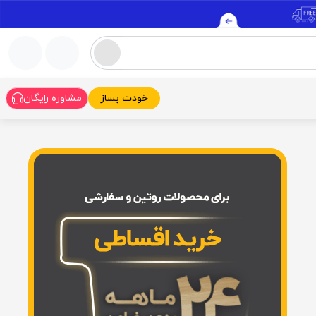
خودت بساز
مشاوره رایگان