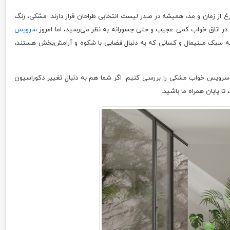
غ از زمان و مد، همیشه در صدر لیست انتخابی طراحان قرار دارند. مشکی، رنگ
ر اتاق خواب کمی عجیب و حتی جسورانه به نظر می‌رسید، اما امروز
سرویس
 به سبک مینیمال و کسانی که به دنبال فضایی با شکوه و آرامش‌بخش هستند،
با سرویس خواب مشکی را بررسی کنیم. اگر شما هم به دنبال تغییر دکوراسیون
ا پایان همراه ما باشید.