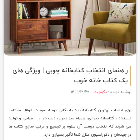
راهنمای انتخاب کتابخانه چوبی | ویژگی های
یک کتاب خانه خوب
نوشته توسط:
دکوچید
۱۳۹۹/۱۲/۲۶
برای انتخاب بهترین کتابخانه باید به نکاتی توجه نمود در انواع مختلف
ایستاده ، کتابخانه دیواری، همراه میز تحریر، درب دار و ... طراحی و تولید
می شوند که انتخاب درست آن علاوه بر تجمیع و مرتب سازی کتاب ها
در چیدمان و دکوراسیون منزل شما تأثیر بسیاری دارد.