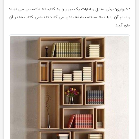
•
دیواری:
برخی منازل و ادارات یک دیوار را به کتابخانه اختصاص می دهند
و تمام آن را با ابعاد مختلف طبقه بندی می کنند تا تمامی کتاب ها در آن
جای گیرد.