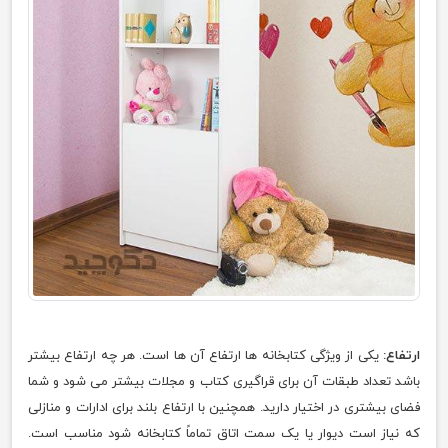
ارتفاع:
یکی از ویژگی کتابخانه ها ارتفاع آن ها است. هر چه ارتفاع بیشتر
باشد تعداد طبقات آن برای قراگیری کتاب و مجلات بیشتر می شود و شما
فضای بیشتری در اختیار دارید. همچنین با ارتفاع بلند برای ادارات و منازلی
که نیاز است دیوار یا یک سمت اتاق تماماً کتابخانه شود مناسب است.