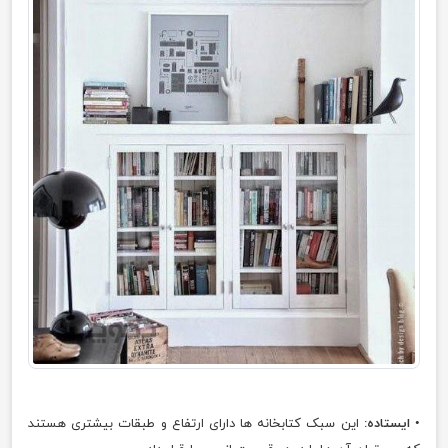
•
ایستاده:
این سبک کتابخانه ها دارای ارتفاع و طبقات بیشتری هستند