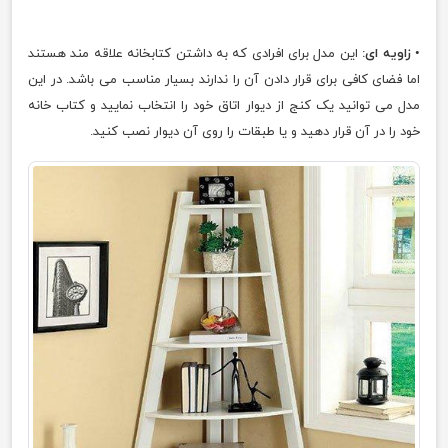
•
زاویه ای:
این مدل برای افرادی که به داشتن کتابخانه علاقه مند هستند
اما فضای کافی برای قرار دادن آن را ندارند بسیار مناسب می باشد. در این
مدل می توانید یک کنج از دیوار اتاق خود را انتخاب نمایید و کتاب خانه
خود را در آن قرار دهید و یا طبقات را روی آن دیوار نصب کنید.