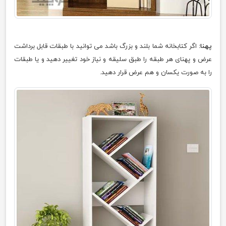
پهنا:
اگر کتابخانه شما بلند و بزرگ باشد می توانید با طبقات قابل برداشت
عرض و پهنای هر طبقه را طبق سلیقه و نیاز خود تغییر دهید و یا طبقات
را به صورت یکسان و هم عرض قرار دهید.