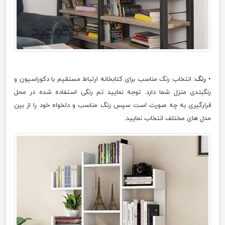
•
رنگ:
انتخاب رنگ مناسب برای کتابخانه ارتباط مستقیم با دکوراسیون و
رنگبندی منزل شما دارد. توجه نمایید تم رنگی استفاده شده در محل
قرارگیری به چه صورت است سپس رنگ مناسب و دلخواه خود را از بین
مدل های مختلف انتخاب نمایید.