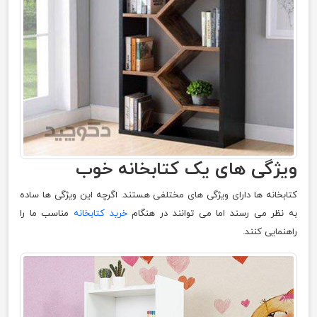
ویژگی های یک کتابخانه خوب
کتابخانه ها دارای ویژگی های مختلفی هستند. اگرچه این ویژگی ها ساده
به نظر می رسند اما می توانند در هنگام
خرید کتابخانه
مناسب ما را
راهنمایی کنند.