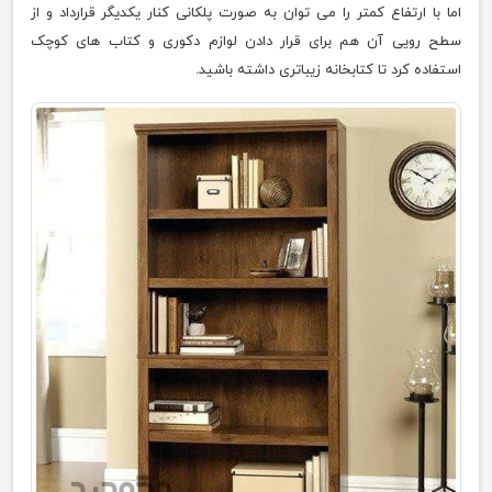
اما با ارتفاع کمتر را می توان به صورت پلکانی کنار یکدیگر قرارداد و از
سطح رویی آن هم برای قرار دادن لوازم دکوری و کتاب های کوچک
استفاده کرد تا کتابخانه زیباتری داشته باشید.