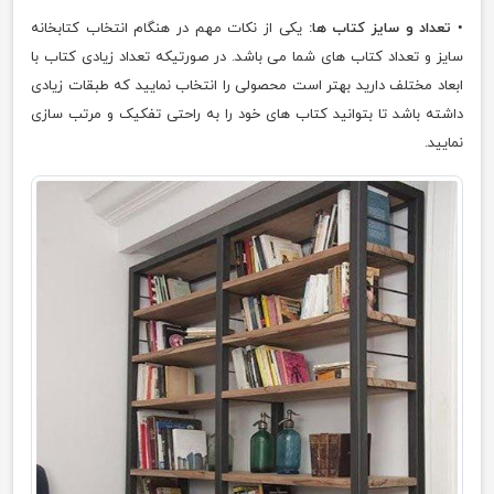
•
تعداد و سایز کتاب ها:
یکی از نکات مهم در هنگام انتخاب کتابخانه
سایز و تعداد کتاب های شما می باشد. در صورتیکه تعداد زیادی کتاب با
ابعاد مختلف دارید بهتر است محصولی را انتخاب نمایید که طبقات زیادی
داشته باشد تا بتوانید کتاب های خود را به راحتی تفکیک و مرتب سازی
نمایید.