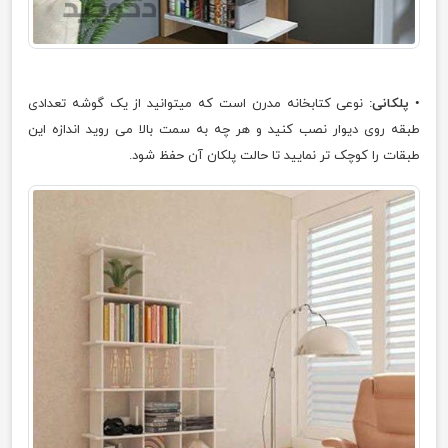
•
پلکانی:
نوعی کتابخانه مدرن است که میتوانید از یک گوشه تعدادی
طبقه روی دیوار نصب کنید و هر چه به سمت بالا می روید اندازه این
طبقات را کوچک تر نمایید تا حالت پلکان آن حفظ شود.