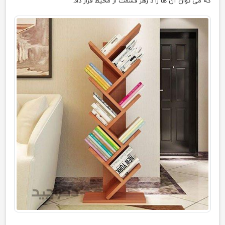
که می توان آن ها را د رهر قسمت از محیط قرار داد.