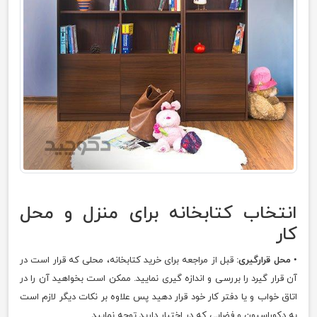
انتخاب کتابخانه برای منزل و محل
کار
•
محل قرارگیری:
قبل از مراجعه برای خرید کتابخانه، محلی که قرار است در
آن قرار گیرد را بررسی و اندازه گیری نمایید. ممکن است بخواهید آن را در
اتاق خواب و یا دفتر کار خود قرار دهید پس علاوه بر نکات دیگر لازم است
به دکوراسیون و فضایی که در اختیار دارید توجه نمایید.