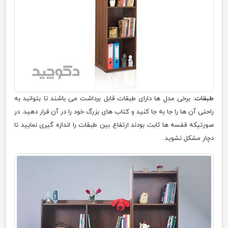
طبقات:
برخی مدل ها دارای طبقات قابل برداشت می باشند تا بتوانبد به
راحتی آن ها را جا به جا کنید و کتاب های بزرگ خود را در آن قرار دهید. در
صورتیکه قفسه ها ثابت بودند ارتفاع بین طبقات را اندازه گیری نمایید تا
دچار مشکل نشوید.