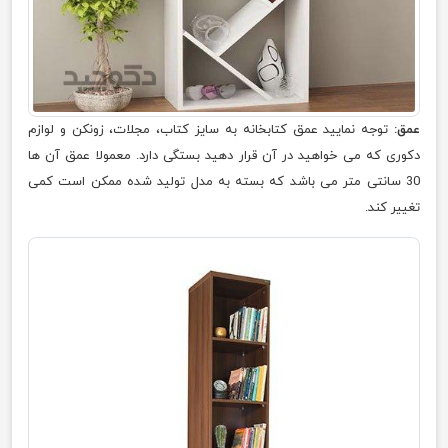
عمق:
توجه نمایید عمق کتابخانه به سایز کتاب، مجلات، زونکن و لوازم
دکوری که می خواهید در آن قرار دهید بستگی دارد. معمولا عمق آن ها
30 سانتی متر می باشد که بسته به مدل تولید شده ممکن است کمی
تغییر کند.