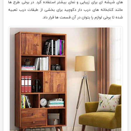
های شیشه ای برای زیبایی و نمای بیشتر استفاده کرد. در برخی طرح ها
مانند کتابخانه های درب دار دکوچید برای بخشی از طبقات درب تعبیه
شده تا برخی لوازم را بتوان در آن قسمت ها قرار داد.