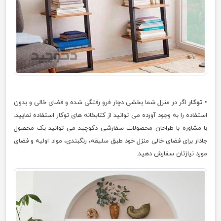
•
توکار
اگر در منزل شما بخشی دچار فرو رفتگی شده و فضای خالی و بدون
استفاده را به وجود آورده می توانید از کتابخانه های توکار استفاده نمایید.
با مشاوره با طراحان محصولات سفارشی دکوچید می توانید یک محصول
جادار برای فضای خالی منزل خود طبق سلیقه، رنگبندی، مواد اولیه و فضای
مورد نیازتان سفارش دهید.