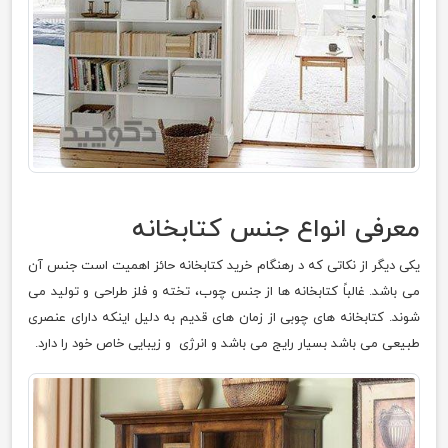
معرفی انواع جنس کتابخانه
یکی دیگر از نکاتی که د رهنگام خرید کتابخانه حائز اهمیت است جنس آن
می باشد. غالباً کتابخانه ها از جنس چوب، تخته و فلز طراحی و تولید می
شوند. کتابخانه های چوبی از زمان های قدیم به دلیل اینکه دارای عنصری
طبیعی می باشد بسیار رایج می باشد و انرژی و زیبایی خاص خود را دارد.