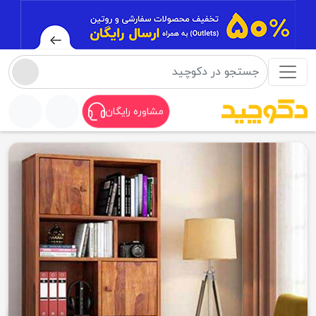
مشاوره رایگان