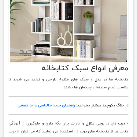
معرفی انواع سبک کتابخانه
کتابخانه ها در مدل و سبک های متنوع طراحی و تولید می شوند تا
مناسب تمام سلیقه و چیدمان ها باشند.
در بلاگ دکوچید بیشتر بخوانید:
راهنمای خرید جالباسی و جا کفشی
•
درب دار:
در برخی منازل و ادارات برای نگه داری و جلوگیری از آلودگی
کتاب ها از کتابخانه های درب دار استفاده می نمایند که می توان از درب