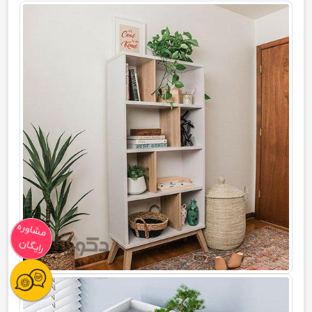
مشاوره
رایگان