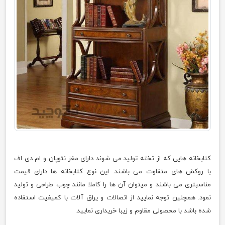
کتابخانه هایی که از تخته تولید می شوند دارای مغز نئوپان و ام دی اف
با روکش های متفاوت می باشند. این نوع کتابخانه ها دارای قیمت
مناسبتری می باشند و میتوان آن ها را کاملا مانند چوب طراحی و تولید
نمود. همچنین توجه نمایید از اتصالات و یراق آلات با کمیفیت استفاده
شده باشد با محصولی مقاوم و زیبا خریداری نمایید.