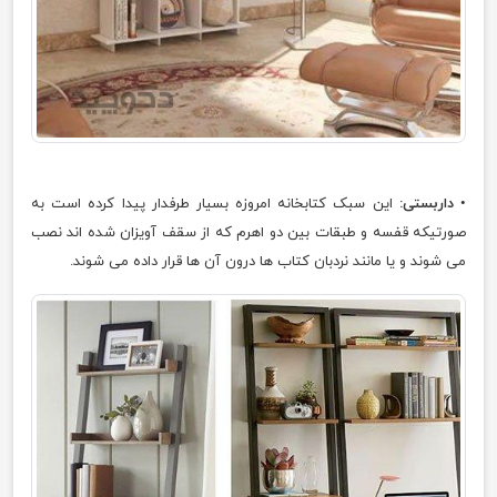
•
داربستی:
این سبک کتابخانه امروزه بسیار طرفدار پیدا کرده است به
صورتیکه قفسه و طبقات بین دو اهرم که از سقف آویزان شده اند نصب
می شوند و یا مانند نردبان کتاب ها درون آن ها قرار داده می شوند.