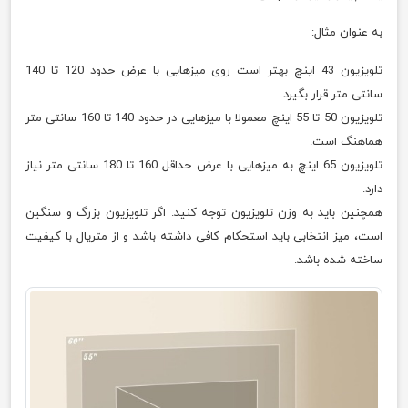
به عنوان مثال:
تلویزیون 43 اینچ بهتر است روی میزهایی با عرض حدود 120 تا 140
سانتی متر قرار بگیرد.
تلویزیون 50 تا 55 اینچ معمولا با میزهایی در حدود 140 تا 160 سانتی متر
هماهنگ است.
تلویزیون 65 اینچ به میزهایی با عرض حداقل 160 تا 180 سانتی متر نیاز
دارد.
همچنین باید به وزن تلویزیون توجه کنید. اگر تلویزیون بزرگ و سنگین
است، میز انتخابی باید استحکام کافی داشته باشد و از متریال با کیفیت
ساخته شده باشد.