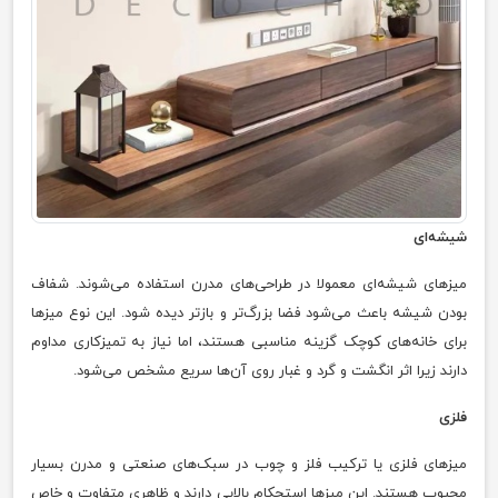
شیشه‌ای
میزهای شیشه‌ای معمولا در طراحی‌های مدرن استفاده می‌شوند. شفاف
بودن شیشه باعث می‌شود فضا بزرگ‌تر و بازتر دیده شود. این نوع میزها
برای خانه‌های کوچک گزینه مناسبی هستند، اما نیاز به تمیزکاری مداوم
دارند زیرا اثر انگشت و گرد و غبار روی آن‌ها سریع مشخص می‌شود.
فلزی
میزهای فلزی یا ترکیب فلز و چوب در سبک‌های صنعتی و مدرن بسیار
محبوب هستند. این میزها استحکام بالایی دارند و ظاهری متفاوت و خاص