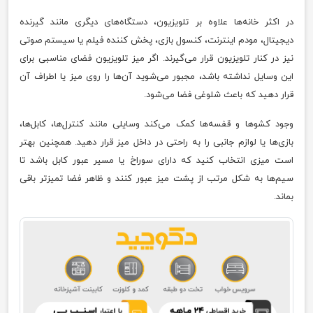
در اکثر خانه‌ها علاوه بر تلویزیون، دستگاه‌های دیگری مانند گیرنده
دیجیتال، مودم اینترنت، کنسول بازی، پخش کننده فیلم یا سیستم صوتی
نیز در کنار تلویزیون قرار می‌گیرند. اگر میز تلویزیون فضای مناسبی برای
این وسایل نداشته باشد، مجبور می‌شوید آن‌ها را روی میز یا اطراف آن
قرار دهید که باعث شلوغی فضا می‌شود.
وجود کشوها و قفسه‌ها کمک می‌کند وسایلی مانند کنترل‌ها، کابل‌ها،
بازی‌ها یا لوازم جانبی را به راحتی در داخل میز قرار دهید. همچنین بهتر
است میزی انتخاب کنید که دارای سوراخ یا مسیر عبور کابل باشد تا
سیم‌ها به شکل مرتب از پشت میز عبور کنند و ظاهر فضا تمیزتر باقی
بماند.