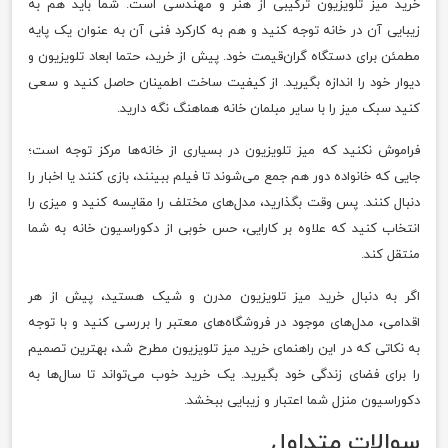
خرید میز تلویزیون ترکیبی از هنر و مهندسی است. شما باید هم به
زیبایی آن در خانه توجه کنید و هم به کارکرد فنی آن به عنوان یک پایه
مطمئن برای دستگاه گران‌قیمت خود. پیش از خرید، حتما ابعاد تلویزیون و
دیوار خود را اندازه بگیرید. از کیفیت ساخت اطمینان حاصل کنید و سعی
کنید سبک میز را با سایر مبلمان خانه هماهنگ نگه دارید.
فراموش نکنید که میز تلویزیون در بسیاری از خانه‌ها مرکز توجه است؛
جایی که خانواده دور هم جمع می‌شوند تا فیلم ببینند، بازی کنند یا اخبار را
دنبال کنند. پس وقت بگذارید، مدل‌های مختلف را مقایسه کنید و میزی را
انتخاب کنید که علاوه بر کارایی، حس خوبی از دکوراسیون خانه به شما
منتقل کند.
اگر به دنبال خرید میز تلویزیون مدرن و شیک هستید، پیش از هر
اقدامی، مدل‌های موجود در فروشگاه‌های معتبر را بررسی کنید و با توجه
به نکاتی که در این راهنمای خرید میز تلویزیون مطرح شد، بهترین تصمیم
را برای فضای زندگی خود بگیرید. یک خرید خوب می‌تواند تا سال‌ها به
دکوراسیون منزل شما اعتبار و زیبایی ببخشد.
سوالات متداول