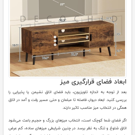
ابعاد فضای قرارگیری میز
بعد از توجه به اندازه تلویزیون، باید فضای اتاق نشیمن یا پذیرایی را
بررسی کنید. ابعاد دیوار، فاصله تا مبلمان و حتی مسیر رفت و آمد در اتاق
همگی در انتخاب میز مناسب تاثیر دارند.
اگر فضای شما کوچک است، انتخاب میزهای بزرگ و حجیم باعث می‌شود
اتاق شلوغ و تنگ به نظر برسد. در چنین شرایطی میزهای ساده، کم عرض