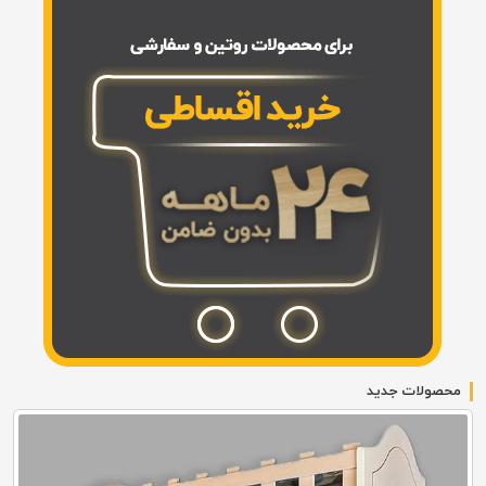
محصولات جدید