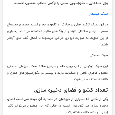
برای خانه‌هایی با دکوراسیون سنتی یا لوکس انتخاب مناسبی هستند.
سبک مینیمال
در این سبک تاکید اصلی بر سادگی و کاربردی بودن است. میزهای مینیمال
معمولا طراحی ساده‌ای دارند و از رنگ‌های ملایم استفاده می‌کنند. بسیاری
از این مدل‌ها به صورت دیواری طراحی می‌شوند تا فضای کف اتاق آزادتر
باشد.
سبک صنعتی
این سبک ترکیبی از فلز، چوب خام و طراحی ساده است. میزهای صنعتی
معمولا ظاهری خاص و متفاوت دارند و بیشتر در دکوراسیون‌های مدرن و
خلاقانه استفاده می‌شوند.
تعداد کشو و فضای ذخیره سازی
یکی از نکاتی که بسیاری از خریداران در ابتدا به آن توجه نمی‌کنند، فضای
ذخیره سازی میز تلویزیون است. در حالی که این موضوع می‌تواند تاثیر
زیادی در نظم خانه داشته باشد.