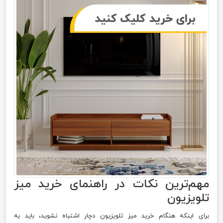
مهم‌ترین نکات در راهنمای خرید میز
تلویزیون
برای اینکه هنگام خرید میز تلویزیون دچار اشتباه نشوید، باید به