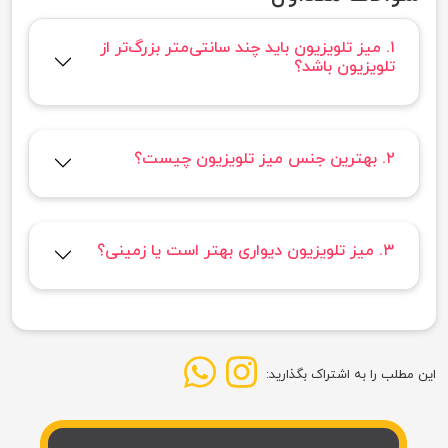
۱. میز تلویزیون باید چند سانتی‌متر بزرگ‌تر از
تلویزیون باشد؟
۲. بهترین جنس میز تلویزیون چیست؟
۳. میز تلویزیون دیواری بهتر است یا زمینی؟
این مطلب را به اشتراک بگذارید: