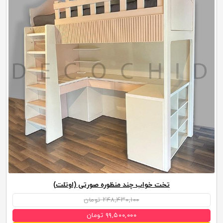
تخت خواب چند منظوره صورتی (اوتلت)
۲۴۸,۴۳۰,۱۰۰ تومان
۹۹,۵۰۰,۰۰۰ تومان