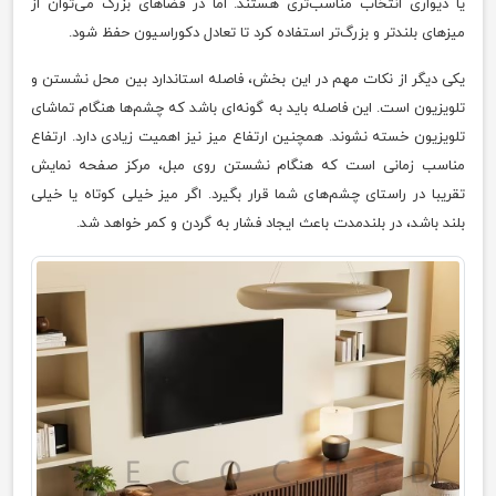
یا دیواری انتخاب مناسب‌تری هستند. اما در فضاهای بزرگ می‌توان از
میزهای بلندتر و بزرگ‌تر استفاده کرد تا تعادل دکوراسیون حفظ شود.
یکی دیگر از نکات مهم در این بخش، فاصله استاندارد بین محل نشستن و
تلویزیون است. این فاصله باید به گونه‌ای باشد که چشم‌ها هنگام تماشای
تلویزیون خسته نشوند. همچنین ارتفاع میز نیز اهمیت زیادی دارد. ارتفاع
مناسب زمانی است که هنگام نشستن روی مبل، مرکز صفحه نمایش
تقریبا در راستای چشم‌های شما قرار بگیرد. اگر میز خیلی کوتاه یا خیلی
بلند باشد، در بلندمدت باعث ایجاد فشار به گردن و کمر خواهد شد.