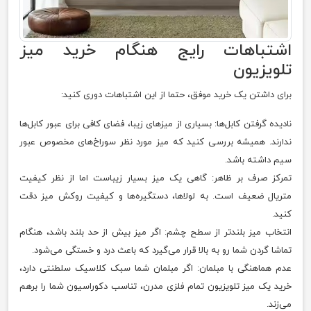
اشتباهات رایج هنگام خرید میز
تلویزیون
برای داشتن یک خرید موفق، حتما از این اشتباهات دوری کنید:
نادیده گرفتن کابل‌ها: بسیاری از میزهای زیبا، فضای کافی برای عبور کابل‌ها
ندارند. همیشه بررسی کنید که میز مورد نظر سوراخ‌های مخصوص عبور
سیم داشته باشد.
تمرکز صرف بر ظاهر: گاهی یک میز بسیار زیباست اما از نظر کیفیت
متریال ضعیف است. به لولاها، دستگیره‌ها و کیفیت روکش میز دقت
کنید.
انتخاب میز بلندتر از سطح چشم: اگر میز بیش از حد بلند باشد، هنگام
تماشا گردن شما رو به بالا قرار می‌گیرد که باعث درد و خستگی می‌شود.
عدم هماهنگی با مبلمان: اگر مبلمان شما سبک کلاسیک سلطنتی دارد،
خرید یک میز تلویزیون تمام فلزی مدرن، تناسب دکوراسیون شما را برهم
می‌زند.