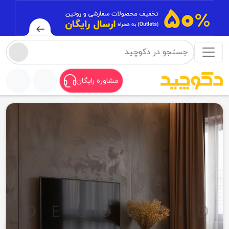
مشاوره رایگان