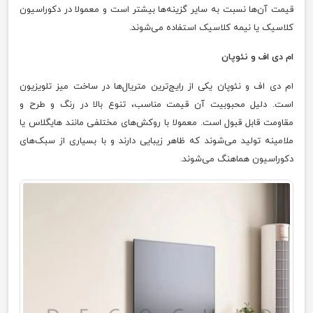
قیمت آن‌ها نسبت به سایر گزینه‌ها بیشتر است و معمولا در دکوراسیون
کلاسیک یا نیمه کلاسیک استفاده می‌شوند.
ام دی اف و نئوپان
ام دی اف و نئوپان یکی از رایج‌ترین متریال‌ها در ساخت میز تلویزیون
است. دلیل محبوبیت آن قیمت مناسب، تنوع بالا در رنگ و طرح و
مقاومت قابل قبول است. معمولا با روکش‌های مختلفی مانند هایگلاس یا
ملامینه تولید می‌شوند که ظاهر زیبایی دارند و با بسیاری از سبک‌های
دکوراسیون هماهنگ می‌شوند.