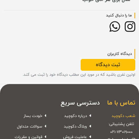
ما را دنبال کنید
دیدگاه کاربران
ثبت دیدگاه
اولین نفری باشید که در مورد این مطلب دیدگاه خود را ثبت می کند.
تماس با ما
دسترسی سریع
شعب دکوچید
درباره دکوچید
خودت بساز
تلفن پشتیبانی:
وبلاگ دکوچید
سوالات متداول
۰۲۱-۷۳۰۱۹۰۰۰
عاملیت فروش
قوانین و مقررات