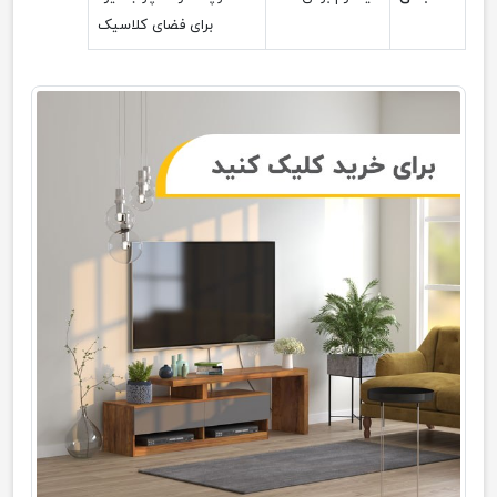
برای فضای کلاسیک