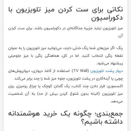
نکاتی برای ست کردن میز تلویزیون با
دکوراسیون
میز تلویزیون نباید جزیره جداگانه‌ای در دکوراسیون باشد. برای ست کردن
آن:
رنگ: اگر مبل‌های شما رنگ خنثی دارند، می‌توانید میز تلویزیون را به عنوان
نقطه رنگی انتخاب کنید. اما در کل، هماهنگی رنگی با میز جلومبلی
پیشنهاد می‌شود.
دیوار پشت تلویزیون
(TV Wall): استفاده از کاغذ دیواری، دیوارپوش‌های
چوبی یا آینه‌کاری در پشت تلویزیون، جلوه میز شما را چند برابر می‌کند.
اکسسوری: قرار دادن چند کتاب، یک گلدان کوچک یا چراغ رومیزی روی
میز تلویزیون (البته بدون شلوغ کردن بیش از حد) به آن شخصیت
می‌دهد.
جمع‌بندی؛ چگونه یک خرید هوشمندانه
داشته باشیم؟