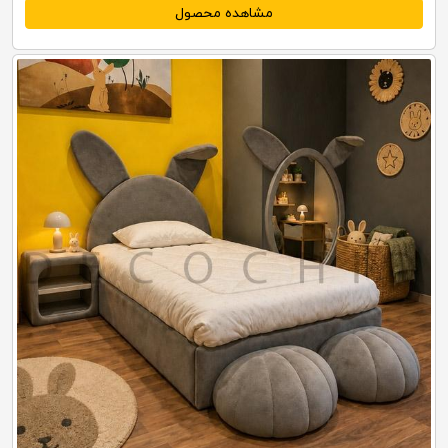
مشاهده محصول