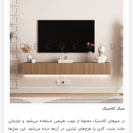
سبک کلاسیک
در میزهای کلاسیک معمولا از چوب طبیعی استفاده می‌شود و جزئیاتی
مانند منبت کاری یا طرح‌های تزئینی در آن‌ها دیده می‌شود. این مدل‌ها