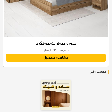
سرویس خواب دو نفره گیتا
۹۳,۰۰۰,۰۰۰
تومان
مشاهده محصول
مطالب اخیر