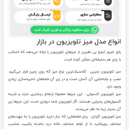
انواع مدل میز تلویزیون در بازار
بازار امروز تنوع بی نظیری از میزهای تلویزیون را ارائه می‌دهد که انتخاب
را برای هر سلیقه‌ای ممکن کرده است:
میز تلویزیون زمینی : کلاسیک‌ترین نوع میز که روی زمین قرار می‌گیرد.
نصب و جابه‌جایی آن آسان است و در زیر آن فضاهای ذخیره‌سازی زیادی
وجود دارد.
میز تلویزیون کنسولی : این میزها معمولا ارتفاع بیشتری دارند و شبیه
کنسول‌های پذیرایی هستند. اگر تلویزیون شما دیواری است، این میزها زیر
آن بسیار زیبا به نظر می‌رسند.
میز تلویزیون گردان : برای فضاهایی که نیاز دارید تلویزیون را به جهت‌های
مختلف بچرخانید تا از نقاط مختلف خانه دید داشته باشید، مناسب