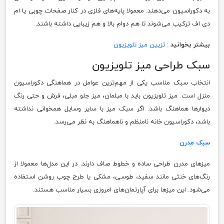
به دکوراسیون می‌دهند. معمولا پایه‌های فلزی در کنار صفحات چوبی یا ام
دی اف ترکیب می‌شوند تا هم دوام بالا و هم زیبایی داشته باشند.
بیشتر بخوانید :
تزیین میز تلویزیون
سبک طراحی میز تلویزیون
انتخاب سبک مناسب یکی از مهم‌ترین عوامل در هماهنگی دکوراسیون
منزل است. میز تلویزیون باید با مبلمان، میز جلو مبلی، فرش و حتی رنگ
دیوارها هماهنگ باشد. اگر سبک میز با سایر وسایل همخوانی نداشته
باشد، دکوراسیون خانه نامنظم و ناهماهنگ به نظر می‌رسد.
سبک مدرن
میزهای مدرن طراحی ساده و خطوط صاف دارند. در این مدل‌ها معمولا از
رنگ‌های خنثی مانند سفید، طوسی، مشکی یا طرح چوب روشن استفاده
می‌شود. این میزها برای آپارتمان‌های امروزی بسیار مناسب هستند.