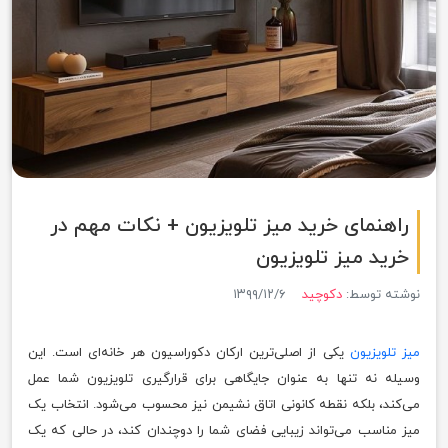
راهنمای خرید میز تلویزیون + نکات مهم در
خرید میز تلویزیون
نوشته توسط:
دکوچید
۱۳۹۹/۱۲/۶
میز تلویزیون
یکی از اصلی‌ترین ارکان دکوراسیون هر خانه‌ای است. این
وسیله نه تنها به عنوان جایگاهی برای قرارگیری تلویزیون شما عمل
می‌کند، بلکه نقطه کانونی اتاق نشیمن نیز محسوب می‌شود. انتخاب یک
میز مناسب می‌تواند زیبایی فضای شما را دوچندان کند، در حالی که یک