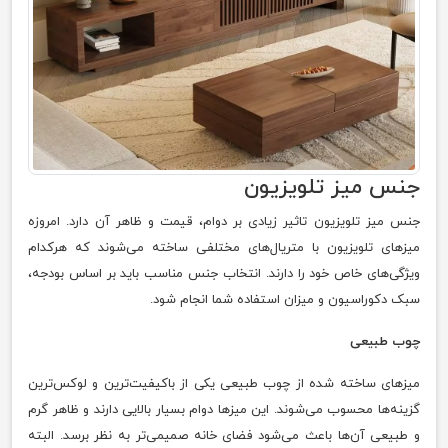
جنس میز تلویزیون
جنس میز تلویزیون تاثیر زیادی بر دوام، قیمت و ظاهر آن دارد. امروزه
میزهای تلویزیون با متریال‌های مختلفی ساخته می‌شوند که هرکدام
ویژگی‌های خاص خود را دارند. انتخاب جنس مناسب باید بر اساس بودجه،
سبک دکوراسیون و میزان استفاده شما انجام شود.
چوب طبیعی
میزهای ساخته شده از چوب طبیعی یکی از باکیفیت‌ترین و لوکس‌ترین
گزینه‌ها محسوب می‌شوند. این میزها دوام بسیار بالایی دارند و ظاهر گرم
و طبیعی آن‌ها باعث می‌شود فضای خانه صمیمی‌تر به نظر برسد. البته