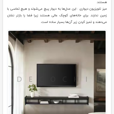
هستند.
میز تلویزیون دیواری : این مدل‌ها به دیوار پیچ می‌شوند و هیچ تماسی با
زمین ندارند. برای خانه‌های کوچک عالی هستند زیرا فضا را بازتر نشان
می‌دهند و تمیز کردن زیر آن‌ها بسیار ساده است.