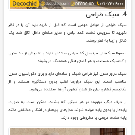
4. سبک طراحی
سبک طراحی از عوامل مهمی است که قبل از خرید باید آن را در نظر
بگیرید تا سرویس تخت، کمد لباس و سایر مبلمان داخل اتاق شما یک
شکل و زیبا به نظر برسند.
معمولا سبک‌های مینیمال که طراحی ساده‌ای دارند و نه بیش از حد مدرن
و کلاسیک هستند، با هر فضای اتاقی هماهنگ می‌شوند.
سبک دراور مدرن نیز طراحی شیک و ساده‌ای دارد و برای دکوراسیون مدرن
مناسب است. این سبک دراورها اغلب بدون دستگیره هستند و از
مکانیسم فشاری برای باز شدن کشوی آن‌ها استفاده می‌شود.
از طرف دیگر، دراورها در هر سبکی که باشند، ممکن است به صورت
پایه‌دار یا بدون پایه عرضه شوند. مدل‌های پایه‌دار در اشکال مختلفی مانند
پایه ساده، مربعی یا مخروطی وجود دارند.