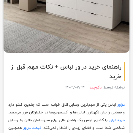
راهنمای خرید دراور لباس + نکات مهم قبل از
خرید
نوشته توسط:
دکوچید
۱۴۰۳/۰۷/۲۴
دراور
لباس یکی از مهم‌ترین وسایل اتاق خواب است که چندین کشو دارد
و فضایی را برای نگهداری لباس‌ها و اکسسوری‌ها در اختیارتان قرار می‌دهد.
خرید دراور
یا کشوی لباس یک راه‌حل عالی برای سروسامان دادن به وسایل
شخصی شما است و فضای زیادی را اشغال نمی‌کند.
قیمت دراور
همچنین