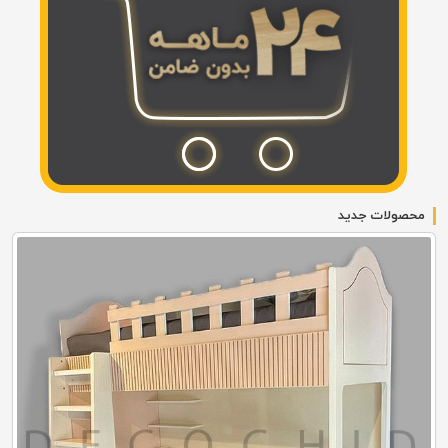
محصولات جدید