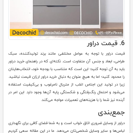
6. قیمت دراور
قیمت دراور با توجه به عوامل مختلفی مانند برند تولیدکننده، سبک
طراحی، ابعاد و جنس آن متفاوت است. نکته‌ای که در راهنمای خرید دراور
باید به آن توجه کنید؛ این است که متناسب با بودجه خود، انتخاب‌هایتان
را محدود کنید؛ اما به هیچ عنوان به دنبال خرید دراور ارزان قیمت نباشید.
زیرا در تولید این اجناس اغلب از متریال نامرغوب و بی‌کیفیت استفاده
می‌شود و احتمال رنگ‌رفتگی و شکستگی پایه آن‌ها وجود دارد. این امر در
آینده نیز شما را با هزینه‌های تعمیرات مواجه می‌کند.
جمع‌بندی
دراور از وسایل ضروری اتاق خواب است و به شما فضای کافی برای نگهداری
لباس‌ها و سایر وسایل شخصی‌تان می‌دهد. ما در این مقاله سعی کردیم