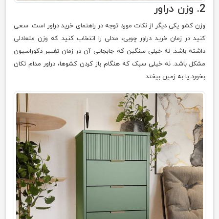
2. وزن دراور
وزن کشو یکی دیگر از نکات مورد توجه در راهنمای خرید دراور است. سعی
کنید در زمان خرید دراور چوبی، مدلی را انتخاب کنید که وزن متعادلی
داشته باشد. نه خیلی سنگین که جابجایی آن در زمان تغییر دکوراسیون
مشکل باشد. نه خیلی سبک که هنگام باز کردن کشوها، دراور مدام تکان
بخورد یا به زمین بیفتد.