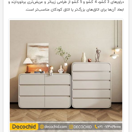
دراورهای 3 کشو، 4 کشو و 5 کشو از طراحی زیباتر و عریض‌تری برخوردارند و
ابعاد آن‌ها برای اتاق‌های بزرگ‌تر یا اتاق کودکان مناسب‌تر است.