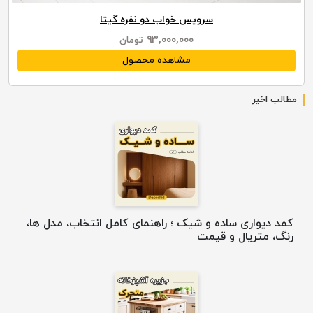
سرویس خواب دو نفره گیتا
۹۳,۰۰۰,۰۰۰
تومان
مشاهده محصول
مطالب اخیر
کمد دیواری ساده و شیک ؛ راهنمای کامل انتخاب، مدل ها،
رنگ، متریال و قیمت