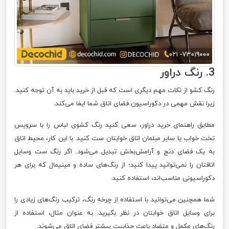
3. رنگ دراور
رنگ کشو از نکات مهم دیگری است که قبل از خرید باید به آن توجه کنید.
زیرا نقش مهمی در دکوراسیون فضای اتاق شما ایفا می‌کند.
مطابق راهنمای خرید دراور، سعی کنید رنگ کشوی لباس را با سرویس
تخت خواب یا سایر مبلمان اتاق خوابتان ست کنید. با این کار، محیط اتاق
به یک فضای دنج و آرامش‌بخش تبدیل می‌شود. اگر رنگ ست وسایل
اتاقتان را نمی‌توانید پیدا کنید؛ از رنگ‌های ساده و مینیمال که برای هر
دکوراسیونی مناسب‌اند، استفاده کنید.
شما همچنین می‌توانید با استفاده از چرخه رنگ، ترکیب رنگ‌های زیادی را
برای وسایل اتاق خوابتان در نظر بگیرید. به عنوان مثال، استفاده از
رنگ‌های مکمل و متضاد باعث جذابیت بیشتر فضای اتاق می‌شوند.