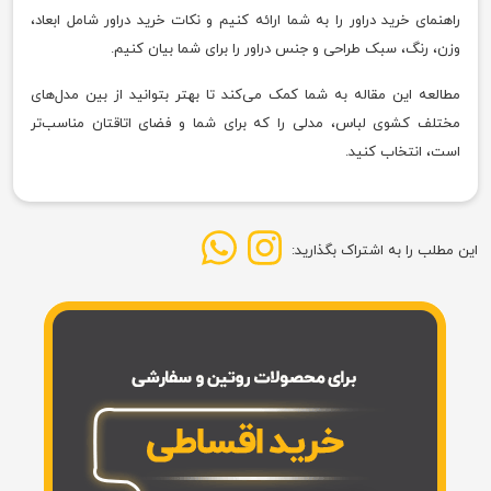
راهنمای خرید دراور را به شما ارائه کنیم و نکات خرید دراور شامل ابعاد،
وزن، رنگ، سبک طراحی و جنس دراور را برای شما بیان کنیم.
مطالعه این مقاله به شما کمک می‌کند تا بهتر بتوانید از بین مدل‌های
مختلف کشوی لباس، مدلی را که برای شما و فضای اتاقتان مناسب‌تر
است، انتخاب کنید.
این مطلب را به اشتراک بگذارید: