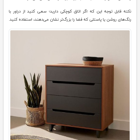
نکته قابل توجه این که اگر اتاق کوچکی دارید؛ سعی کنید از دراور با
رنگ‌های روشن یا پاستلی که فضا را بزرگ‌تر نشان می‌دهند، استفاده کنید.