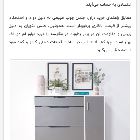
اقتصادی به حساب می‌آیند.
مطابق راهنمای خرید دراور، جنس چوب طبیعی به دلیل دوام و استحکام
بیشتر از قیمت بالاتری برخوردار است. همچنین، جنس نئوپان به دلیل
زیبایی و مقاومت آن در برابر رطوبت در مقایسه با خرید دراور ام دی اف
بهتر است. چرا که mdf اغلب در ساخت قطعات داخلی کشو و کمد مورد
استفاده قرار می‌گیرد.