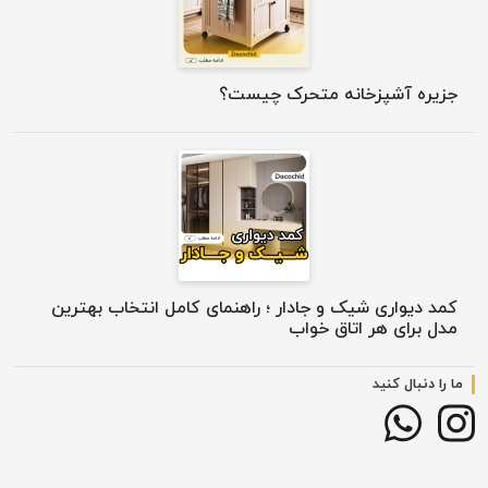
جزیره آشپزخانه متحرک چیست؟
کمد دیواری شیک و جادار ؛ راهنمای کامل انتخاب بهترین
مدل برای هر اتاق خواب
ما را دنبال کنید