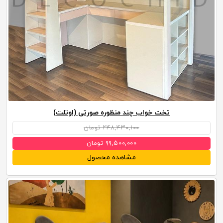
تخت خواب چند منظوره صورتی (اوتلت)
۲۴۸,۴۳۰,۱۰۰ تومان
۹۹,۵۰۰,۰۰۰ تومان
مشاهده محصول