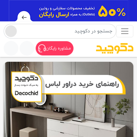
مشاوره رایگان