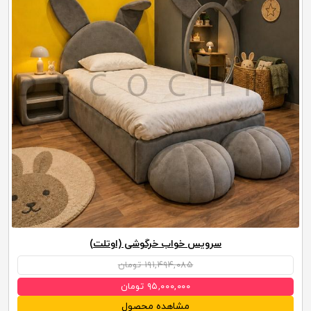
سرویس خواب خرگوشی (اوتلت)
۱۹۱,۴۹۴,۰۸۵ تومان
۹۵,۰۰۰,۰۰۰ تومان
مشاهده محصول