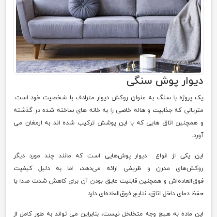
دیوار پوش سنگی
یک پروژه با سنگ به عنوان روکش دیوار مترادف با شخصیت خود است.
متریالی که جذابیت و هاله خاصی را به خانه های ساخته شده در گذشته
و همچنین اتاق هایی که با این پوشش ترکیب شده اند به ارمغان می
آورد.
این یکی از انواع دیوار پوش‌هایی است که مانند چند مورد دیگر
روکش‌های مدرن و ظریفی ارائه می‌دهد، اما به دلیل کیفیت
فوق‌العاده‌اش و همچنین قابلیت عایق بودن آن برای کاهش شدت صدا یا
حفظ دمای داخل اتاق، نتایج فوق‌العاده‌ای دارد.
این ماده به هیچ وجه متخلخل نیست، بنابراین می تواند به طور کامل از