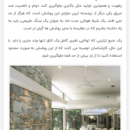
رطوبت و همچنین تولید مثل باکتری جلوگیری کند. دوام و خاصیت ضد
حریق یکی دیگر از برجسته ترین مزایای این پوشش است که هرگز از مد
نمی افتد. یک شرط طولانی مدت اما، به عنوان یک سنگ طبیعی، باید به
یاد داشته باشیم که در مقایسه با سایر پوشش ها گران تر است.
یک منبع تزئینی که توانایی تغییر کامل یک اتاق تنها چند متری را دارد. با
این حال، کارشناسان توصیه می کنند که از این پوشش به صورت محدود
استفاده کنید تا از بار بیش از حد فضا جلوگیری شود.