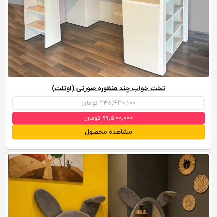
تخت خواب چند منظوره صورتی (اوتلت)
۲۴۸,۴۳۰,۱۰۰ تومان
۹۹,۵۰۰,۰۰۰ تومان
مشاهده محصول