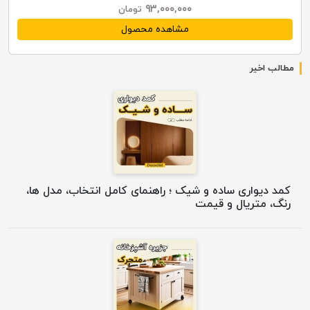
۹۳,۰۰۰,۰۰۰
تومان
مشاهده محصول
مطالب اخیر
کمد دیواری ساده و شیک ؛ راهنمای کامل انتخاب، مدل ها،
رنگ، متریال و قیمت