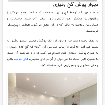
دیوار پوش گچ ونیزی
جلوه مرمری که توسط گچ ونیزی به دست آمده است همچنان یکی از
پرکاربردترین پوشش های تزئینی برای زیبایی آن است. جالب‌ترین و
مبتکرترین پرداخت به اتاقی که در آن اعمال می‌شود، ظرافت و پیچیدگی
می‌بخشد.
به لطف بافت دست ساز و براق آن، یک پوشش تزئینی بسیار لوکس به
دست می آید. اما فراتر از زیبایی شناسی آن، آنچه که گچ کاری ونیزی را
به عنوان پوشش دیواری قابل احترام می کند، دوام و مقاومت آن است.
به همین دلیل است که می توان از آن در اتاق نشیمن،
اتاق خواب
، راهرو
و حتی حمام برای جسورترین افراد استفاده کرد.