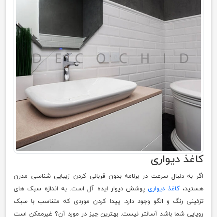
کاغذ دیواری
اگر به دنبال سرعت در برنامه بدون قربانی کردن زیبایی شناسی مدرن
هستید،
کاغذ دیواری
پوشش دیوار ایده آل است. به اندازه سبک های
تزئینی رنگ و الگو وجود دارد. پیدا کردن موردی که متناسب با سبک
رویایی شما باشد آسانتر نیست. بهترین چیز در مورد آن؟ غیرممکن است