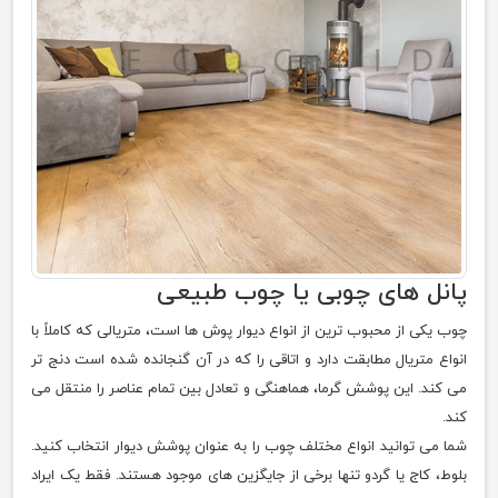
پانل های چوبی یا چوب طبیعی
چوب یکی از محبوب ترین از انواع دیوار پوش ها است، متریالی که کاملاً با
انواع متریال مطابقت دارد و اتاقی را که در آن گنجانده شده است دنج تر
می کند. این پوشش گرما، هماهنگی و تعادل بین تمام عناصر را منتقل می
کند.
شما می توانید انواع مختلف چوب را به عنوان پوشش دیوار انتخاب کنید.
بلوط، کاج یا گردو تنها برخی از جایگزین های موجود هستند. فقط یک ایراد