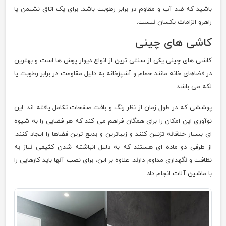
باشید که ضد آب و مقاوم در برابر رطوبت باشد. برای یک اتاق نشیمن یا
راهرو الزامات یکسان نیست.
کاشی های چینی
کاشی های چینی یکی از سنتی ترین از انواع دیوار پوش ها است و بهترین
در فضاهای خانه مانند حمام و آشپزخانه به دلیل مقاومت در برابر رطوبت یا
لکه می باشد.
پوششی که در طول زمان از نظر رنگ و بافت صفحات تکامل یافته اند. این
نوآوری این امکان را برای همگان فراهم می کند که هر فضایی را به شیوه
ای بسیار خلاقانه تزئین کنند و زیباترین و بدیع ترین فضاها را ایجاد کنند.
از طرفی دو ماده ای هستند که به دلیل انباشته شدن کثیفی نیاز به
نظافت و نگهداری مداوم دارند. علاوه بر این، برای نصب آنها باید کارهایی را
با ماشین آلات انجام داد.