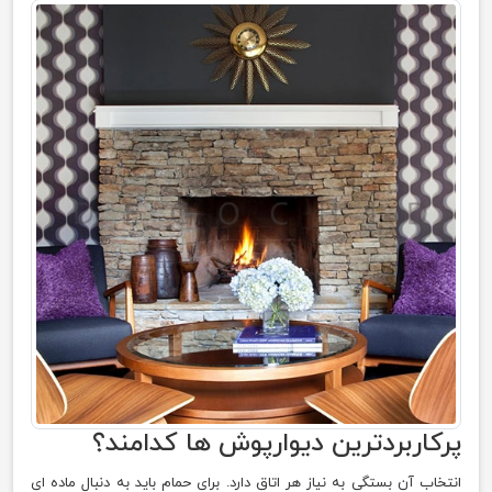
پرکاربردترین دیوارپوش ها کدامند؟
انتخاب آن بستگی به نیاز هر اتاق دارد. برای حمام باید به دنبال ماده ای