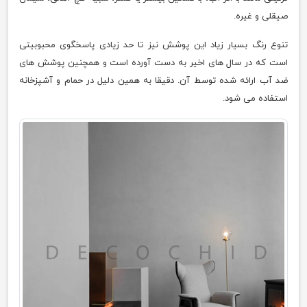
صیقلی و غیره.
تنوع رنگ بسیار زیاد این پوشش نیز تا حد زیادی پاسخگوی محبوبیتی
است که در سال های اخیر به دست آورده است و همچنین پوشش های
ضد آب ارائه شده توسط آن. دقیقا به همین دلیل در حمام و آشپزخانه
استفاده می شود.