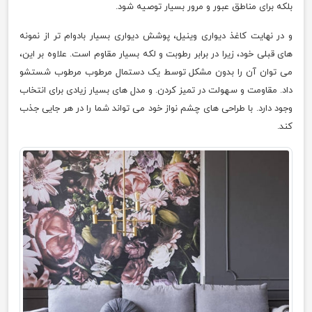
بلکه برای مناطق عبور و مرور بسیار توصیه شود.
و در نهایت کاغذ دیواری وینیل، پوشش دیواری بسیار بادوام تر از نمونه
های قبلی خود، زیرا در برابر رطوبت و لکه بسیار مقاوم است. علاوه بر این،
می توان آن را بدون مشکل توسط یک دستمال مرطوب مرطوب شستشو
داد. مقاومت و سهولت در تمیز کردن. و مدل های بسیار زیادی برای انتخاب
وجود دارد. با طراحی های چشم نواز خود می تواند شما را در هر جایی جذب
کند.