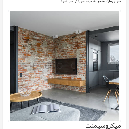
طول زمان منجر به ترک خوردن می شود.
میکروسیمنت