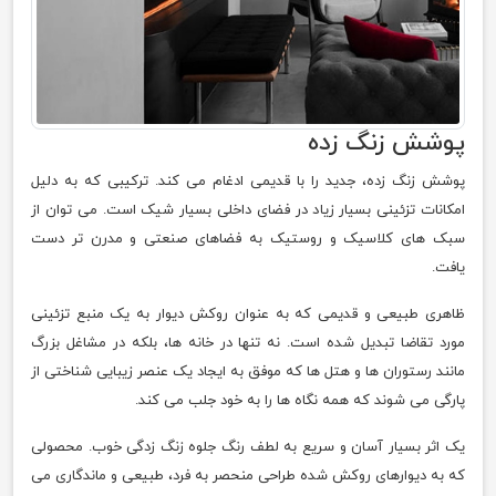
پوشش زنگ زده
پوشش زنگ زده، جدید را با قدیمی ادغام می کند. ترکیبی که به دلیل
امکانات تزئینی بسیار زیاد در فضای داخلی بسیار شیک است. می توان از
سبک های کلاسیک و روستیک به فضاهای صنعتی و مدرن تر دست
یافت.
ظاهری طبیعی و قدیمی که به عنوان روکش دیوار به یک منبع تزئینی
مورد تقاضا تبدیل شده است. نه تنها در خانه ها، بلکه در مشاغل بزرگ
مانند رستوران ها و هتل ها که موفق به ایجاد یک عنصر زیبایی شناختی از
پارگی می شوند که همه نگاه ها را به خود جلب می کند.
یک اثر بسیار آسان و سریع به لطف رنگ جلوه زنگ زدگی خوب. محصولی
که به دیوارهای روکش شده طراحی منحصر به فرد، طبیعی و ماندگاری می