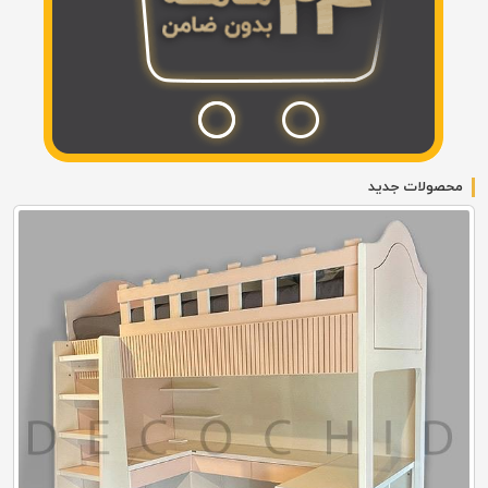
محصولات جدید