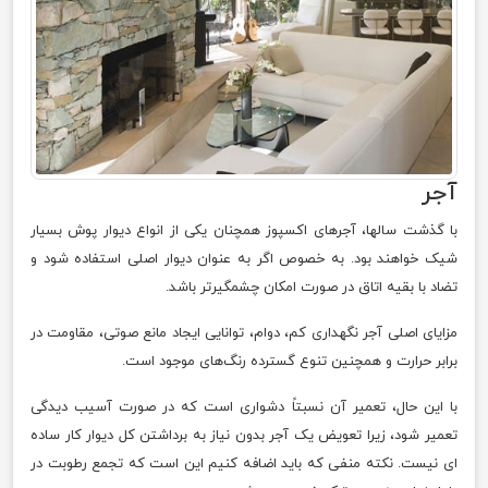
آجر
با گذشت سالها، آجرهای اکسپوز همچنان یکی از انواع دیوار پوش بسیار
شیک خواهند بود. به خصوص اگر به عنوان دیوار اصلی استفاده شود و
تضاد با بقیه اتاق در صورت امکان چشمگیرتر باشد.
مزایای اصلی آجر نگهداری کم، دوام، توانایی ایجاد مانع صوتی، مقاومت در
برابر حرارت و همچنین تنوع گسترده رنگ‌های موجود است.
با این حال، تعمیر آن نسبتاً دشواری است که در صورت آسیب دیدگی
تعمیر شود، زیرا تعویض یک آجر بدون نیاز به برداشتن کل دیوار کار ساده
ای نیست. نکته منفی که باید اضافه کنیم این است که تجمع رطوبت در