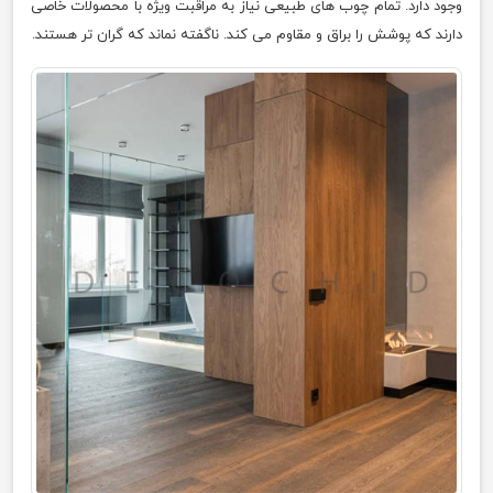
وجود دارد. تمام چوب های طبیعی نیاز به مراقبت ویژه با محصولات خاصی
دارند که پوشش را براق و مقاوم می کند. ناگفته نماند که گران تر هستند.