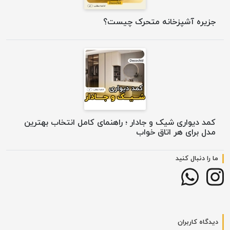
جزیره آشپزخانه متحرک چیست؟
کمد دیواری شیک و جادار ؛ راهنمای کامل انتخاب بهترین
مدل برای هر اتاق خواب
ما را دنبال کنید
دیدگاه کاربران