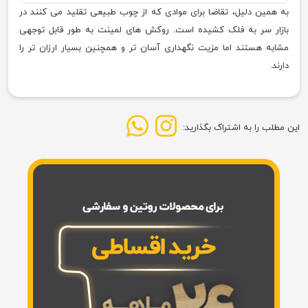
به همین دلیل، تقاضا برای موادی که از چوب طبیعی تقلید می کنند در
بازار سر به فلک کشیده است. روکش های لمینت به طور قابل توجهی
مشابه هستند اما مزیت نگهداری آسان تر و همچنین بسیار ارزان تر را
دارند.
این مطلب را به اشتراک بگذارید: