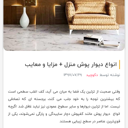
انواع دیوار پوش منزل + مزایا و معایب
نوشته توسط:
دکوچید
۱۳۹۷/۰۷/۲۹
وقتی صحبت از تزئین یک فضا به میان می آید، کف اغلب سطحی است
که بیشترین توجه را به خود جلب می کند، برجسته ای که تصادفی
نیست. اما از تزئین دیوارها و سایر سطوح عمودی نیز نباید غافل شد. اگرچه
انواع دیوار پوش مانند کفپوش دچار ساییدگی و پارگی نمی‌شوند، یکی از
قوی‌ترین عناصر در سطح زیبایی هستند.