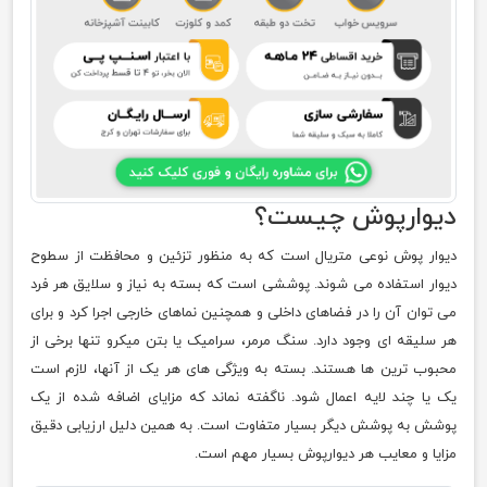
دیوارپوش چیست؟
دیوار پوش نوعی متریال است که به منظور تزئین و محافظت از سطوح
دیوار استفاده می شوند. پوششی است که بسته به نیاز و سلایق هر فرد
می توان آن را در فضاهای داخلی و همچنین نماهای خارجی اجرا کرد و برای
هر سلیقه ای وجود دارد. سنگ مرمر، سرامیک یا بتن میکرو تنها برخی از
محبوب ترین ها هستند. بسته به ویژگی های هر یک از آنها، لازم است
یک یا چند لایه اعمال شود. ناگفته نماند که مزایای اضافه شده از یک
پوشش به پوشش دیگر بسیار متفاوت است. به همین دلیل ارزیابی دقیق
مزایا و معایب هر دیوارپوش بسیار مهم است.