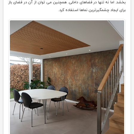
بخشد. اما نه تنها در فضاهای داخلی. همچنین می توان از آن در فضای باز
برای ایجاد چشمگیرترین نماها استفاده کرد.