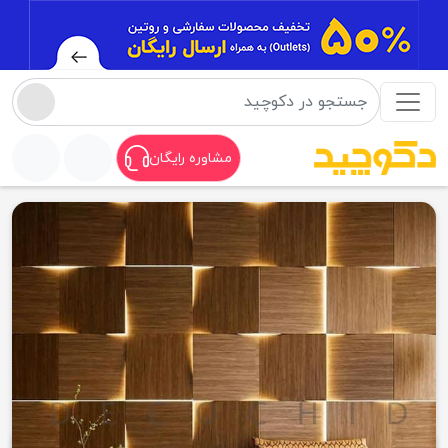
مشاوره رایگان