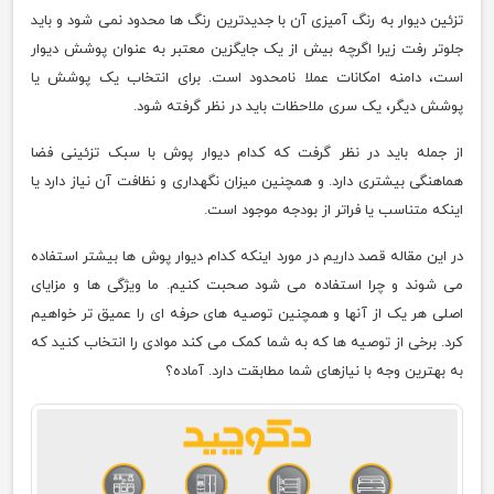
تزئین دیوار به رنگ آمیزی آن با جدیدترین رنگ ها محدود نمی شود و باید
جلوتر رفت زیرا اگرچه بیش از یک جایگزین معتبر به عنوان پوشش دیوار
است، دامنه امکانات عملا نامحدود است. برای انتخاب یک پوشش یا
پوشش دیگر، یک سری ملاحظات باید در نظر گرفته شود.
از جمله باید در نظر گرفت که کدام دیوار پوش با سبک تزئینی فضا
هماهنگی بیشتری دارد. و همچنین میزان نگهداری و نظافت آن نیاز دارد یا
اینکه متناسب یا فراتر از بودجه موجود است.
در این مقاله قصد داریم در مورد اینکه کدام دیوار پوش ها بیشتر استفاده
می شوند و چرا استفاده می شود صحبت کنیم. ما ویژگی ها و مزایای
اصلی هر یک از آنها و همچنین توصیه های حرفه ای را عمیق تر خواهیم
کرد. برخی از توصیه ها که به شما کمک می کند موادی را انتخاب کنید که
به بهترین وجه با نیازهای شما مطابقت دارد. آماده؟