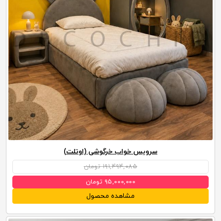
سرویس خواب خرگوشی (اوتلت)
۱۹۱,۴۹۴,۰۸۵ تومان
۹۵,۰۰۰,۰۰۰ تومان
مشاهده محصول