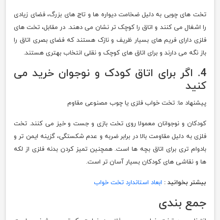
تخت های چوبی به دلیل ضخامت دیواره ها و تاج های بزرگ، فضای زیادی
را اشغال می کنند و اتاق را کوچک تر نشان می دهند. در مقابل، تخت های
فلزی دارای فریم های بسیار ظریف و نازک هستند که فضای بصری اتاق را
باز نگه می دارند و برای اتاق های کوچک و نقلی انتخاب بهتری هستند.
4. اگر برای اتاق کودک و نوجوان خرید می
کنید
پیشنهاد ما: تخت خواب فلزی یا چوب مصنوعی مقاوم
کودکان و نوجوانان معمولا روی تخت بازی و جست و خیز می کنند. تخت
فلزی به دلیل مقاومت بالا در برابر ضربه و عدم شکستگی، گزینه ایمن تر و
بادوام تری برای اتاق بچه ها است. همچنین تمیز کردن بدنه فلزی از لکه
ها و نقاشی های کودکان بسیار آسان تر است.
بیشتر بخوانید :
ابعاد استاندارد تخت خواب
جمع بندی