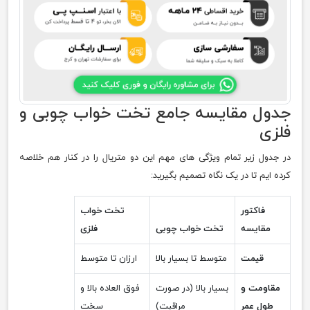
جدول مقایسه جامع تخت خواب چوبی و
فلزی
در جدول زیر تمام ویژگی های مهم این دو متریال را در کنار هم خلاصه
کرده ایم تا در یک نگاه تصمیم بگیرید:
فاکتور
تخت خواب
مقایسه
تخت خواب چوبی
فلزی
قیمت
متوسط تا بسیار بالا
ارزان تا متوسط
مقاومت و
بسیار بالا (در صورت
فوق العاده بالا و
طول عمر
مراقبت)
سخت