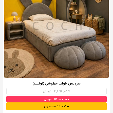
سرویس خواب خرگوشی (اوتلت)
۱۹۱,۴۹۴,۰۸۵ تومان
۹۵,۰۰۰,۰۰۰ تومان
مشاهده محصول