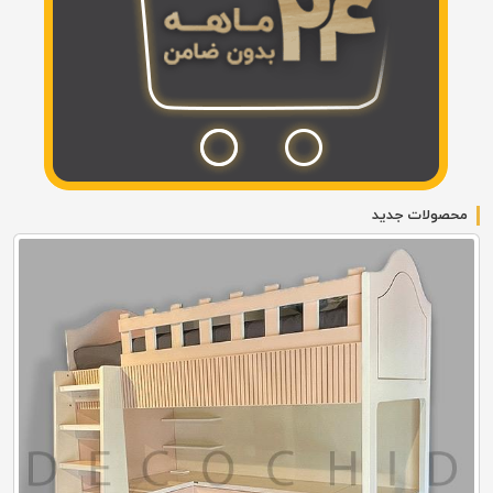
محصولات جدید