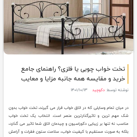
تخت خواب چوبی یا فلزی؟ راهنمای جامع
خرید و مقایسه همه جانبه مزایا و معایب
نوشته توسط:
دکوچید
۱۴۰۱/۱۰/۱۳
در میان تمام وسایلی که در اتاق خواب قرار می گیرند، تخت خواب بدون
شک مهم ترین و تاثیرگذارترین عنصر است. انتخاب یک تخت خواب
مناسب نه تنها بر زیبایی دکوراسیون و چیدمان اتاق شما تاثیر می گذارد،
بلکه به صورت مستقیم با کیفیت خواب، سلامت ستون فقرات و آرامش