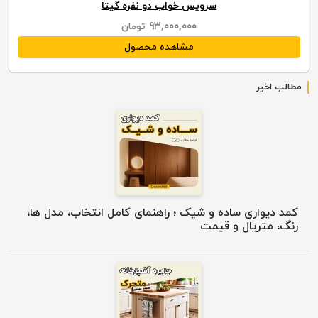
سرویس خواب دو نفره گیتا
۹۳,۰۰۰,۰۰۰
تومان
مشاهده محصول
مطالب اخیر
کمد دیواری ساده و شیک ؛ راهنمای کامل انتخاب، مدل ها،
رنگ، متریال و قیمت