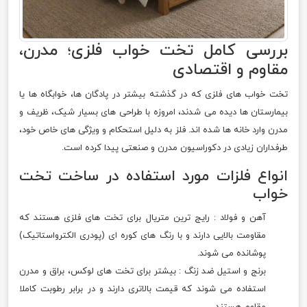
بررسی کامل تخت خواب فلزی؛ مدرن،
مقاوم و اقتصادی
تخت خواب های فلزی که در گذشته بیشتر در پادگان ها، خوابگاه ها یا
بیمارستان ها دیده می شدند، امروزه با طراحی های بسیار شیک، ظریف و
مدرن وارد خانه ها شده اند. فلز به دلیل استحکام و ویژگی های خاص خود،
طرفداران زیادی در دکوراسیون مدرن و صنعتی پیدا کرده است.
انواع فلزات مورد استفاده در ساخت تخت
خواب
آهن و فولاد : رایج ترین متریال برای تخت های فلزی هستند که
مقاومت بالایی دارند و با رنگ های کوره ای (پودری الکترواستاتیک)
پوشانده می شوند.
برنج و استیل ضد زنگ : بیشتر برای تخت های لوکس، براق و مدرن
استفاده می شوند که قیمت بالاتری دارند و در برابر رطوبت کاملا
مقاوم هستند.