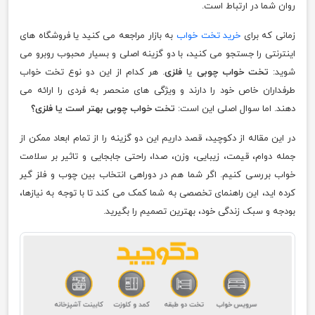
روان شما در ارتباط است.
زمانی که برای
خرید تخت خواب
به بازار مراجعه می کنید یا فروشگاه های
اینترنتی را جستجو می کنید، با دو گزینه اصلی و بسیار محبوب روبرو می
شوید:
تخت خواب چوبی
یا
فلزی
. هر کدام از این دو نوع تخت خواب
طرفداران خاص خود را دارند و ویژگی های منحصر به فردی را ارائه می
دهند. اما سوال اصلی این است:
تخت خواب چوبی بهتر است یا فلزی؟
در این مقاله از دکوچید، قصد داریم این دو گزینه را از تمام ابعاد ممکن از
جمله دوام، قیمت، زیبایی، وزن، صدا، راحتی جابجایی و تاثیر بر سلامت
خواب بررسی کنیم. اگر شما هم در دوراهی انتخاب بین چوب و فلز گیر
کرده اید، این راهنمای تخصصی به شما کمک می کند تا با توجه به نیازها،
بودجه و سبک زندگی خود، بهترین تصمیم را بگیرید.