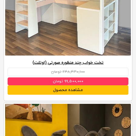
تخت خواب چند منظوره صورتی (اوتلت)
۲۴۸,۴۳۰,۱۰۰ تومان
۹۹,۵۰۰,۰۰۰ تومان
مشاهده محصول