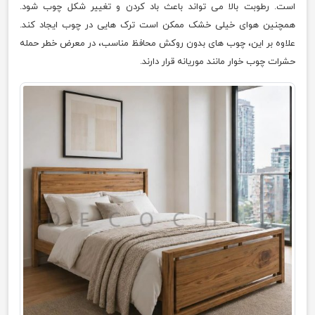
است. رطوبت بالا می تواند باعث باد کردن و تغییر شکل چوب شود.
همچنین هوای خیلی خشک ممکن است ترک هایی در چوب ایجاد کند.
علاوه بر این، چوب های بدون روکش محافظ مناسب، در معرض خطر حمله
حشرات چوب خوار مانند موریانه قرار دارند.