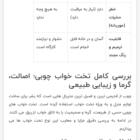
خطر
دارد (نیاز به مراقبت
به هیچ وجه
حشرات
دارد)
ندارد
(موریانه)
قابلیت
آسان و در خانه قابل
دشوار و نیازمند
ترمیم و
انجام است
کارگاه است
رنگ مجدد
بررسی کامل تخت خواب چوبی؛ اصالت،
گرما و زیبایی طبیعی
چوب از قدیمی ترین و اصیل ترین متریال هایی است که بشر برای ساخت
لوازم منزل و به ویژه تخت خواب استفاده کرده است. تخت خواب های
چوبی حسی از طبیعت، گرما و صمیمیت را به اتاق خواب تزریق می کنند.
در ادامه به بررسی دقیق مزایا و معایب این نوع تخت خواب ها می
پردازیم.