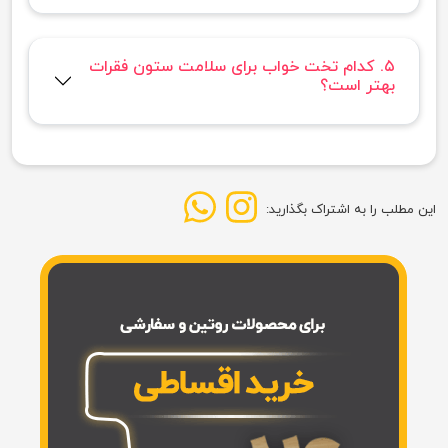
۵. کدام تخت خواب برای سلامت ستون فقرات
بهتر است؟
این مطلب را به اشتراک بگذارید: