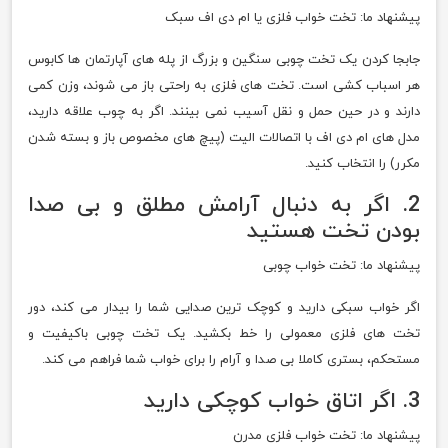
پیشنهاد ما: تخت خواب فلزی یا ام دی اف سبک
جابجا کردن یک تخت چوبی سنگین و بزرگ از پله های آپارتمان ها کابوس
هر اسباب کشی است. تخت های فلزی به راحتی باز می شوند، وزن کمی
دارند و در حین حمل و نقل آسیب نمی بینند. اگر به چوب علاقه دارید،
مدل های ام دی اف با اتصالات الیت (پیچ های مخصوص باز و بسته شدن
مکرر) را انتخاب کنید.
2. اگر به دنبال آرامش مطلق و بی صدا
بودن تخت هستید
پیشنهاد ما: تخت خواب چوبی
اگر خواب سبکی دارید و کوچک ترین صدایی شما را بیدار می کند، دور
تخت های فلزی معمولی را خط بکشید. یک تخت چوبی باکیفیت و
مستحکم، بستری کاملا بی صدا و آرام را برای خواب شما فراهم می کند.
3. اگر اتاق خواب کوچکی دارید
پیشنهاد ما: تخت خواب فلزی مدرن