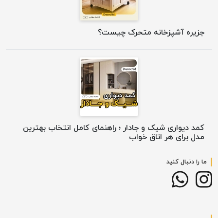
جزیره آشپزخانه متحرک چیست؟
کمد دیواری شیک و جادار ؛ راهنمای کامل انتخاب بهترین
مدل برای هر اتاق خواب
ما را دنبال کنید