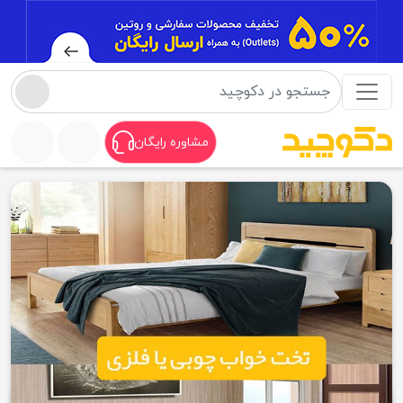
مشاوره رایگان