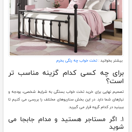
بیشتر بخوانید :
تخت خواب چه رنگی بخرم
برای چه کسی کدام گزینه مناسب تر
است؟
تصمیم نهایی برای خرید تخت خواب بستگی به شرایط شخصی، بودجه و
نیازهای شما دارد. در این بخش سناریوهای مختلف را بررسی می کنیم تا
ببینید در کدام گروه قرار می گیرید.
۱. اگر مستاجر هستید و مدام جابجا می
شوید