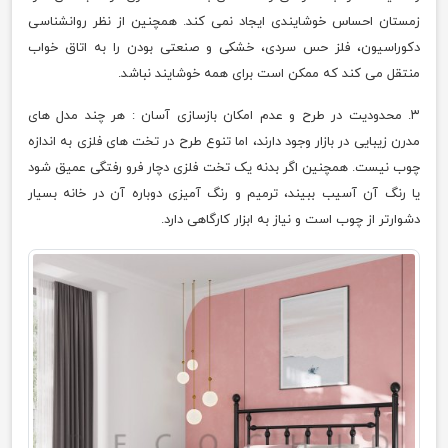
زمستان احساس خوشایندی ایجاد نمی کند. همچنین از نظر روانشناسی
دکوراسیون، فلز حس سردی، خشکی و صنعتی بودن را به اتاق خواب
منتقل می کند که ممکن است برای همه خوشایند نباشد.
۳. محدودیت در طرح و عدم امکان بازسازی آسان : هر چند مدل های
مدرن زیبایی در بازار وجود دارند، اما تنوع طرح در تخت های فلزی به اندازه
چوب نیست. همچنین اگر بدنه یک تخت فلزی دچار فرو رفتگی عمیق شود
یا رنگ آن آسیب ببیند، ترمیم و رنگ آمیزی دوباره آن در خانه بسیار
دشوارتر از چوب است و نیاز به ابزار کارگاهی دارد.