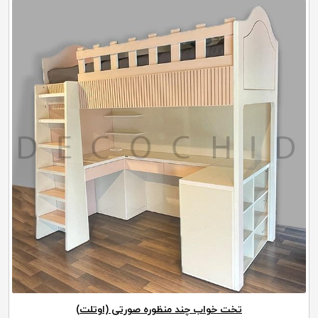
تخت خواب چند منظوره صورتی (اوتلت)