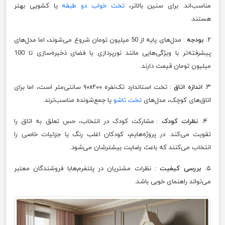
مناسب‌اند. برای سنین بالاتر،
تخت‌ خواب دو طبقه
یا کشویی بهتر
هستند.
۲.
بودجه
: مدل‌های پایه از 50 میلیون تومان شروع می‌شوند، اما مدل‌های
پیشرفته‌تر با ویژگی‌هایی مانند نورپردازی یا فضای ذخیره‌سازی تا 100
میلیون تومان قیمت دارند.
۳.
اندازه اتاق
: تخت استاندارد تک‌نفره ۹۰x۲۰۰ سانتی‌متر است، اما برای
اتاق‌های کوچک، مدل‌های
تخت تاشو
یا جمع‌شونده مناسب‌ترند.
۴.
نظرات کودک
: مشارکت کودک در انتخاب، حس تعلق به اتاق را
تقویت می‌کند. در پروژه‌هایم، کودکان اغلب رنگ یا جزئیات خاصی را
انتخاب می‌کنند که باعث رضایت بیشترشان می‌شود.
۵.
بررسی کیفیت
: نظرات مشتریان در پلتفرم‌هابا فروشندگان معتبر
می‌تواند راهنمای خوبی باشد.