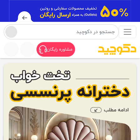
مشاوره رایگان