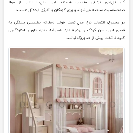
کریستال‌های تزئینی مناسب هستند. این مدل‌ها اغلب از مواد
ضدحساسیت ساخته می‌شوند و برای کودکان با آلرژی ایده‌آل هستند.
در مجموع، انتخاب نوع مدل تخت خواب دخترانه پرنسسی بستگی به
فضای اتاق، سن کودک و بودجه دارد. همیشه اندازه اتاق را اندازه‌گیری
کنید تا تخت بیش از حد بزرگ نباشد.