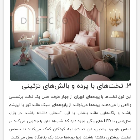
۳. تخت‌های با پرده و بالش‌های تزئینی
این نوع تخت‌ها با پرده‌های آویزان از چهار طرف، حس یک تخت پرنسسی
واقعی را می‌دهند. پرده‌ها می‌توانند از پارچه‌های سبک مانند تور یا ابریشم
باشند و رنگ‌هایی مانند بنفش یا آبی آسمانی داشته باشند. در بازار،
مدل‌هایی با LED‌ های رنگی وجود دارد که شب‌ها اتاق را جادویی می‌کند. بر
اساس بازخورد والدین، این تخت‌ها به کودکان کمک می‌کنند تا احساس
امنیت بیشتری داشته باشند، زیرا پرده‌ها مانند یک پناهگاه عمل می‌کنند.