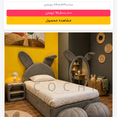
۲۴۸,۴۳۰,۱۰۰ تومان
۹۹,۵۰۰,۰۰۰ تومان
مشاهده محصول