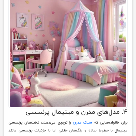
۴. مدل‌های مدرن و مینیمال پرنسسی
برای خانواده‌هایی که
سبک مدرن
را ترجیح می‌دهند، تخت‌های پرنسسی
مینیمال با خطوط ساده و رنگ‌های خنثی اما با جزئیات پرنسسی مانند