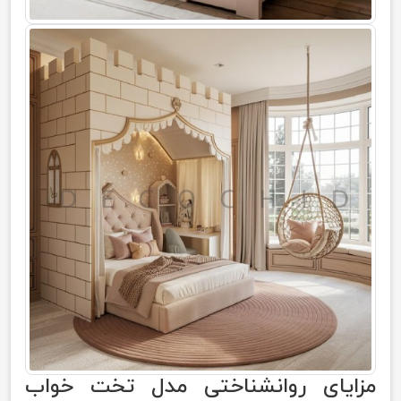
مزایای روانشناختی مدل تخت خواب