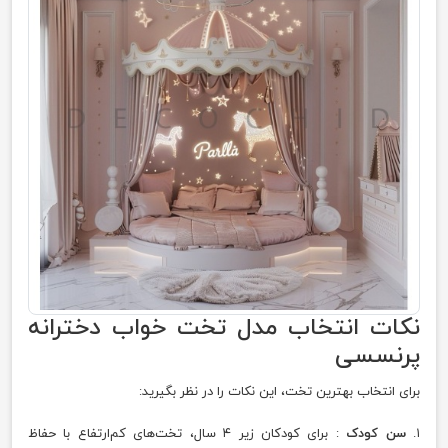
نکات انتخاب مدل تخت خواب دخترانه
پرنسسی
برای انتخاب بهترین تخت، این نکات را در نظر بگیرید:
۱.
سن کودک
: برای کودکان زیر ۴ سال، تخت‌های کم‌ارتفاع با حفاظ