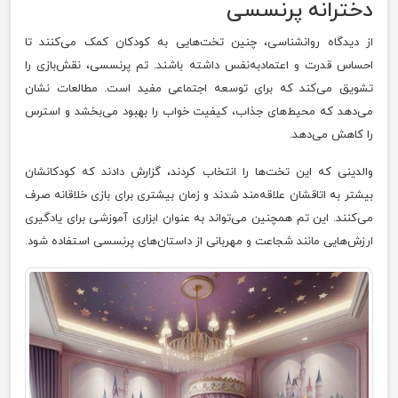
دخترانه پرنسسی
از دیدگاه روانشناسی، چنین تخت‌هایی به کودکان کمک می‌کنند تا
احساس قدرت و اعتمادبه‌نفس داشته باشند. تم پرنسسی، نقش‌بازی را
تشویق می‌کند که برای توسعه اجتماعی مفید است. مطالعات نشان
می‌دهد که محیط‌های جذاب، کیفیت خواب را بهبود می‌بخشد و استرس
را کاهش می‌دهد.
والدینی که این تخت‌ها را انتخاب کردند، گزارش دادند که کودکانشان
بیشتر به اتاقشان علاقه‌مند شدند و زمان بیشتری برای بازی خلاقانه صرف
می‌کنند. این تم همچنین می‌تواند به عنوان ابزاری آموزشی برای یادگیری
ارزش‌هایی مانند شجاعت و مهربانی از داستان‌های پرنسسی استفاده شود.