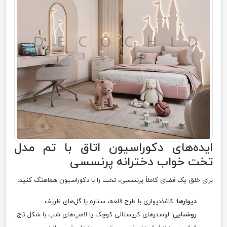
ایده‌های دکوراسیون اتاق با تم مدل
تخت خواب دخترانه پرنسسی
برای خلق یک فضای کاملاً پرنسسی، تخت را با دکوراسیون هماهنگ کنید:
دیوارها
: کاغذدیواری با طرح قلعه، ستاره یا گل‌های ظریف.
روشنایی
: لوسترهای کریستالی کوچک یا لامپ‌های شب با شکل تاج.