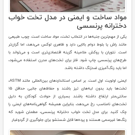
مواد ساخت و ایمنی در مدل تخت خواب
دخترانه پرنسسی
یکی از مهم‌ترین جنبه‌ها در انتخاب تخت، مواد ساخت است. چوب طبیعی
مانند راش یا بلوط دوام بالایی دارد و ظاهری لوکس می‌دهد، اما گران‌تر
است. نئوپان با روکش ملامینه گزینه اقتصادی‌تری است و می‌تواند با
طرح‌های پرنسسی چاپ شود. فلز برای تخت‌های مدرن استفاده می‌شود،
اما باید رنگ‌آمیزی ضدزنگ داشته باشد.
ایمنی اولویت اول است. بر اساس استانداردهای بین‌المللی مانند ASTM،
تخت‌ها باید بدون لبه‌های تیز باشند و حفاظ‌های جانبی حداقل ۱۵
سانتی‌متر ارتفاع داشته باشند. بسیاری از حوادث کودکان به دلیل
تخت‌های نامناسب رخ می‌دهد، بنابراین همیشه گواهی‌نامه‌های ایمنی را
چک کنید. برای مدل تخت خواب دخترانه پرنسسی، مطمئن شوید که
رنگ‌ها غیرسمی هستند و پرده‌ها قابل شستشو برای جلوگیری از گردوغبار.