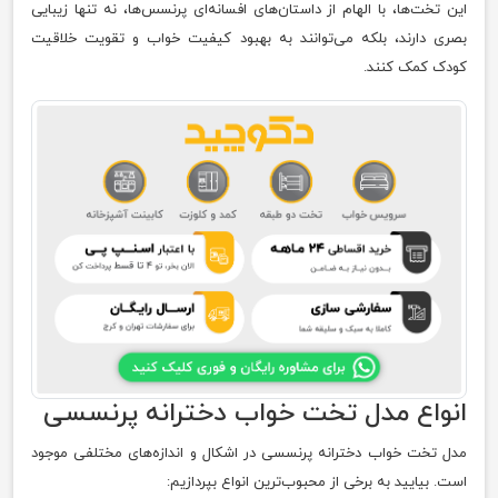
این تخت‌ها، با الهام از داستان‌های افسانه‌ای پرنسس‌ها، نه تنها زیبایی
بصری دارند، بلکه می‌توانند به بهبود کیفیت خواب و تقویت خلاقیت
کودک کمک کنند.
انواع مدل تخت خواب دخترانه پرنسسی
مدل تخت خواب دخترانه پرنسسی در اشکال و اندازه‌های مختلفی موجود
است. بیایید به برخی از محبوب‌ترین انواع بپردازیم: