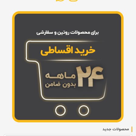
محصولات جدید