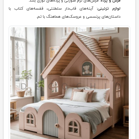
فرش و پرده
: فرش‌های نرم صورتی و پرده‌های توری بلند.
لوازم تزئینی
: آینه‌های قاب‌دار سلطنتی، قفسه‌های کتاب با
داستان‌های پرنسسی و عروسک‌های هماهنگ با تم.