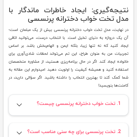
نتیجه‌گیری: ایجاد خاطرات ماندگار با
مدل تخت خواب دخترانه پرنسسی
در نهایت، مدل تخت خواب دخترانه پرنسسی بیش از یک مبلمان است؛
آن یک دروازه به دنیای تخیل است. با انتخاب درست، می‌توانید اتاقی
ایجاد کنید که نه تنها زیبا، بلکه ایمن و الهام‌بخش باشد. بر اساس
تجربیات من به عنوان طراح، این تم می‌تواند لحظات شادی‌آوری برای
خانواده ایجاد کند. اگر در حال برنامه‌ریزی هستید، از مشاوره متخصصان
استفاده کنید و همیشه کیفیت را اولویت دهید. امیدوارم این مقاله به
شما کمک کند تا بهترین انتخاب را داشته باشید. اگر سؤالی دارید، در
کامنت‌ها بنویسید!
1. تخت خواب دخترانه پرنسسی چیست؟
2. تخت پرنسسی برای چه سنی مناسب است؟