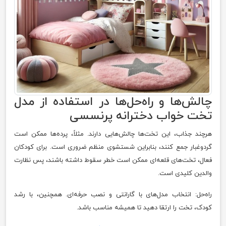
چالش‌ها و راه‌حل‌ها در استفاده از مدل
تخت خواب دخترانه پرنسسی
هرچند جذاب، این تخت‌ها چالش‌هایی دارند. مثلاً، پرده‌ها ممکن است
گردوغبار جمع کنند، بنابراین شستشوی منظم ضروری است. برای کودکان
فعال، تخت‌های قلعه‌ای ممکن است خطر سقوط داشته باشند، پس نظارت
والدین کلیدی است.
راه‌حل: انتخاب مدل‌های با گارانتی و نصب حرفه‌ای. همچنین، با رشد
کودک، تخت را ارتقا دهید تا همیشه مناسب باشد.