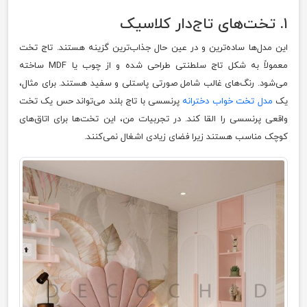
۱. تخت‌های تاج‌دار کلاسیک
این مدل‌ها ساده‌ترین و در عین حال جذاب‌ترین گزینه هستند. تاج تخت
معمولاً به شکل تاج سلطنتی طراحی شده و از چوب یا MDF ساخته
می‌شود. رنگ‌های غالب شامل صورتی پاستلی و سفید هستند. برای مثال،
یک
مدل تخت خواب دخترانه
پرنسسی با تاج بلند می‌تواند حس یک تخت
واقعی پرنسسی را القا کند. در تجربیات من، این تخت‌ها برای اتاق‌های
کوچک مناسب هستند زیرا فضای زیادی اشغال نمی‌کنند.