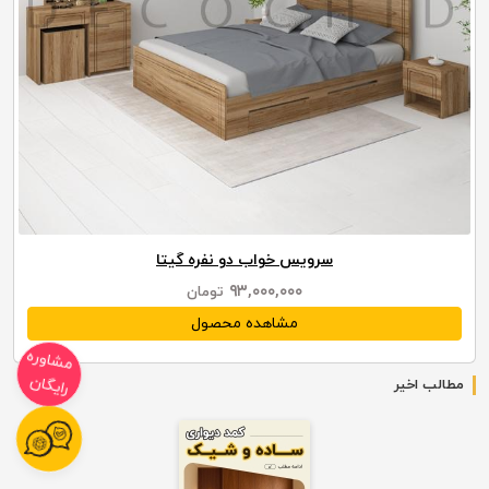
سرویس خواب دو نفره گیتا
۹۳,۰۰۰,۰۰۰
تومان
مشاهده محصول
مشاوره
مطالب اخیر
رایگان