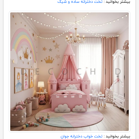
بیشتر بخوانید :
تخت دخترانه ساده و شیک
بیشتر بخوانید :
تخت خواب دخترانه جوان