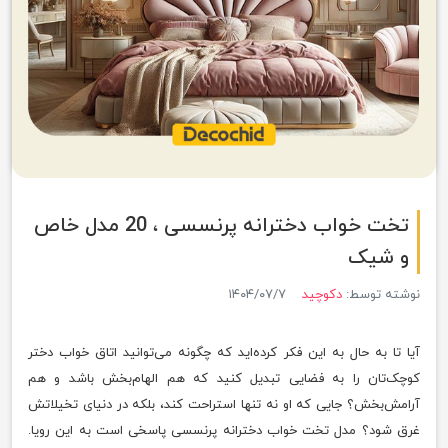
تخت خواب دخترانه پرنسسی ، 20 مدل خاص
و شیک
نوشته توسط:
دکوچید
۱۴۰۴/۰۷/۷
آیا تا به حال به این فکر کرده‌اید که چگونه می‌توانید اتاق خواب دختر
کوچک‌تان را به فضایی تبدیل کنید که هم الهام‌بخش باشد و هم
آرامش‌بخش؟ جایی که او نه تنها استراحت کند، بلکه در دنیای تخیلاتش
غرق شود؟ مدل تخت خواب دخترانه پرنسسی پاسخی است به این رویا.