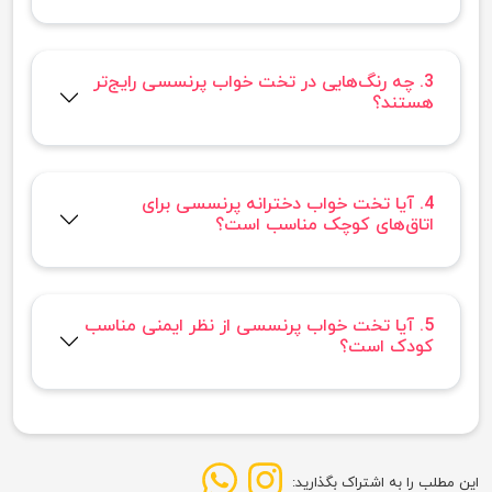
3. چه رنگ‌هایی در تخت خواب پرنسسی رایج‌تر
هستند؟
4. آیا تخت خواب دخترانه پرنسسی برای
اتاق‌های کوچک مناسب است؟
5. آیا تخت خواب پرنسسی از نظر ایمنی مناسب
کودک است؟
این مطلب را به اشتراک بگذارید: