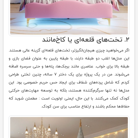
۲. تخت‌های قلعه‌ای یا کاخ‌مانند
اگر می‌خواهید چیزی هیجان‌انگیزتر، تخت‌های قلعه‌ای گزینه عالی هستند.
این مدل‌ها اغلب دو طبقه دارند، با طبقه پایین به عنوان فضای بازی و
طبقه بالا برای خواب. عناصری مانند برجک‌ها، پله‌ها و حتی سرسره اضافه
می‌شوند. من در یک پروژه برای یک دختر ۷ ساله، چنین تختی طراحی
کردم که شامل پرده‌های شفاف برای ایجاد حس حریم خصوصی بود. این
مدل‌ها نه تنها سرگرم‌کننده هستند، بلکه به توسعه مهارت‌های حرکتی
کودک کمک می‌کنند. با این حال، ایمنی اولویت است : مطمئن شوید که
حفاظ‌ها محکم باشند و ارتفاع مناسب برای سن کودک.