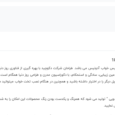
اب آدونیس می باشد. طراحان شرکت دکوچید با بهره‌ گیری از فناوری روز دنیا و 
در عین زیبایی، سادگی و استحکام، با دکوراسیون مدرن و طراحی روز دنیا همگام ا
سایل دیگر را در اختیار داشته باشید و همچنین در هنگام نصب تخت خواب میتو
دویی " تولید می شود که همرنگ و یکدست بودن رنگ محصولات این امکان را به ش
نمایید.