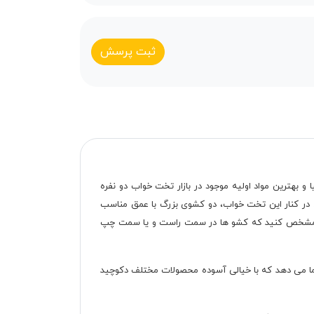
ثبت پرسش
بهترین مواد اولیه موجود در بازار تخت خواب دو نفره
ست. در کنار این تخت خواب، دو کشوی بزرگ با عمق مناسب
انید مشخص کنید که کشو ها در سمت راست و یا سمت چپ
ما می دهد که با خیالی آسوده محصولات مختلف دکوچید