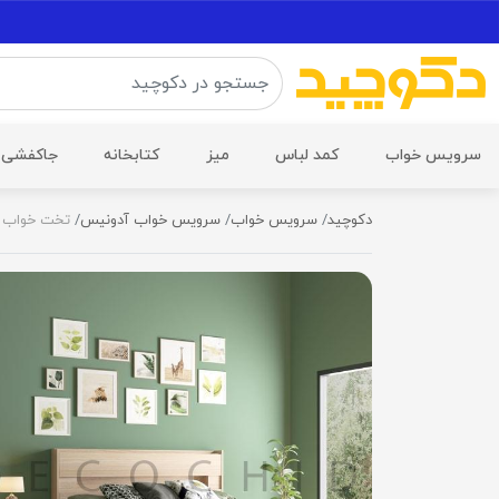
سرویس خواب
کمد لباس
میز
کتابخانه
جاکفشی
دکوچید
سرویس خواب
سرویس خواب آدونیس
تخت خواب دو