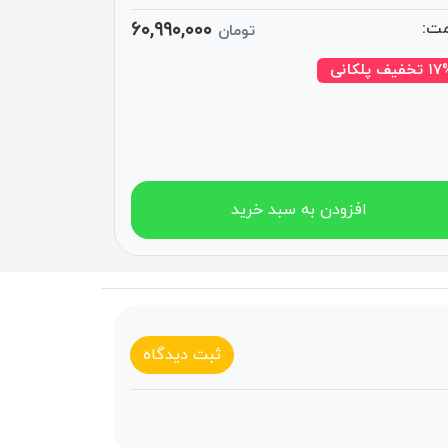
۶۰,۹۹۰,۰۰۰
ت:
تومان
تخفیف پلکانی
افزودن به سبد خرید
ثبت دیدگاه