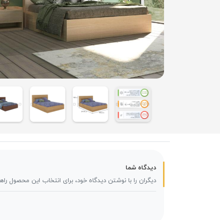
دیدگاه شما
دیگران را با نوشتن دیدگاه خود، برای انتخاب این محصول راه