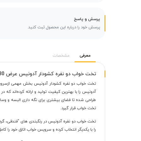
پرسش و پاسخ
پرسش خود را درباره این محصول ثبت کنید.
معرفی
مشخصات
تخت خواب دو نفره کشودار آدونیس عرض 180
تخت خواب دو نفره کشودار آدونیس بخش مهمی ازسرویس خو
آدونیس را با بهترین کیفیت تولید و ارائه کرده‌اند که 
طراحی‌ شده تا فضای بیشتری برای نگه داری البسه و و
تخت خواب قرار گیرد.
تخت خواب دو نفره آدونیس در رنگبندی های "فندقی، گر
را با یکدیگر انتخاب کرده و سرویس خواب اتاق خود را کامل 