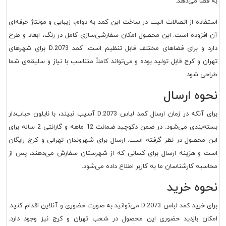
به فضا می‌دهد.
استفاده از اتصالات الیت در ساخت این کمد به دوام، زیبایی و مونتاژ حرفه‌ای
آن افزوده است. این محصول امکان سفارشی‌سازی کامل در رنگ، ابعاد و طرح
دارد و برای فضاهای مختلف قابل تنظیم است. کمد D.2073 برای شهرهای
تهران و کرج قابل تولید بوده و می‌تواند کاملاً متناسب با نیاز و سلیقه‌ی شما
طراحی شود.
نحوه ارسال
برای آنکه در زمان ارسال
کمد لباس D.2073
آسیب نبیند، با نایلون حباب‌دار
بسته‌بندی می‌شود. در ضمن دکوچید ضمانت 12 ماهه و گارانتی 2 ساله برای
این محصول در نظر گرفته است. ارسال برای شهروندان تهرانی و کرج رایگان
است و هزینه ارسال برای کسانی که از شهرستان سفارش می‌دهند، پس از
محاسبه کارشناسان ما به کاربر اطلاع داده می‌شود.
نحوه خرید
برای خرید کمد لباس D.2073 می‌توانید به صورت حضوری و آنلاین اقدام کنید.
امکان بازدید حضوری این محصول در شعب تهران و کرج نیز وجود دارد.