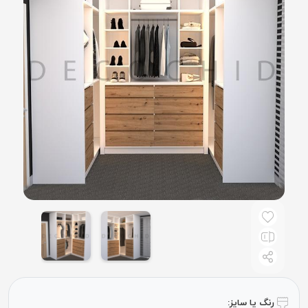
رنگ یا سایز: