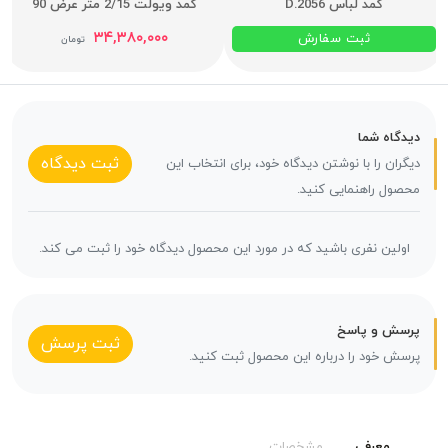
کمد لباس D.2056
کمد ویولت 2/15 متر عرض 90
۳۴,۳۸۰,۰۰۰
ثبت سفارش
تومان
دیدگاه شما
ثبت دیدگاه
دیگران را با نوشتن دیدگاه خود، برای انتخاب این
محصول راهنمایی کنید.
اولین نفری باشید که در مورد این محصول دیدگاه خود را ثبت می کند.
پرسش و پاسخ
ثبت پرسش
پرسش خود را درباره این محصول ثبت کنید.
معرفی
مشخصات