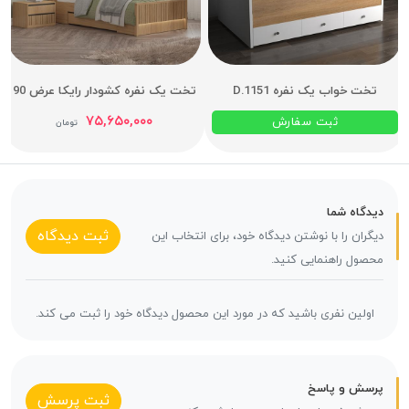
تخت خواب یک نفره D.1151
تخت یک نفره کشودار رایکا عرض 90
۷۵,۶۵۰,۰۰۰
ثبت سفارش
تومان
دیدگاه شما
ثبت دیدگاه
دیگران را با نوشتن دیدگاه خود، برای انتخاب این
محصول راهنمایی کنید.
اولین نفری باشید که در مورد این محصول دیدگاه خود را ثبت می کند.
پرسش و پاسخ
ثبت پرسش