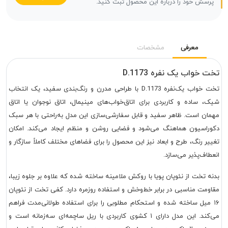
پرسش خود را درباره این محصول ثبت کنید.
معرفی
مشخصات
تخت خواب یک نفره D.1173
تخت خواب یک‌نفره D.1173 با طراحی مدرن و رنگ‌بندی سفید، یک انتخاب
شیک، ساده و کاربردی برای اتاق‌خواب‌های مینیمال، اتاق نوجوان یا اتاق
مهمان است. ظاهر سفید و قابل سفارشی‌سازی این مدل به‌راحتی با هر سبک
دکوراسیون هماهنگ می‌شود و فضایی روشن و منظم ایجاد می‌کند. امکان
تغییر رنگ، طرح و ابعاد نیز این محصول را برای فضاهای مختلف کاملاً سازگار و
انعطاف‌پذیر می‌سازد.
بدنه تخت از نئوپان پویا با روکش ملامینه ساخته شده که علاوه بر جلوه زیبا،
مقاومت مناسبی در برابر خط‌وخش و استفاده روزمره دارد. کفی تخت از نئوپان
۱۶ میل ساخته شده و استحکام مطلوبی را برای استفاده طولانی‌مدت فراهم
می‌کند. این مدل دارای ۱ کشوی کاربردی با ریل ساچمه‌ای سه‌زمانه است و