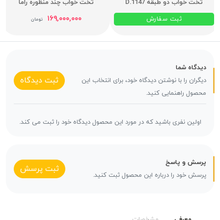
تخت خواب دو طبقه D.1147
تخت خواب چند منظوره راما
۱۶۹,۰۰۰,۰۰۰
ثبت سفارش
تومان
دیدگاه شما
ثبت دیدگاه
دیگران را با نوشتن دیدگاه خود، برای انتخاب این
محصول راهنمایی کنید.
اولین نفری باشید که در مورد این محصول دیدگاه خود را ثبت می کند.
پرسش و پاسخ
ثبت پرسش
پرسش خود را درباره این محصول ثبت کنید.
معرفی
مشخصات