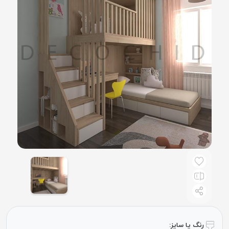
رنگ یا سایز: