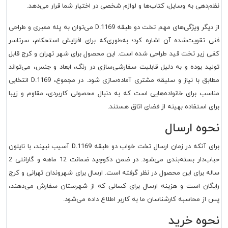
نظم‌دهی به وسایل، کتاب‌ها و لوازم شخصی در اختیار شما قرار می‌دهد.
از دیگر ویژگی‌های مهم تخت دو طبقه D.1169 می‌توان به پله ممبری و طراحی
فنی تقویت‌شده آن اشاره کرد؛ به‌طوری‌که برای افزایش استحکام، سرتاسر
کفی زیر تخت قید طراحی شده است. این محصول برای شهر تهران و کرج قابل
تولید بوده و به دلیل قابلیت سفارشی‌سازی در رنگ، ابعاد و جنس، می‌تواند
مطابق با نیاز و سلیقه مشتری آماده‌سازی شود. در مجموع، D.1169 انتخابی
مناسب برای خانواده‌هایی است که به دنبال محصولی کاربردی، مقاوم و زیبا
برای استفاده بهینه از فضای اتاق هستند.
نحوه ارسال
برای آنکه در زمان ارسال تخت خواب دو طبقه D.1169 آسیب نبیند، با نایلون
حباب‌دار بسته‌بندی می‌شود. در ضمن دکوچید ضمانت 12 ماهه و گارانتی 2
ساله برای این محصول در نظر گرفته است. ارسال برای شهروندان تهرانی و کرج
رایگان است و هزینه ارسال برای کسانی که از شهرستان سفارش می‌دهند،
پس از محاسبه کارشناسان ما به کاربر اطلاع داده می‌شود.
نحوه خرید