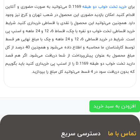
برای
خرید تخت خواب دو طبقه
D.1169 می‌توانید به صورت حضوری و آنلاین
اقدام کنید. امکان بازدید حضوری این محصول در شعب تهران و کرج نیز وجود
دارد. همچنین می‌توانید این محصول را نقدی یا اقساطی خریداری کنید. شرایط
خرید اقساطی تخت خواب دو نفره با چک، اقساط 6، 12 و 24 ماهه و اسنپ پی
است. شرایط در خرید اقساطی 6، 12 و 24 ماهه و چک با مبلغ نهایی هر قسط
توسط کارشناسان ما محاسبه و اطلاع داده می‌شود و همچنین 40 درصد از کل
مبلغ محصول به عنوان پیش‌پرداخت از شما دریافت می‌شود. اگر هم قصد
دارید تخت خواب دو طبقه D.1169 را از اسنپ پی خریداری کنید باید بگوییم
که بدون دریافت سود در 4 قسط می‌توانید کل مبلغ را بپردازید.
افزودن به سبد خرید
تماس با ما
دسترسی سریع