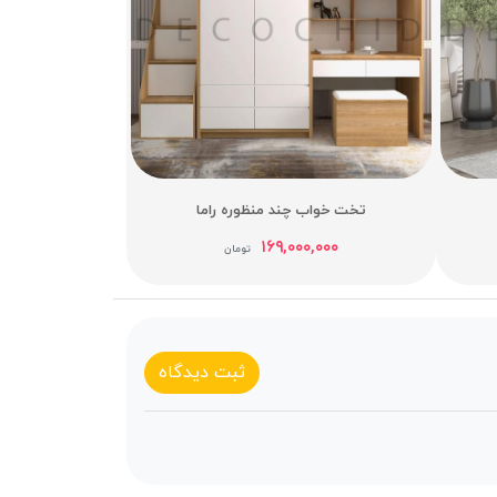
تخت خواب چند منظوره راما
۱۶۹,۰۰۰,۰۰۰
تومان
ثبت دیدگاه