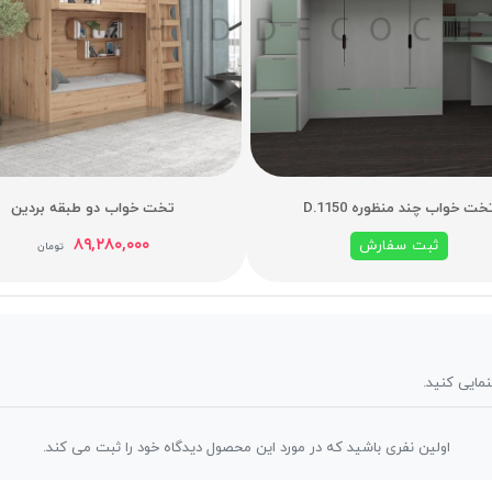
خت خواب چند منظوره D.1150
تخت خواب دو طبقه بردین
۸۹,۲۸۰,۰۰۰
ثبت سفارش
تومان
نمایی کنید.
اولین نفری باشید که در مورد این محصول دیدگاه خود را ثبت می کند.