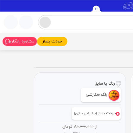
خودت بساز
مشاوره رایگان
رنگ یا سایز:
رنگ سفارشی
خودت بساز
(سفارشی سازی)
۸۰.۰۰۰.۰۰۰
از
تومان