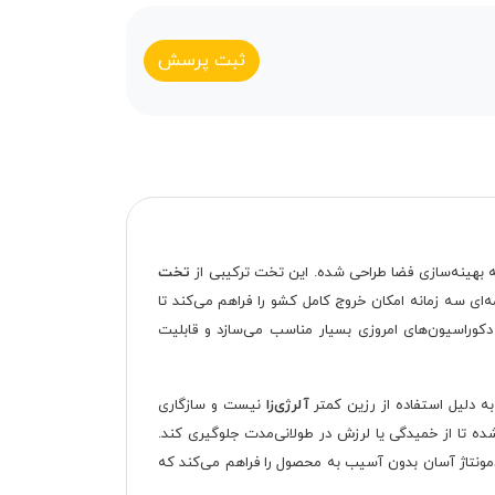
ثبت پرسش
 بهینه‌سازی فضا طراحی شده. این تخت ترکیبی از
تخت
ای سه زمانه امکان خروج کامل کشو را فراهم می‌کند تا
وراسیون‌های امروزی بسیار مناسب می‌سازد و قابلیت
به دلیل استفاده از رزین کمتر
آلرژی‌زا
نیست و سازگاری
ه تا از خمیدگی یا لرزش در طولانی‌مدت جلوگیری کند.
 دمونتاژ آسان بدون آسیب به محصول را فراهم می‌کند که