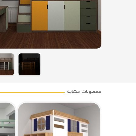
محصولات مشابه