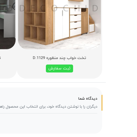
تخت خواب چند منظوره D.1129
ت
ثبت سفارش
دیدگاه شما
دیگران را با نوشتن دیدگاه خود، برای انتخاب این محصول راه