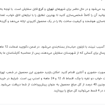
د می‌شود و در حال حاضر برای شهرهای
تهران
و
کرج
قابل سفارش است. با توجه به 
توانید آن را کاملاً شخصی‌سازی کنید تا بهترین تطابق را با نیازهای اتاق خواب، تعد
‌سازی هوشمند و کیفیت ساخت بالا را در یک محصول کاربردی ارائه می‌دهد و گزینه‌ا
ارسال برای کسانی که از شهرستان سفارش می‌دهند، پس از محاسبه کارشناسان ما به ک
صورت حضوری و آنلاین اقدام کنید. امکان بازدید حضوری این محصول در شعب تهران 
ر هم قصد دارید
دازید.