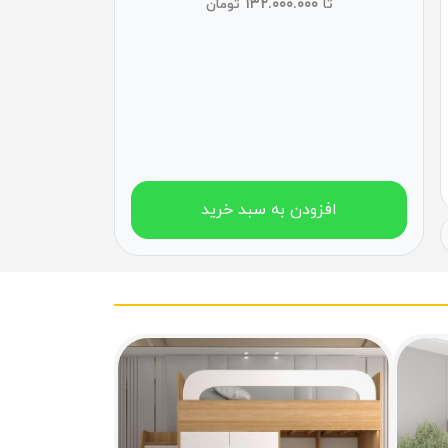
۱۳۲.۰۰۰.۰۰۰
تا
تومان
افزودن به سبد خرید