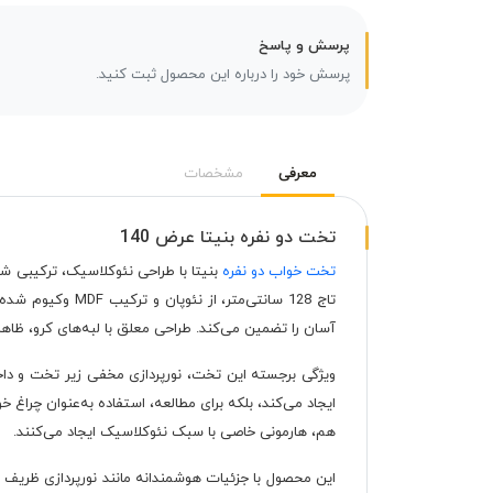
پرسش و پاسخ
پرسش خود را درباره این محصول ثبت کنید.
معرفی
مشخصات
تخت دو نفره بنیتا عرض 140
تخت خواب دو نفره
آسان را تضمین می‌کند. طراحی معلق با لبه‌های کرو، ظاهر
ویژگی برجسته این تخت، نورپردازی مخفی زیر تخت و داخ
ایجاد می‌کند، بلکه برای مطالعه، استفاده به‌عنوان چراغ 
هم، هارمونی خاصی با سبک نئوکلاسیک ایجاد می‌کنند.
این محصول با جزئیات هوشمندانه مانند نورپردازی ظریف و