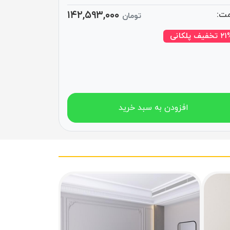
۱۴۲,۵۹۳,۰۰۰
ت:
تومان
تخفیف پلکانی
افزودن به سبد خرید