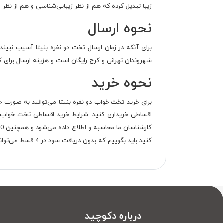
زیبا تبدیل کرده که هم از نظر زیبایی‌شناسی و هم از نظر عم
نحوه ارسال
شهروندان تهرانی و کرج رایگان است و هزینه ارسال برای 
نحوه خرید
برای خرید تخت خواب دو نفره بنیتا می‌توانید به صورت ح
کنید باید بگوییم که بدون دریافت سود در 4 قسط می‌توانید کل مبلغ را بپردازید.
درباره دکوچید