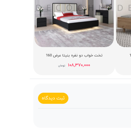
تخت خواب دو نفره بنیتا عرض 160
۱۰۸,۳۷۰,۰۰۰
تومان
ثبت دیدگاه