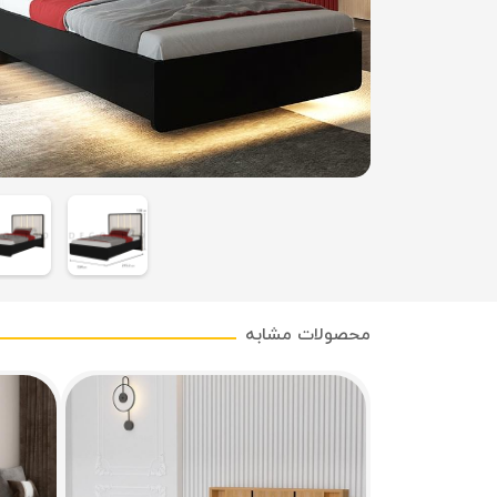
محصولات مشابه