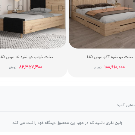
تخت دو نفره آکو عرض 140
تخت خواب دو نفره نلا عرض 140
۸۲,۳۵۷,۴۰۰
۱۰۰,۶۱۰,۰۰۰
تومان
تومان
نمایی کنید.
اولین نفری باشید که در مورد این محصول دیدگاه خود را ثبت می کند.