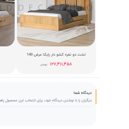
تخت دو نفره کشو دار رایکا عرض 140
۱۲۷,۴۱۱,۴۵۸
تومان
دیدگاه شما
دیگران را با نوشتن دیدگاه خود، برای انتخاب این محصول راه