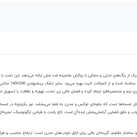
ی نرم و منحصربه‌فرد ایجاد کرده و فضای خالی زیر تخت، تهویه و نظافت را تسهیل می
ل لمسه‌ها است که جلوه‌ای لوکس و مدرن به فضا می‌بخشد. نور یکپارچه در لمسه‌ه
خواب و خلق فضایی آرامش‌بخش ایده‌آل است. تاج راحت با طراحی ارگونومیک، تجربه‌ای د
 ساختار مقاوم، گزینه‌ای عالی برای اتاق خواب‌های مدرن است. ارتفاع مناسب و طراح