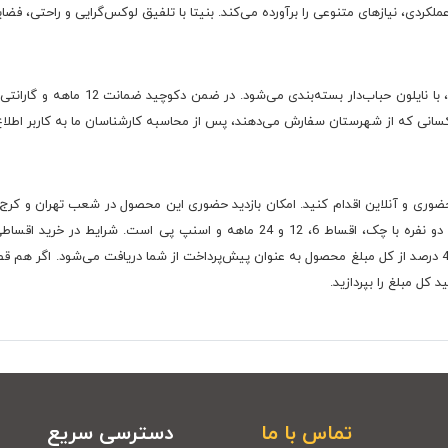
لکردی، نیازهای متنوعی را برآورده می‌کند. بنیتا با تلفیق لوکس‌گرایی و راحتی، فضای
کسانی که از شهرستان سفارش می‌دهند، پس از محاسبه کارشناسان ما به کاربر اطلاع
ضوری و آنلاین اقدام کنید. امکان بازدید حضوری این محصول در شعب تهران و کرج ن
کارشناسان ما محاسبه و اطلاع داده می‌شود و همچنین 40 درصد از کل مبلغ محصول به عنوان پیش‌پرداخت از شما دریا
تماس با ما
دسترسی سریع