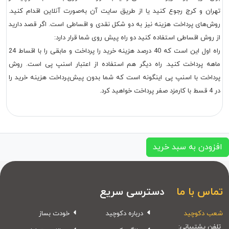
تهران و کرج رجوع کنید یا از طریق سایت آن به‌صورت آنلاین اقدام کنید.
روش‌های پرداخت هزینه نیز به دو شکل نقدی و اقساطی است. اگر قصد دارید
از روش اقساطی استفاده کنید دو راه پیش روی شما قرار دارد:
راه اول این است که 40 درصد هزینه خرید را پرداخت و مابقی را با اقساط 24
ماهه پرداخت کنید. راه دیگر هم استفاده از اعتبار اسنپ پی است. روش
پرداخت با اسنپ پی اینگونه است که شما بدون پیش‌پرداخت هزینه خرید را
در 4 قسط با کارمزد صفر پرداخت خواهید کرد.
افزودن به سبد خرید
تماس با ما
دسترسی سریع
شعب دکوچید
درباره دکوچید
خودت بساز
تلفن پشتیبانی: