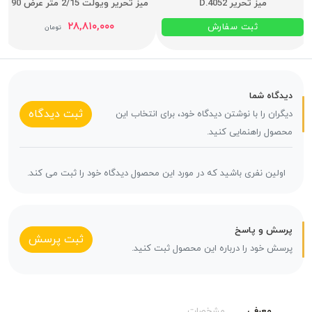
میز تحریر D.4052
میز تحریر ویولت 2/15 متر عرض 90
۲۸,۸۱۰,۰۰۰
ثبت سفارش
تومان
دیدگاه شما
ثبت دیدگاه
دیگران را با نوشتن دیدگاه خود، برای انتخاب این
محصول راهنمایی کنید.
اولین نفری باشید که در مورد این محصول دیدگاه خود را ثبت می کند.
پرسش و پاسخ
ثبت پرسش
پرسش خود را درباره این محصول ثبت کنید.
معرفی
مشخصات