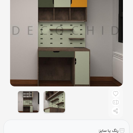
رنگ یا سایز: