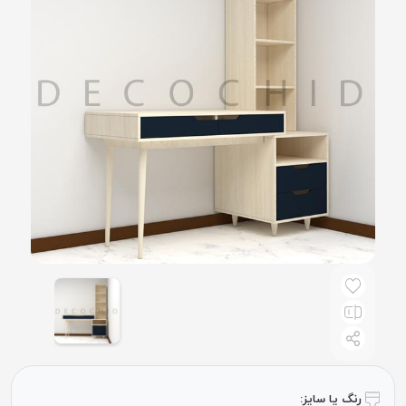
رنگ یا سایز: