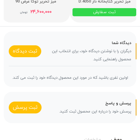
میز تحریر کتابخانه دار D.4050
میز تحریر توکا عرض 90
۲۴,۶۰۰,۰۰۰
ثبت سفارش
تومان
دیدگاه شما
ثبت دیدگاه
دیگران را با نوشتن دیدگاه خود، برای انتخاب این
محصول راهنمایی کنید.
اولین نفری باشید که در مورد این محصول دیدگاه خود را ثبت می کند.
پرسش و پاسخ
ثبت پرسش
پرسش خود را درباره این محصول ثبت کنید.
معرفی
مشخصات