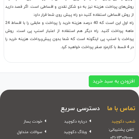
روش‌های پرداخت هزینه نیز به دو شکل نقدی و اقساطی است. اگر قصد دارید
از روش اقساطی استفاده کنید دو راه پیش روی شما قرار دارد:
راه اول این است که 40 درصد هزینه خرید را پرداخت و مابقی را با اقساط 24
ماهه پرداخت کنید. راه دیگر هم استفاده از اعتبار اسنپ پی است. روش
پرداخت با اسنپ پی اینگونه است که شما بدون پیش‌پرداخت هزینه خرید را
در 4 قسط با کارمزد صفر پرداخت خواهید کرد.
افزودن به سبد خرید
تماس با ما
دسترسی سریع
شعب دکوچید
درباره دکوچید
خودت بساز
تلفن پشتیبانی:
وبلاگ دکوچید
سوالات متداول
۰۲۱-۷۳۰۱۹۰۰۰