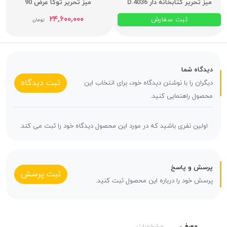
میز تحریر کتابخانه دار D.4036
میز تحریر توکا عرض 90
۲۴,۶۰۰,۰۰۰
ثبت سفارش
تومان
دیدگاه شما
ثبت دیدگاه
دیگران را با نوشتن دیدگاه خود، برای انتخاب این
محصول راهنمایی کنید.
اولین نفری باشید که در مورد این محصول دیدگاه خود را ثبت می کند.
پرسش و پاسخ
ثبت پرسش
پرسش خود را درباره این محصول ثبت کنید.
معرفی
مشخصات