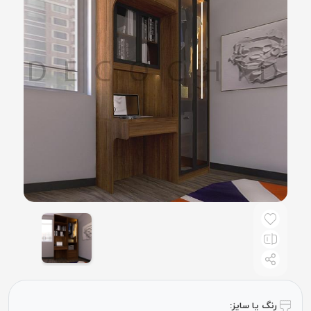
رنگ یا سایز: