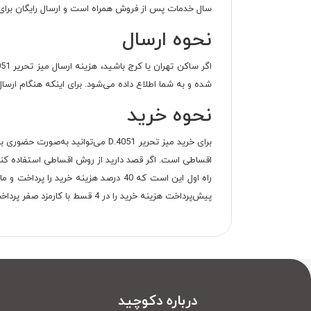
سال خدمات پس از فروش همراه است و ارسال رایگان برای تهرا
نحوه ارسال
شده و به شما اطلاع داده می‌شود. برای اینکه هنگام ارسا
نحوه خرید
برای خرید میز تحریر D.4051 می‌ت
اقساطی است. اگر قصد دارید از روش اقساطی استفاده کنید
پیش‌پرداخت هزینه خرید را در 4 قسط با کارمزد صفر پرداخت خواهید کرد.
درباره دکوچید