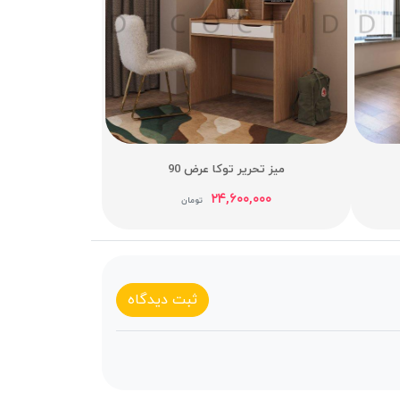
میز تحریر توکا عرض 90
۲۴,۶۰۰,۰۰۰
تومان
ثبت دیدگاه