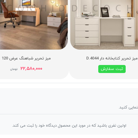
میز تحریر کتابخانه دار D.4044
میز تحریر شباهنگ عرض 120
۲۲,۵۸۰,۰۰۰
ثبت سفارش
تومان
نمایی کنید.
اولین نفری باشید که در مورد این محصول دیدگاه خود را ثبت می کند.