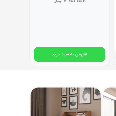
۵۱.۷۵۰.۰۰۰
تا
تومان
افزودن به سبد خرید