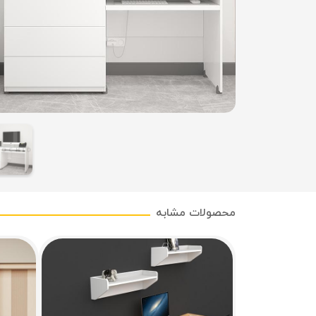
محصولات مشابه