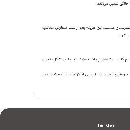
 خانگی تبدیل می‌کند.
خت هزینه نیست. اگر هم در شهرستان هستید این هزینه بعد از ثبت سفارش محاسبه
ی‌شود.
نلاین اقدام کنید. روش‌های پرداخت هزینه نیز به دو شکل نقدی و
گر هم استفاده از اعتبار اسنپ پی است. روش پرداخت با اسنپ پی اینگونه است که شما بدون
نماد ها