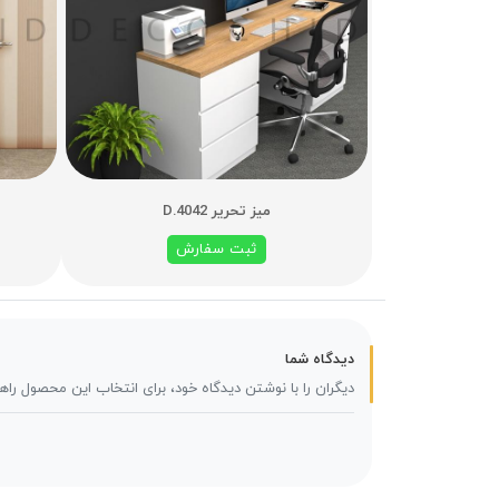
میز تحریر D.4042
ثبت سفارش
دیدگاه شما
دیگران را با نوشتن دیدگاه خود، برای انتخاب این محصول راه