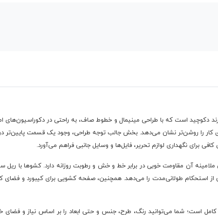
ز برند دکوچید است که با طراحی مینیمال و خطوط صاف، به راحتی در دکوراسیون‌های امر
کار را روشن‌تر نشان می‌دهد. بخش جالب توجه طراحی، وجود یک قسمت پایین‌تر در 
افی برای نگهداری لوازم تحریر، فایل‌ها و وسایل جانبی فراهم می‌آورد.
 ملامینه آن مقاومت خوبی در برابر خط و خش و رطوبت روزانه دارد. کشوها با ریل سا