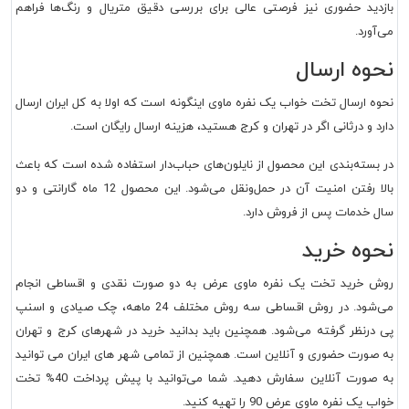
بازدید حضوری نیز فرصتی عالی برای بررسی دقیق متریال و رنگ‌ها فراهم
می‌آورد.
نحوه ارسال
نحوه ارسال تخت خواب یک نفره ماوی اینگونه است که اولا به کل ایران ارسال
دارد و درثانی اگر در تهران و کرج هستید، هزینه ارسال رایگان است.
در بسته‌بندی این محصول از نایلون‌های حباب‌دار استفاده شده است که باعث
بالا رفتن امنیت آن در حمل‌ونقل می‌شود. این محصول 12 ماه گارانتی و دو
سال خدمات پس از فروش دارد.
نحوه خرید
روش خرید تخت یک نفره ماوی عرض به دو صورت نقدی و اقساطی انجام
می‌شود. در روش اقساطی سه روش مختلف 24 ماهه، چک صیادی و اسنپ
پی درنظر گرفته می‌شود. همچنین باید بدانید خرید در شهرهای کرج و تهران
به صورت حضوری و آنلاین است. همچنین از تمامی شهر های ایران می توانید
به صورت آنلاین سفارش دهید. شما می‌‎توانید با پیش پرداخت 40% تخت
خواب یک نفره ماوی عرض 90 را تهیه کنید.