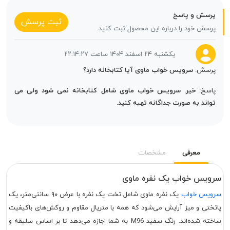
پرسش و پاسخ
ثبت پرسش
پرسش خود را درباره این محصول ثبت کنید.
یکشنبه ۲۴ اسفند ۱۴۰۴ ساعت ۲۲:۱۴:۲۷
پرسش:
سرویس خواب ماوی آیا کتابخانه دارد؟
پاسخ:
خیر. سرویس خواب ماوی شامل کتابخانه نمی شود ولی می
تواند به صورت جداگانه تهیه کنید.
معرفی
مشخصات
سرویس خواب یک نفره ماوی
سرویس خواب
یک نفره ماوی شامل تخت یک نفره با عرض ۹۰ سانتی‌متر، یک
پاتختی و میز آرایش می‌شود که همه با متریال مقاوم و روکش‌های باکیفیت
ساخته شده‌اند. رنگ‌ سفید M96 به شما اجازه می‌دهد تا بر اساس سلیقه و