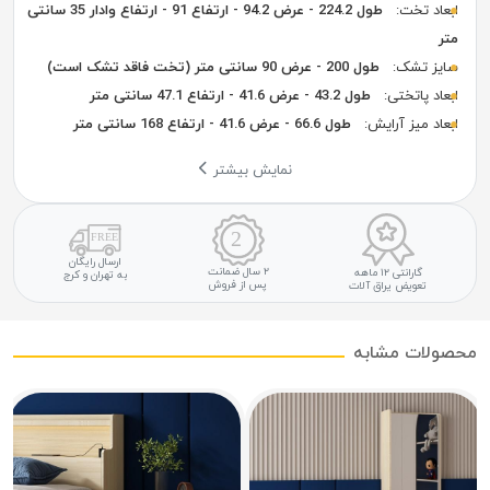
ابعاد تخت:
طول 224.2 - عرض 94.2 - ارتفاع 91 - ارتفاع وادار 35 سانتی
متر
سایز تشک:
طول 200 - عرض 90 سانتی متر (تخت فاقد تشک است)
ابعاد پاتختی:
طول 43.2 - عرض 41.6 - ارتفاع 47.1 سانتی متر
ابعاد میز آرایش:
طول 66.6 - عرض 41.6 - ارتفاع 168 سانتی متر
نمایش بیشتر
ارسال رایگان
۲ سال ضمانت
گارانتی ۱۲ ماهه
به تهران و کرج
پس از فروش
تعویض یراق آلات
محصولات مشابه