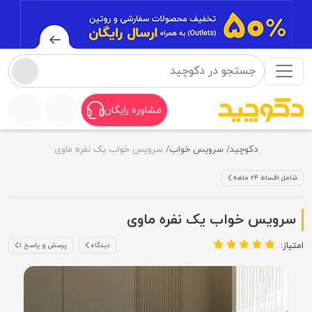
مشاوره رایگان
دکوچید
سرویس خواب
سرویس خواب یک نفره ماوی
شامل اقساط ۲۴ ماهه
سرویس خواب یک نفره ماوی
امتیاز:
دیدگاه
پرسش و پاسخ ۱