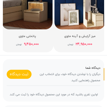
میز آرایش و آینه ماوی
پاتختی ماوی
۹,۴۵۰,۰۰۰
۲۴,۹۵۰,۰۰۰
تومان
تومان
دیدگاه شما
ثبت دیدگاه
دیگران را با نوشتن دیدگاه خود، برای انتخاب این
محصول راهنمایی کنید.
اولین نفری باشید که در مورد این محصول دیدگاه خود را ثبت می کند.