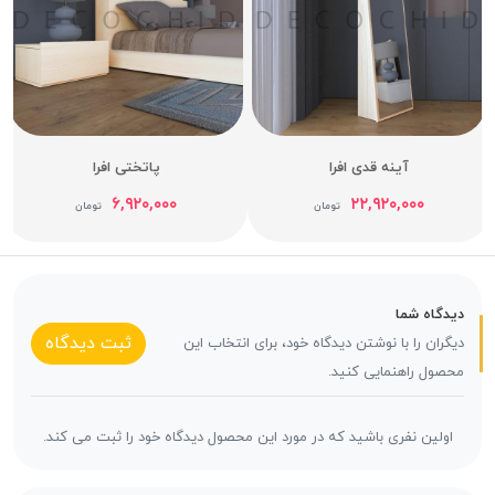
آینه قدی افرا
پاتختی افرا
۶,۹۲۰,۰۰۰
۲۲,۹۲۰,۰۰۰
تومان
تومان
دیدگاه شما
ثبت دیدگاه
دیگران را با نوشتن دیدگاه خود، برای انتخاب این
محصول راهنمایی کنید.
اولین نفری باشید که در مورد این محصول دیدگاه خود را ثبت می کند.