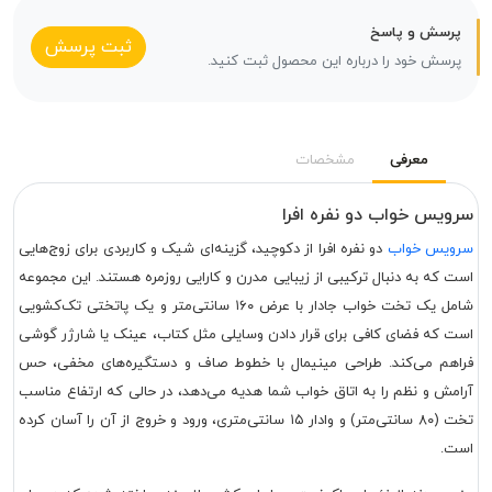
پرسش و پاسخ
ثبت پرسش
پرسش خود را درباره این محصول ثبت کنید.
معرفی
مشخصات
سرویس خواب دو نفره افرا
سرویس خواب
دو نفره افرا از دکوچید، گزینه‌ای شیک و کاربردی برای زوج‌هایی
است که به دنبال ترکیبی از زیبایی مدرن و کارایی روزمره هستند. این مجموعه
شامل یک تخت خواب جادار با عرض ۱۶۰ سانتی‌متر و یک پاتختی تک‌کشویی
است که فضای کافی برای قرار دادن وسایلی مثل کتاب، عینک یا شارژر گوشی
فراهم می‌کند. طراحی مینیمال با خطوط صاف و دستگیره‌های مخفی، حس
آرامش و نظم را به اتاق خواب شما هدیه می‌دهد، در حالی که ارتفاع مناسب
تخت (۸۰ سانتی‌متر) و وادار ۱۵ سانتی‌متری، ورود و خروج از آن را آسان کرده
است.