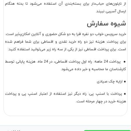
از نایلون‌های حباب‌دار برای بسته‌بندی آن استفاده می‌شود تا بدنه هنگام
ارسال آسیبی نبیند.
شیوه سفارش
خرید سرویس خواب دو نفره افرا به دو شکل حضوری و آنلاین امکان‌پذیر است.
برای پرداخت هزینه نیز دو راه خرید نقدی و اقساطی برای شما فراهم شده
است. برای پرداخت اقساطی نیز از یکی از سه راه زیر می‌توانید استفاده کنید:
● پرداخت 24 ماهه: راه اول پرداخت اقساطی، در 24 ماه. هزینه پایانی توسط
کارشناسان ما محاسبه و خبر داده می‌شود.
● ارایه چک صیادی
● پرداخت با اسنپ پی: راه دیگر نیز استفاده از اعتبار اسنپ پی و پرداخت
هزینه خرید در چهار مرحله است.