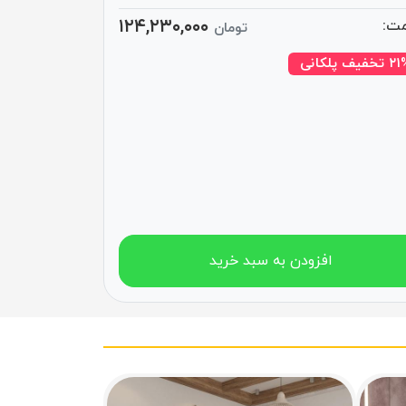
۱۲۴,۲۳۰,۰۰۰
ت:
تومان
تخفیف پلکانی
افزودن به سبد خرید