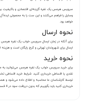
سرویس هرمس یک نفره گزینه‌ای اقتصادی و باکیفیت برا
وسایل را فراهم می‌کنند و این ست را به محصولی ایده‌آل 
خواهد بود.
نحوه ارسال
ارسال برای شهروندان تهرانی و کرج رایگان است و هزینه 
نحوه خرید
برای خرید سرویس خواب یک نفره هرمس می‌توانید به صور
خریداری کنید باید بگوییم که بدون دریافت سود در 4 قسط می‌توانید کل مبلغ را بپردازید.