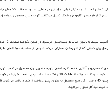
ی کسانی است که به دنبال کارایی و زیبایی در فضایی محدود هستند. کشوهای جاد
برای اتاق خواب‌های کاربردی و شیک تبدیل می‌کنند. اگر به دنبال محصولی بادوام، 
ارسال برای کسانی که از شهرستان سفارش می‌دهند، پس از محاسبه کارشناسان ما به ک
ت حضوری و آنلاین اقدام کنید. امکان بازدید حضوری این محصول در شعب تهران و
توسط کارشناسان ما محاسبه و اطلاع داده می‌شود و همچنین 40 درصد از کل مبلغ محصول به عنوان پیش‌پرداخت ا