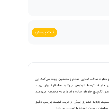
ثبت پرسش
و خطوط صاف، فضایی منظم و دلنشین ایجاد می‌کند. این
یک پاتختی دو کشویی، میز آرایش چهار کشویی و آینه متوسط آدونیس می‌شود. ساختار نئوپان پویا با
ه‌های تک‌پیچ جلوه‌ای ساده و امروزی به مجموعه می‌دهند.
 هستید، بازدید حضوری پیش از خرید، فرصت بررسی دقیق