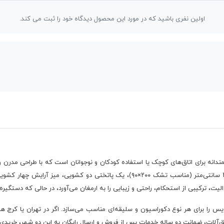
اولین نفری باشید که در مورد این محصول دیدگاه خود را ثبت می کند.
انه برای اتاق‌های کوچک یا استفاده کودکان و نوجوانان است که با طراحی مدرن 
ست شامل تخت خوابی با عرض ۹۰ سانتی‌متر و طول ۲۰۸ سانتی‌متر (مناسب تشک ۲۰۰×۹۰)، 
یت، ترکیبی از استحکام، راحتی و زیبایی را به ارمغان می‌آورد، در حالی که دستگیر
ویس را برای هر نوع دکوراسیون و سلیقه‌ای مناسب می‌سازد. اگر در تهران یا کرج