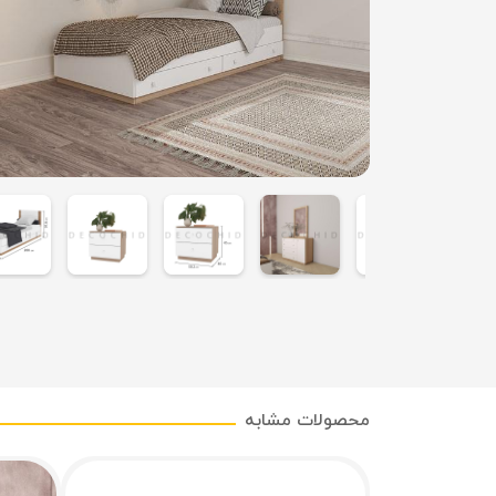
محصولات مشابه