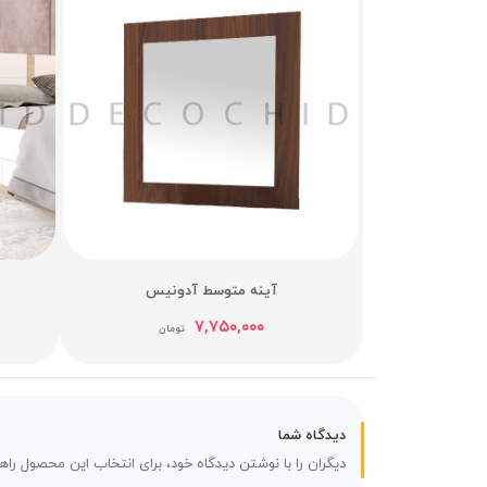
آینه متوسط آدونیس
۷,۷۵۰,۰۰۰
تومان
دیدگاه شما
دیگران را با نوشتن دیدگاه خود، برای انتخاب این محصول راه