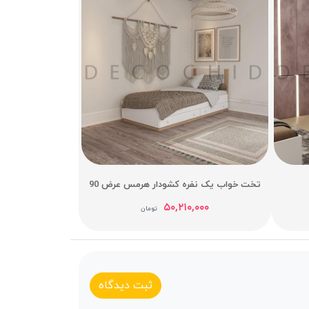
تخت خواب یک نفره کشودار هرمس عرض 90
۵۰,۲۱۰,۰۰۰
تومان
ثبت دیدگاه