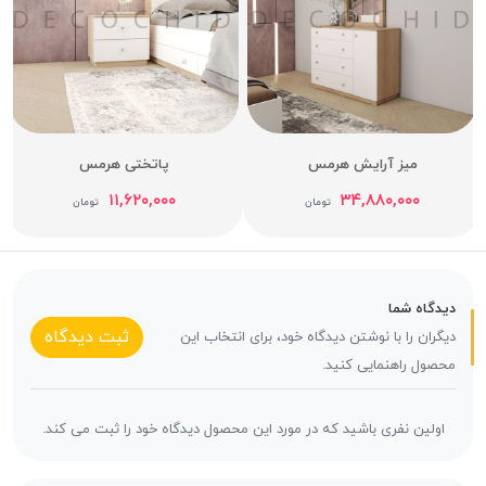
میز آرایش هرمس
پاتختی هرمس
۱۱,۶۲۰,۰۰۰
۳۴,۸۸۰,۰۰۰
تومان
تومان
دیدگاه شما
ثبت دیدگاه
دیگران را با نوشتن دیدگاه خود، برای انتخاب این
محصول راهنمایی کنید.
اولین نفری باشید که در مورد این محصول دیدگاه خود را ثبت می کند.