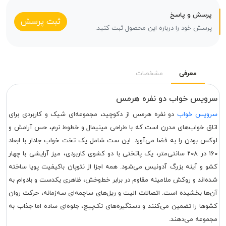
پرسش و پاسخ
ثبت پرسش
پرسش خود را درباره این محصول ثبت کنید.
معرفی
مشخصات
سرویس خواب دو نفره هرمس
سرویس خواب
دو نفره هرمس از دکوچید، مجموعه‌ای شیک و کاربردی برای
اتاق خواب‌های مدرن است که با طراحی مینیمال و خطوط نرم، حس آرامش و
لوکس بودن را به فضا می‌آورد. این ست شامل یک تخت خواب جادار با ابعاد
۱۶۰ در ۲۰۸ سانتی‌متر، یک پاتختی با دو کشوی کاربردی، میز آرایشی با چهار
کشو و آینه بزرگ آدونیس می‌شود. همه اجزا از نئوپان باکیفیت پویا ساخته
شده‌اند و روکش ملامینه مقاوم در برابر خط‌وخش، ظاهری یکدست و بادوام به
آن‌ها بخشیده است. اتصالات الیت و ریل‌های ساچمه‌ای سه‌زمانه، حرکت روان
کشوها را تضمین می‌کنند و دستگیره‌های تک‌پیچ، جلوه‌ای ساده اما جذاب به
مجموعه می‌دهند.