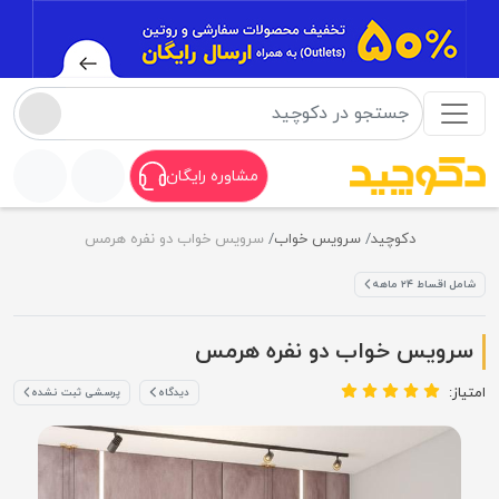
مشاوره رایگان
دکوچید
سرویس خواب
سرویس خواب دو نفره هرمس
شامل اقساط ۲۴ ماهه
سرویس خواب دو نفره هرمس
امتیاز:
دیدگاه
پرسشی ثبت نشده