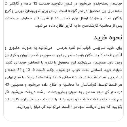
حباب‌دار بسته‌بندی می‌شود. در ضمن دکوچید ضمانت 12 ماهه و گارانتی 2
ساله برای این محصول در نظر گرفته است. ارسال برای شهروندان تهرانی و کرج
رایگان است و هزینه ارسال برای کسانی که از شهرستان سفارش می‌دهند،
پس از محاسبه کارشناسان ما به کاربر اطلاع داده می‌شود.
نحوه خرید
برای خرید سرویس خواب دو نفره هرمس می‌توانید به صورت حضوری و
آنلاین اقدام کنید. امکان بازدید حضوری این محصول در شعب تهران و کرج نیز
وجود دارد. همچنین می‌توانید این محصول را نقدی یا اقساطی خریداری کنید.
شرایط خرید اقساطی تخت خواب دو نفره با چک، اقساط 6، 10 و 24 ماهه و
اسنپ پی است. شرایط در خرید اقساطی 6، 12 و 24 ماهه و چک با مبلغ نهایی
هر قسط توسط کارشناسان ما محاسبه و اطلاع داده می‌شود و همچنین 40
درصد از کل مبلغ محصول به عنوان پیش‌پرداخت از شما دریافت می‌شود. اگر
هم قصد دارید تخت خواب دو نفره بنیتا را از اسنپ پی خریداری کنید باید
بگوییم که بدون دریافت سود در 4 قسط می‌توانید کل مبلغ را بپردازید.